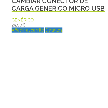
CAMBIAR CONECTOR DE
CARGA GENERICO MICRO USB
GENÉRICO
25.00
€
Añadir al carrito
Detalles