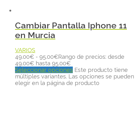
Cambiar Pantalla Iphone 11
en Murcia
VARIOS
49.00
€
-
95.00
€
Rango de precios: desde
49.00€ hasta 95.00€
Seleccionar opciones
Este producto tiene
múltiples variantes. Las opciones se pueden
elegir en la página de producto