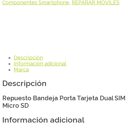
Componentes Smartphone
,
REPARAR MÓVILES
Descripción
Información adicional
Marca
Descripción
Repuesto Bandeja Porta Tarjeta Dual SIM
Micro SD
Información adicional