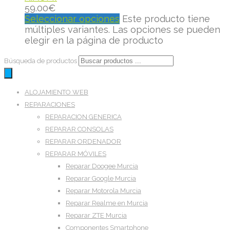
59.00
€
Seleccionar opciones
Este producto tiene
múltiples variantes. Las opciones se pueden
elegir en la página de producto
Búsqueda de productos
ALOJAMIENTO WEB
REPARACIONES
REPARACION GENERICA
REPARAR CONSOLAS
REPARAR ORDENADOR
REPARAR MÓVILES
Reparar Doogee Murcia
Reparar Google Murcia
Reparar Motorola Murcia
Reparar Realme en Murcia
Reparar ZTE Murcia
Componentes Smartphone