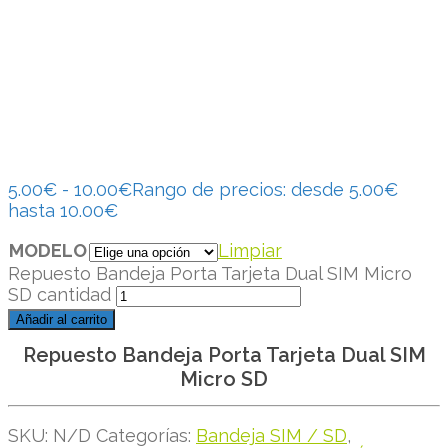
5.00
€
-
10.00
€
Rango de precios: desde 5.00€
hasta 10.00€
MODELO
Limpiar
Repuesto Bandeja Porta Tarjeta Dual SIM Micro
SD cantidad
Añadir al carrito
Repuesto Bandeja Porta Tarjeta Dual SIM
Micro SD
SKU:
N/D
Categorías:
Bandeja SIM / SD
,