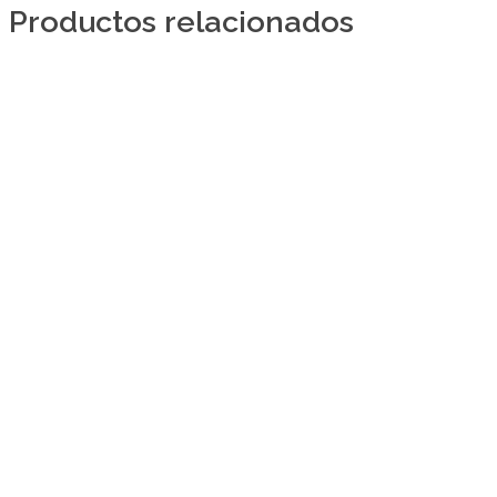
Productos relacionados