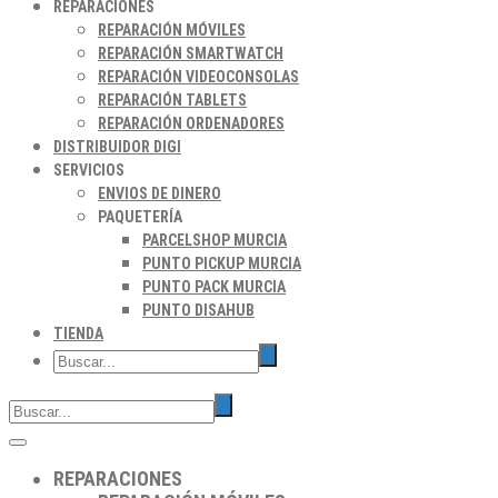
REPARACIONES
REPARACIÓN MÓVILES
REPARACIÓN SMARTWATCH
REPARACIÓN VIDEOCONSOLAS
REPARACIÓN TABLETS
REPARACIÓN ORDENADORES
DISTRIBUIDOR DIGI
SERVICIOS
ENVIOS DE DINERO
PAQUETERÍA
PARCELSHOP MURCIA
PUNTO PICKUP MURCIA
PUNTO PACK MURCIA
PUNTO DISAHUB
TIENDA
REPARACIONES