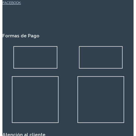
FACEBOOK
Formas de Pago
Atención al cliente