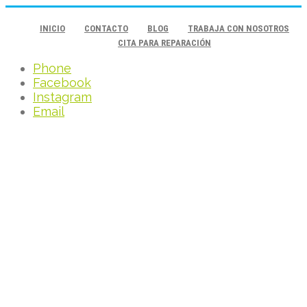
INICIO
CONTACTO
BLOG
TRABAJA CON NOSOTROS
CITA PARA REPARACIÓN
Phone
Facebook
Instagram
Email