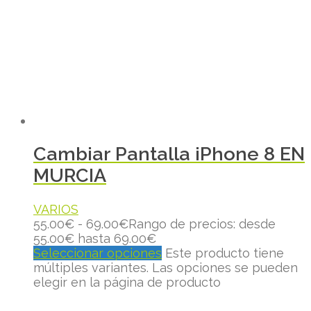
Cambiar Pantalla iPhone 8 EN
MURCIA
VARIOS
55.00
€
-
69.00
€
Rango de precios: desde
55.00€ hasta 69.00€
Seleccionar opciones
Este producto tiene
múltiples variantes. Las opciones se pueden
elegir en la página de producto