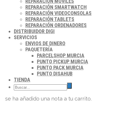
REPARACIÓN MÓVILES
REPARACIÓN SMARTWATCH
REPARACIÓN VIDEOCONSOLAS
REPARACIÓN TABLETS
REPARACIÓN ORDENADORES
DISTRIBUIDOR DIGI
SERVICIOS
ENVIOS DE DINERO
PAQUETERÍA
PARCELSHOP MURCIA
PUNTO PICKUP MURCIA
PUNTO PACK MURCIA
PUNTO DISAHUB
TIENDA
se ha añadido una nota a tu carrito.