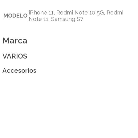
iPhone 11, Redmi Note 10 5G, Redmi
MODELO
Note 11, Samsung S7
Marca
VARIOS
Accesorios