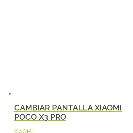
CAMBIAR PANTALLA XIAOMI
POCO X3 PRO
XIAOMI