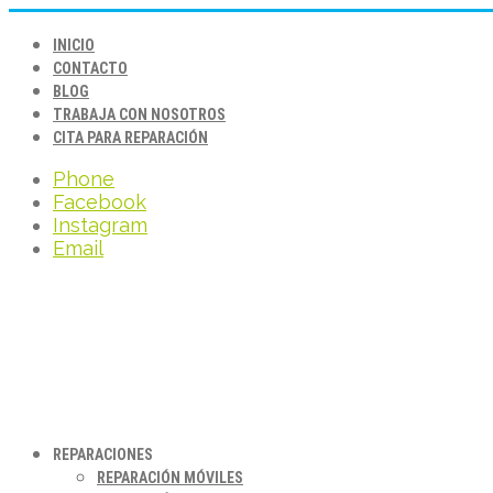
INICIO
CONTACTO
BLOG
TRABAJA CON NOSOTROS
CITA PARA REPARACIÓN
Phone
Facebook
Instagram
Email
REPARACIONES
REPARACIÓN MÓVILES