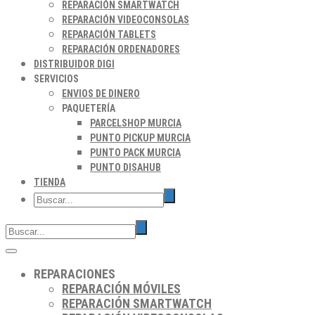
REPARACIÓN SMARTWATCH
REPARACIÓN VIDEOCONSOLAS
REPARACIÓN TABLETS
REPARACIÓN ORDENADORES
DISTRIBUIDOR DIGI
SERVICIOS
ENVIOS DE DINERO
PAQUETERÍA
PARCELSHOP MURCIA
PUNTO PICKUP MURCIA
PUNTO PACK MURCIA
PUNTO DISAHUB
TIENDA
REPARACIONES
REPARACIÓN MÓVILES
REPARACIÓN SMARTWATCH