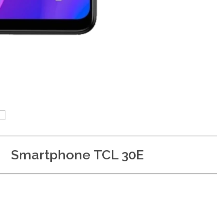
Smartphone TCL 30E