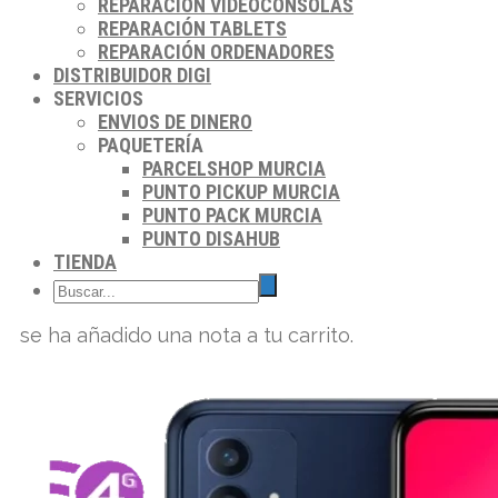
REPARACIÓN VIDEOCONSOLAS
REPARACIÓN TABLETS
REPARACIÓN ORDENADORES
DISTRIBUIDOR DIGI
SERVICIOS
ENVIOS DE DINERO
PAQUETERÍA
PARCELSHOP MURCIA
PUNTO PICKUP MURCIA
PUNTO PACK MURCIA
PUNTO DISAHUB
TIENDA
se ha añadido una nota a tu carrito.