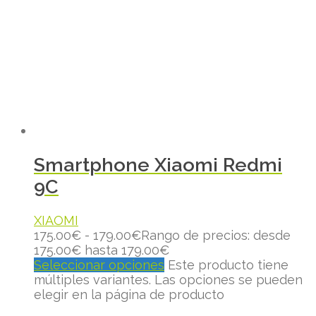
Smartphone Xiaomi Redmi
9C
XIAOMI
175.00
€
-
179.00
€
Rango de precios: desde
175.00€ hasta 179.00€
Seleccionar opciones
Este producto tiene
múltiples variantes. Las opciones se pueden
elegir en la página de producto