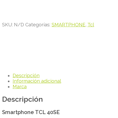
SKU:
N/D
Categorías:
SMARTPHONE
,
Tcl
Descripción
Información adicional
Marca
Descripción
Smartphone TCL 40SE