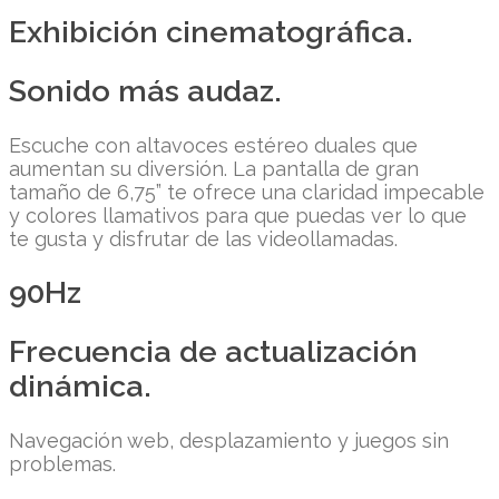
Exhibición cinematográfica.
Sonido más audaz.
Escuche con altavoces estéreo duales que
aumentan su diversión. La pantalla de gran
tamaño de 6,75” te ofrece una claridad impecable
y colores llamativos para que puedas ver lo que
te gusta y disfrutar de las videollamadas.
90Hz
Frecuencia de actualización
dinámica.
Navegación web, desplazamiento y juegos sin
problemas.