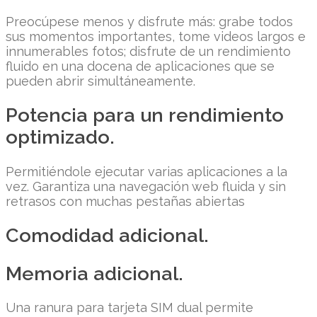
Preocúpese menos y disfrute más: grabe todos
sus momentos importantes, tome videos largos e
innumerables fotos; disfrute de un rendimiento
fluido en una docena de aplicaciones que se
pueden abrir simultáneamente.
Potencia para un rendimiento
optimizado.
Permitiéndole ejecutar varias aplicaciones a la
vez. Garantiza una navegación web fluida y sin
retrasos con muchas pestañas abiertas
Comodidad adicional.
Memoria adicional.
Una ranura para tarjeta SIM dual permite