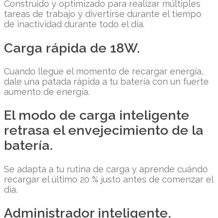
Construido y optimizado para realizar múltiples
tareas de trabajo y divertirse durante el tiempo
de inactividad durante todo el día.
Carga rápida de 18W.
Cuando llegue el momento de recargar energía,
dale una patada rápida a tu batería con un fuerte
aumento de energía.
El modo de carga inteligente
retrasa el envejecimiento de la
batería.
Se adapta a tu rutina de carga y aprende cuándo
recargar el último 20 % justo antes de comenzar el
día.
Administrador inteligente.