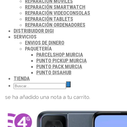
REPARACIÓN MÓVILES
REPARACIÓN SMARTWATCH
REPARACIÓN VIDEOCONSOLAS
REPARACIÓN TABLETS
REPARACIÓN ORDENADORES
DISTRIBUIDOR DIGI
SERVICIOS
ENVIOS DE DINERO
PAQUETERÍA
PARCELSHOP MURCIA
PUNTO PICKUP MURCIA
PUNTO PACK MURCIA
PUNTO DISAHUB
TIENDA
se ha añadido una nota a tu carrito.