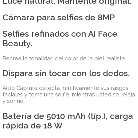
Luce natural. Mantente original.
Cámara para selfies de 8MP
Selfies refinados con AI Face
Beauty.
Recrea la tonalidad del color de la piel realista.
Dispara sin tocar con los dedos.
Auto Capture detecta intuitivamente sus rasgos
faciales y toma una selfie, mientras usted se relaja
y sonríe.
Batería de 5010 mAh (típ.), carga
rápida de 18 W