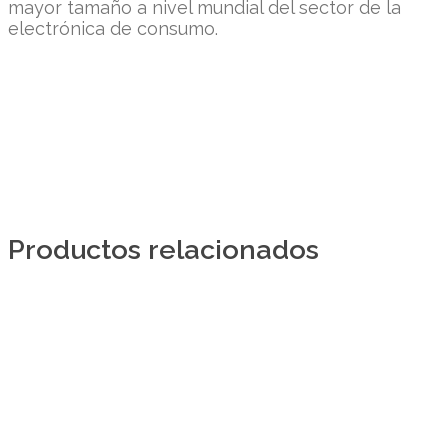
mayor tamaño a nivel mundial del sector de la
electrónica de consumo.
Productos relacionados