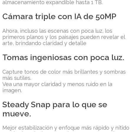
almacenamiento expandible hasta 1 TB.
Cámara triple con IA de 50MP
Ahora, incluso las escenas con poca luz, los
primeros planos y los paisajes pueden revelar el
arte, brindando claridad y detalle
Tomas ingeniosas con poca luz.
Capture tonos de color más brillantes y sombras
más sutiles.
Vea una mayor claridad y menos ruido en la
imagen.
Steady Snap para lo que se
mueve.
Mejor estabilización y enfoque más rápido y nítido