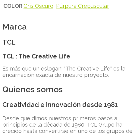
COLOR
Gris Oscuro
,
Púrpura Crepuscular
Marca
TCL
TCL : The Creative Life
Es más que un eslogan: "The Creative Life" es la
encarnación exacta de nuestro proyecto.
Quienes somos
Creatividad e innovación desde 1981
Desde que dimos nuestros primeros pasos a
principios de la década de 1980, TCL Grupo ha
crecido hasta convertirse en uno de los grupos de