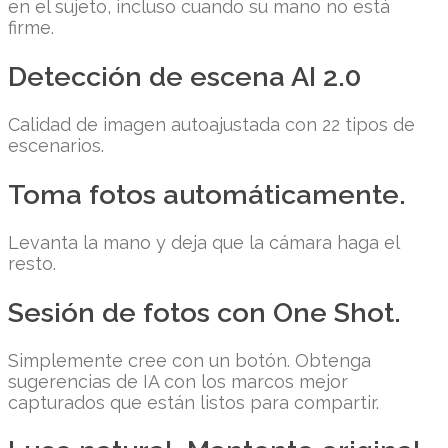
en el sujeto, incluso cuando su mano no está
firme.
Detección de escena AI 2.0
Calidad de imagen autoajustada con 22 tipos de
escenarios.
Toma fotos automáticamente.
Levanta la mano y deja que la cámara haga el
resto.
Sesión de fotos con One Shot.
Simplemente cree con un botón. Obtenga
sugerencias de IA con los marcos mejor
capturados que están listos para compartir.