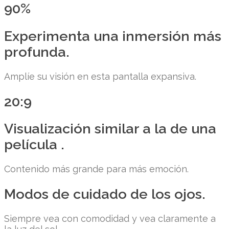
90%
Experimenta una inmersión más
profunda.
Amplíe su visión en esta pantalla expansiva.
20:9
Visualización similar a la de una
película .
Contenido más grande para más emoción.
Modos de cuidado de los ojos.
Siempre vea con comodidad y vea claramente a