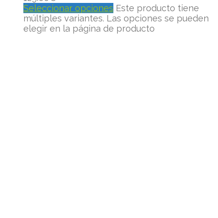
Seleccionar opciones
Este producto tiene
múltiples variantes. Las opciones se pueden
elegir en la página de producto