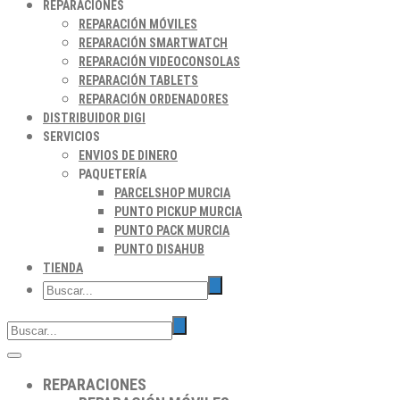
REPARACIONES
REPARACIÓN MÓVILES
REPARACIÓN SMARTWATCH
REPARACIÓN VIDEOCONSOLAS
REPARACIÓN TABLETS
REPARACIÓN ORDENADORES
DISTRIBUIDOR DIGI
SERVICIOS
ENVIOS DE DINERO
PAQUETERÍA
PARCELSHOP MURCIA
PUNTO PICKUP MURCIA
PUNTO PACK MURCIA
PUNTO DISAHUB
TIENDA
REPARACIONES