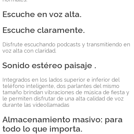
Escuche en voz alta.
Escuche claramente.
Disfrute escuchando podcasts y transmitiendo en
voz alta con claridad.
Sonido estéreo paisaje .
Integrados en los lados superior e inferior del
teléfono inteligente, dos parlantes del mismo
tamaño brindan vibraciones de música de fiesta y
le permiten disfrutar de una alta calidad de voz
durante las videollamadas
Almacenamiento masivo: para
todo lo que importa.