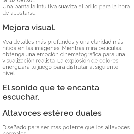
la luz del sol.
Una pantalla intuitiva suaviza el brillo para la hora
de acostarse.
Mejora visual.
Vea detalles más profundos y una claridad más
nítida en las imágenes. Mientras mira películas,
obtenga una emoción cinematográfica para una
visualización realista. La explosión de colores
energizará tu juego para disfrutar al siguiente
nivel.
El sonido que te encanta
escuchar.
Altavoces estéreo duales
Diseñado para ser más potente que los altavoces
normales.