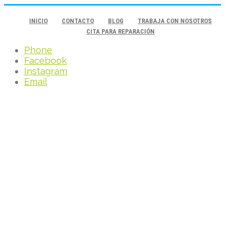
INICIO
CONTACTO
BLOG
TRABAJA CON NOSOTROS
CITA PARA REPARACIÓN
Phone
Facebook
Instagram
Email