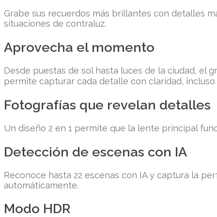
Grabe sus recuerdos más brillantes con detalles m
situaciones de contraluz.
Aprovecha el momento
Desde puestas de sol hasta luces de la ciudad, el g
permite capturar cada detalle con claridad, inclus
Fotografías que revelan detalles
Un diseño 2 en 1 permite que la lente principal f
Detección de escenas con IA
Reconoce hasta 22 escenas con IA y captura la per
automáticamente.
Modo HDR