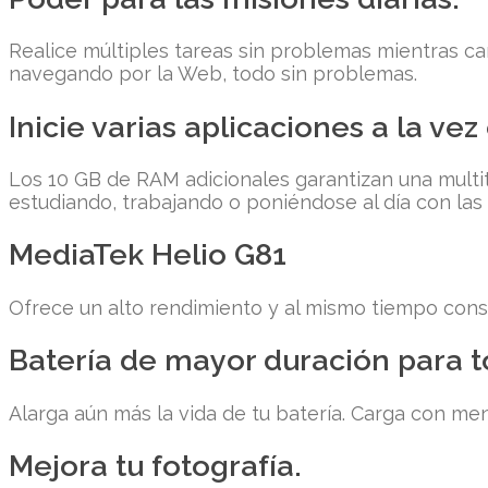
Realice múltiples tareas sin problemas mientras c
navegando por la Web, todo sin problemas.
Inicie varias aplicaciones a la vez
Los 10 GB de RAM adicionales garantizan una multi
estudiando, trabajando o poniéndose al día con las 
MediaTek Helio G81
Ofrece un alto rendimiento y al mismo tiempo conse
Batería de mayor duración para t
Alarga aún más la vida de tu batería. Carga con m
Mejora tu fotografía.