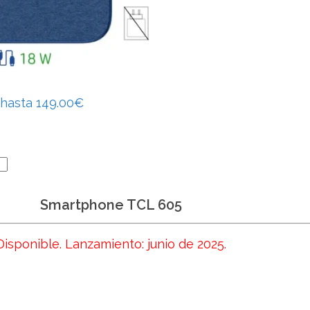
 hasta 149.00€
Smartphone TCL 605
Disponible. Lanzamiento: junio de 2025.