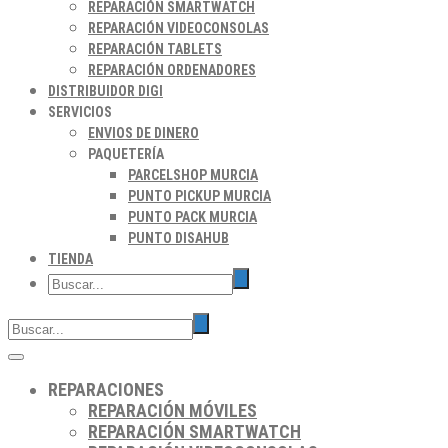
REPARACIÓN SMARTWATCH
REPARACIÓN VIDEOCONSOLAS
REPARACIÓN TABLETS
REPARACIÓN ORDENADORES
DISTRIBUIDOR DIGI
SERVICIOS
ENVIOS DE DINERO
PAQUETERÍA
PARCELSHOP MURCIA
PUNTO PICKUP MURCIA
PUNTO PACK MURCIA
PUNTO DISAHUB
TIENDA
REPARACIONES
REPARACIÓN MÓVILES
REPARACIÓN SMARTWATCH