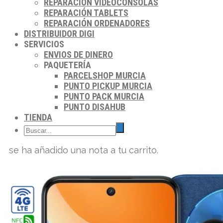
REPARACIÓN VIDEOCONSOLAS
REPARACIÓN TABLETS
REPARACIÓN ORDENADORES
DISTRIBUIDOR DIGI
SERVICIOS
ENVIOS DE DINERO
PAQUETERÍA
PARCELSHOP MURCIA
PUNTO PICKUP MURCIA
PUNTO PACK MURCIA
PUNTO DISAHUB
TIENDA
se ha añadido una nota a tu carrito.