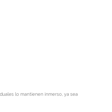
o duales lo mantienen inmerso, ya sea