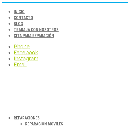
INICIO
CONTACTO
BLOG
TRABAJA CON NOSOTROS
CITA PARA REPARACIÓN
Phone
Facebook
Instagram
Email
REPARACIONES
REPARACIÓN MÓVILES