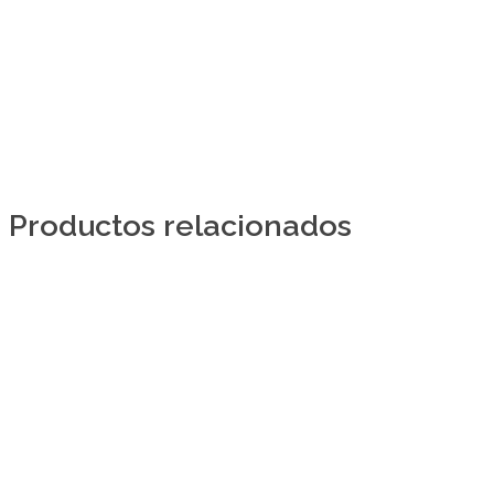
Productos relacionados