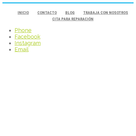
INICIO
CONTACTO
BLOG
TRABAJA CON NOSOTROS
CITA PARA REPARACIÓN
Phone
Facebook
Instagram
Email