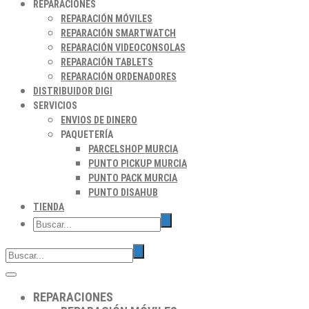
REPARACIONES
REPARACIÓN MÓVILES
REPARACIÓN SMARTWATCH
REPARACIÓN VIDEOCONSOLAS
REPARACIÓN TABLETS
REPARACIÓN ORDENADORES
DISTRIBUIDOR DIGI
SERVICIOS
ENVIOS DE DINERO
PAQUETERÍA
PARCELSHOP MURCIA
PUNTO PICKUP MURCIA
PUNTO PACK MURCIA
PUNTO DISAHUB
TIENDA
REPARACIONES