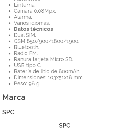
Linterna.
Cámara 0.08Mpx.
Alarma.
Varios idiomas.
Datos técnicos
Dual SIM.
GSM 850/900/1800/1900.
Bluetooth.
Radio FM.
Ranura tarjeta Micro SD.
USB tipo C.
Batería de litio de 800mAh.
Dimensiones: 103x51x18 mm.
Peso: 98 g.
Marca
SPC
SPC