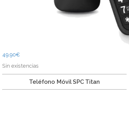
49.90
€
Sin existencias
Teléfono Móvil SPC Titan