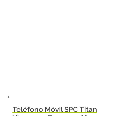
Teléfono Móvil SPC Titan