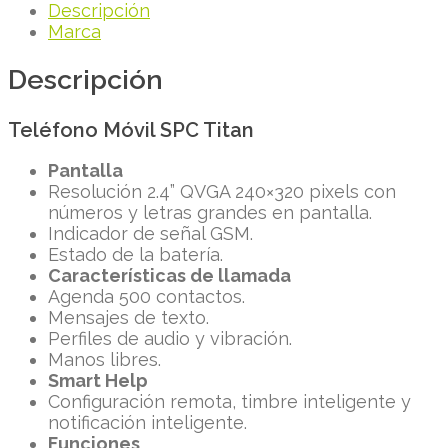
Descripción
Marca
Descripción
Teléfono Móvil SPC Titan
Pantalla
Resolución 2.4” QVGA 240×320 pixels con
números y letras grandes en pantalla.
Indicador de señal GSM.
Estado de la batería.
Características de llamada
Agenda 500 contactos.
Mensajes de texto.
Perfiles de audio y vibración.
Manos libres.
Smart Help
Configuración remota, timbre inteligente y
notificación inteligente.
Funciones