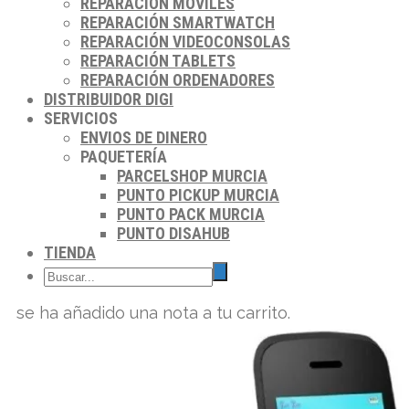
REPARACIÓN MÓVILES
REPARACIÓN SMARTWATCH
REPARACIÓN VIDEOCONSOLAS
REPARACIÓN TABLETS
REPARACIÓN ORDENADORES
DISTRIBUIDOR DIGI
SERVICIOS
ENVIOS DE DINERO
PAQUETERÍA
PARCELSHOP MURCIA
PUNTO PICKUP MURCIA
PUNTO PACK MURCIA
PUNTO DISAHUB
TIENDA
se ha añadido una nota a tu carrito.