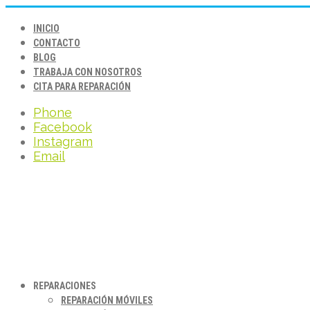
INICIO
CONTACTO
BLOG
TRABAJA CON NOSOTROS
CITA PARA REPARACIÓN
Phone
Facebook
Instagram
Email
REPARACIONES
REPARACIÓN MÓVILES