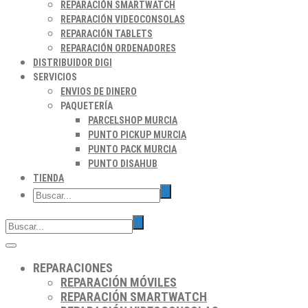
REPARACIÓN SMARTWATCH
REPARACIÓN VIDEOCONSOLAS
REPARACIÓN TABLETS
REPARACIÓN ORDENADORES
DISTRIBUIDOR DIGI
SERVICIOS
ENVIOS DE DINERO
PAQUETERÍA
PARCELSHOP MURCIA
PUNTO PICKUP MURCIA
PUNTO PACK MURCIA
PUNTO DISAHUB
TIENDA
REPARACIONES
REPARACIÓN MÓVILES
REPARACIÓN SMARTWATCH