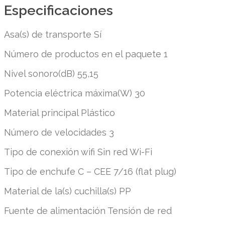
Especificaciones
Asa(s) de transporte Sí
Número de productos en el paquete 1
Nivel sonoro(dB) 55,15
Potencia eléctrica máxima(W) 30
Material principal Plástico
Número de velocidades 3
Tipo de conexión wifi Sin red Wi-Fi
Tipo de enchufe C – CEE 7/16 (flat plug)
Material de la(s) cuchilla(s) PP
Fuente de alimentación Tensión de red