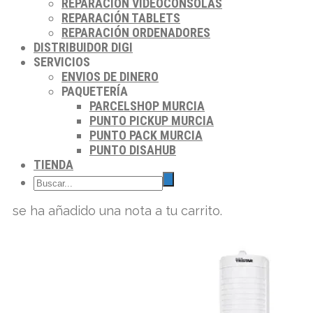
REPARACIÓN VIDEOCONSOLAS
REPARACIÓN TABLETS
REPARACIÓN ORDENADORES
DISTRIBUIDOR DIGI
SERVICIOS
ENVIOS DE DINERO
PAQUETERÍA
PARCELSHOP MURCIA
PUNTO PICKUP MURCIA
PUNTO PACK MURCIA
PUNTO DISAHUB
TIENDA
se ha añadido una nota a tu carrito.