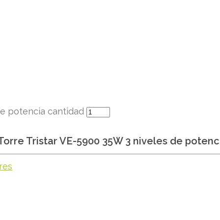
de potencia cantidad
Torre Tristar VE-5900 35W 3 niveles de potenc
res