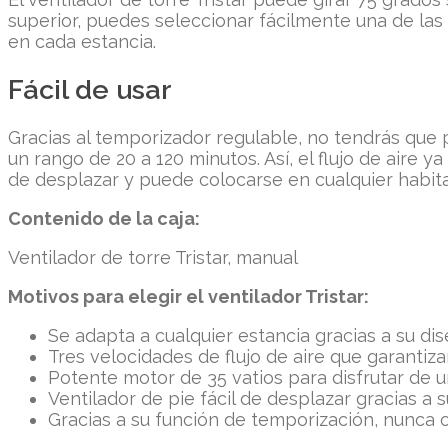
superior, puedes seleccionar fácilmente una de las t
en cada estancia.
Fácil de usar
Gracias al temporizador regulable, no tendrás que 
un rango de 20 a 120 minutos. Así, el flujo de aire y
de desplazar y puede colocarse en cualquier habita
Contenido de la caja:
Ventilador de torre Tristar, manual
Motivos para elegir el ventilador Tristar:
Se adapta a cualquier estancia gracias a su d
Tres velocidades de flujo de aire que garanti
Potente motor de 35 vatios para disfrutar de u
Ventilador de pie fácil de desplazar gracias a 
Gracias a su función de temporización, nunca o