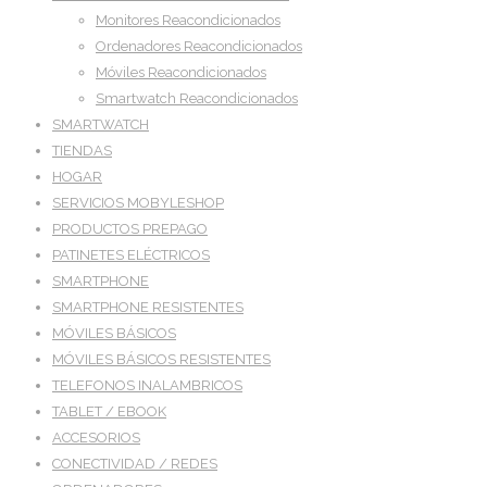
Monitores Reacondicionados
Ordenadores Reacondicionados
Móviles Reacondicionados
Smartwatch Reacondicionados
SMARTWATCH
TIENDAS
HOGAR
SERVICIOS MOBYLESHOP
PRODUCTOS PREPAGO
PATINETES ELÉCTRICOS
SMARTPHONE
SMARTPHONE RESISTENTES
MÓVILES BÁSICOS
MÓVILES BÁSICOS RESISTENTES
TELEFONOS INALAMBRICOS
TABLET / EBOOK
ACCESORIOS
CONECTIVIDAD / REDES