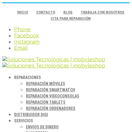
INICIO
CONTACTO
BLOG
TRABAJA CON NOSOTROS
CITA PARA REPARACIÓN
Phone
Facebook
Instagram
Email
REPARACIONES
REPARACIÓN MÓVILES
REPARACIÓN SMARTWATCH
REPARACIÓN VIDEOCONSOLAS
REPARACIÓN TABLETS
REPARACIÓN ORDENADORES
DISTRIBUIDOR DIGI
SERVICIOS
ENVIOS DE DINERO