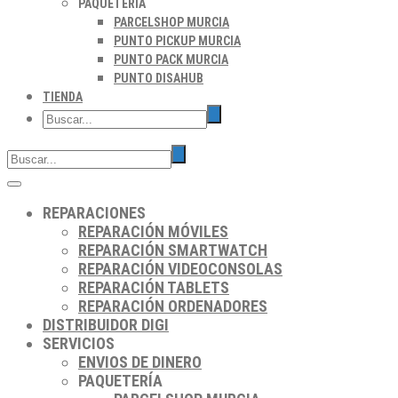
PAQUETERÍA
PARCELSHOP MURCIA
PUNTO PICKUP MURCIA
PUNTO PACK MURCIA
PUNTO DISAHUB
TIENDA
REPARACIONES
REPARACIÓN MÓVILES
REPARACIÓN SMARTWATCH
REPARACIÓN VIDEOCONSOLAS
REPARACIÓN TABLETS
REPARACIÓN ORDENADORES
DISTRIBUIDOR DIGI
SERVICIOS
ENVIOS DE DINERO
PAQUETERÍA