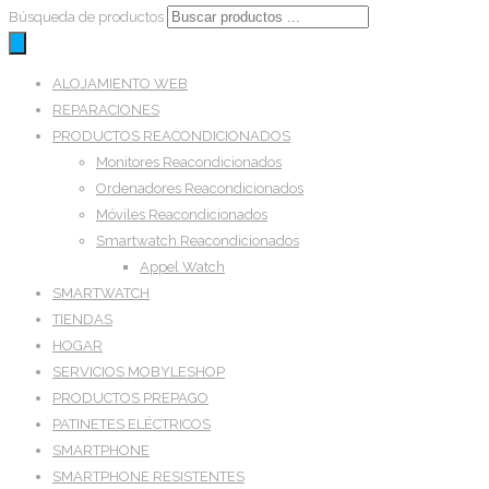
Búsqueda de productos
ALOJAMIENTO WEB
REPARACIONES
PRODUCTOS REACONDICIONADOS
Monitores Reacondicionados
Ordenadores Reacondicionados
Móviles Reacondicionados
Smartwatch Reacondicionados
Appel Watch
SMARTWATCH
TIENDAS
HOGAR
SERVICIOS MOBYLESHOP
PRODUCTOS PREPAGO
PATINETES ELÉCTRICOS
SMARTPHONE
SMARTPHONE RESISTENTES