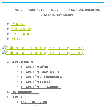
INICIO
CONTACTO
BLOG
TRABAJA CON NOSOTROS
CITA PARA REPARACIÓN
Phone
Facebook
Instagram
Email
REPARACIONES
REPARACIÓN MÓVILES
REPARACIÓN SMARTWATCH
REPARACIÓN VIDEOCONSOLAS
REPARACIÓN TABLETS
REPARACIÓN ORDENADORES
DISTRIBUIDOR DIGI
SERVICIOS
ENVIOS DE DINERO