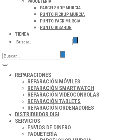
PAQUETERÍA
PARCELSHOP MURCIA
PUNTO PICKUP MURCIA
PUNTO PACK MURCIA
PUNTO DISAHUB
TIENDA
REPARACIONES
REPARACIÓN MÓVILES
REPARACIÓN SMARTWATCH
REPARACIÓN VIDEOCONSOLAS
REPARACIÓN TABLETS
REPARACIÓN ORDENADORES
DISTRIBUIDOR DIGI
SERVICIOS
ENVIOS DE DINERO
PAQUETERÍA