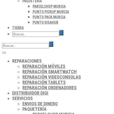
PAQUETERÍA
PARCELSHOP MURCIA
PUNTO PICKUP MURCIA
PUNTO PACK MURCIA
PUNTO DISAHUB
TIENDA
REPARACIONES
REPARACIÓN MÓVILES
REPARACIÓN SMARTWATCH
REPARACIÓN VIDEOCONSOLAS
REPARACIÓN TABLETS
REPARACIÓN ORDENADORES
DISTRIBUIDOR DIGI
SERVICIOS
ENVIOS DE DINERO
PAQUETERÍA