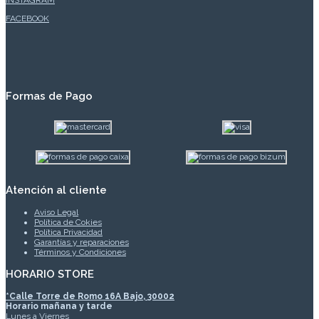
FACEBOOK
Formas de Pago
Atención al cliente
Aviso Legal
Política de Cokies
Política Privacidad
Garantías y reparaciones
Términos y Condiciones
HORARIO STORE
*
Calle Torre de Romo 16A Bajo, 30002
Horario mañana y tarde
Lunes a Viernes