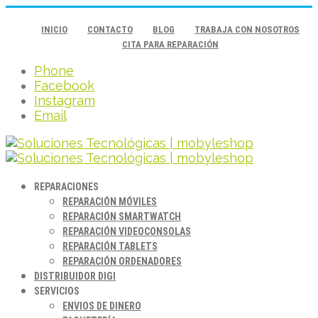
INICIO
CONTACTO
BLOG
TRABAJA CON NOSOTROS
CITA PARA REPARACIÓN
Phone
Facebook
Instagram
Email
REPARACIONES
REPARACIÓN MÓVILES
REPARACIÓN SMARTWATCH
REPARACIÓN VIDEOCONSOLAS
REPARACIÓN TABLETS
REPARACIÓN ORDENADORES
DISTRIBUIDOR DIGI
SERVICIOS
ENVIOS DE DINERO