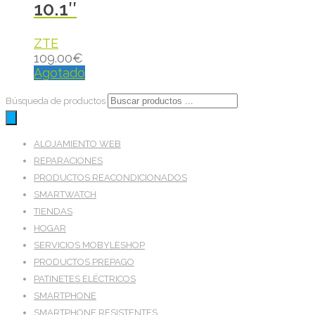
10.1″
ZTE
109.00
€
Agotado
Búsqueda de productos
ALOJAMIENTO WEB
REPARACIONES
PRODUCTOS REACONDICIONADOS
SMARTWATCH
TIENDAS
HOGAR
SERVICIOS MOBYLESHOP
PRODUCTOS PREPAGO
PATINETES ELÉCTRICOS
SMARTPHONE
SMARTPHONE RESISTENTES