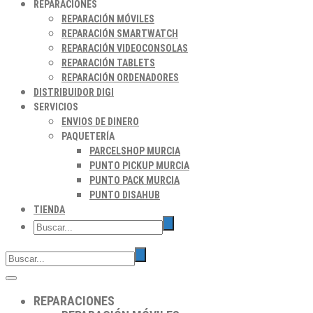
REPARACIONES
REPARACIÓN MÓVILES
REPARACIÓN SMARTWATCH
REPARACIÓN VIDEOCONSOLAS
REPARACIÓN TABLETS
REPARACIÓN ORDENADORES
DISTRIBUIDOR DIGI
SERVICIOS
ENVIOS DE DINERO
PAQUETERÍA
PARCELSHOP MURCIA
PUNTO PICKUP MURCIA
PUNTO PACK MURCIA
PUNTO DISAHUB
TIENDA
REPARACIONES