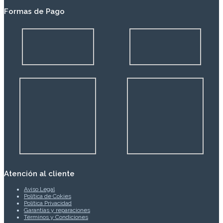
Formas de Pago
Atención al cliente
Aviso Legal
Política de Cokies
Política Privacidad
Garantías y reparaciones
Términos y Condiciones