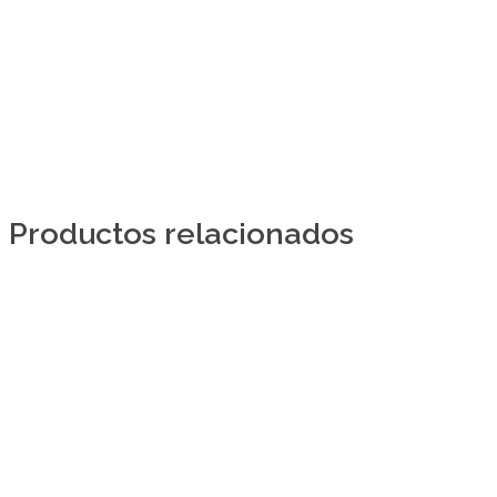
Productos relacionados