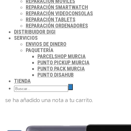
REPARACIÓN MÓVILES
REPARACIÓN SMARTWATCH
REPARACIÓN VIDEOCONSOLAS
REPARACIÓN TABLETS
REPARACIÓN ORDENADORES
DISTRIBUIDOR DIGI
SERVICIOS
ENVIOS DE DINERO
PAQUETERÍA
PARCELSHOP MURCIA
PUNTO PICKUP MURCIA
PUNTO PACK MURCIA
PUNTO DISAHUB
TIENDA
se ha añadido una nota a tu carrito.