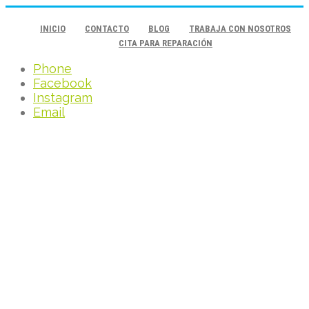
INICIO
CONTACTO
BLOG
TRABAJA CON NOSOTROS
CITA PARA REPARACIÓN
Phone
Facebook
Instagram
Email