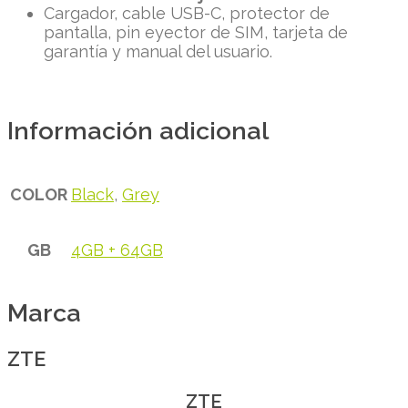
Cargador, cable USB-C, protector de
pantalla, pin eyector de SIM, tarjeta de
garantía y manual del usuario.
Información adicional
COLOR
Black
,
Grey
GB
4GB + 64GB
Marca
ZTE
ZTE