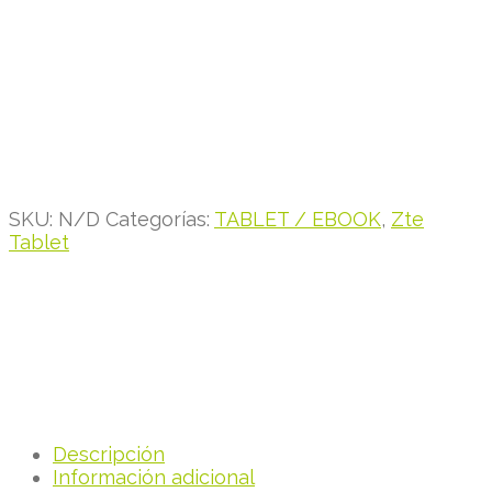
SKU:
N/D
Categorías:
TABLET / EBOOK
,
Zte
Tablet
Descripción
Información adicional