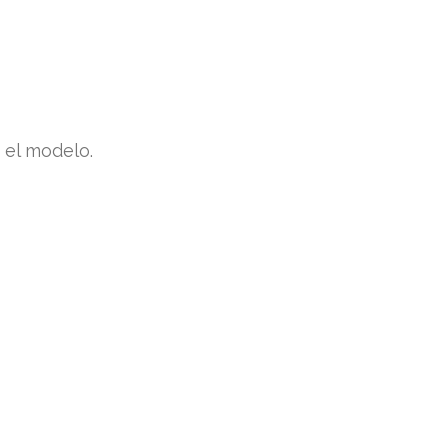
 el modelo.