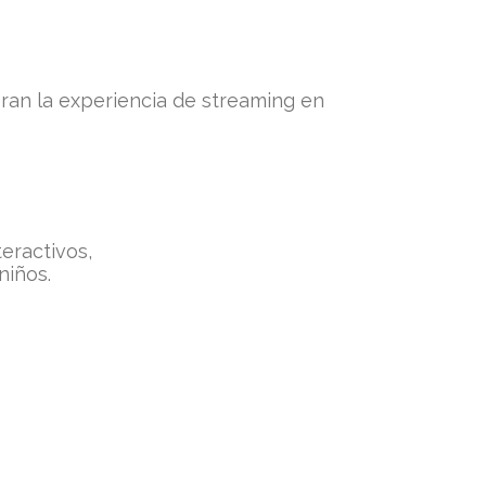
oran la experiencia de streaming en
eractivos,
niños.