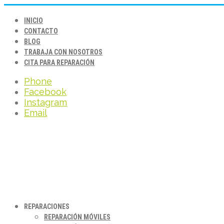
INICIO
CONTACTO
BLOG
TRABAJA CON NOSOTROS
CITA PARA REPARACIÓN
Phone
Facebook
Instagram
Email
REPARACIONES
REPARACIÓN MÓVILES