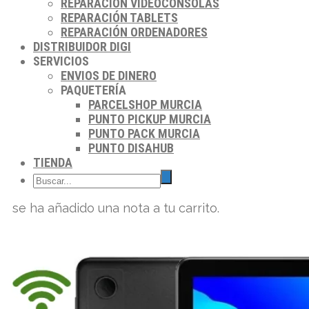
REPARACIÓN VIDEOCONSOLAS
REPARACIÓN TABLETS
REPARACIÓN ORDENADORES
DISTRIBUIDOR DIGI
SERVICIOS
ENVIOS DE DINERO
PAQUETERÍA
PARCELSHOP MURCIA
PUNTO PICKUP MURCIA
PUNTO PACK MURCIA
PUNTO DISAHUB
TIENDA
se ha añadido una nota a tu carrito.