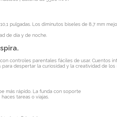
10,1 pulgadas. Los diminutos biseles de 8,7 mm mej
ad de día y de noche.
spira.
n controles parentales fáciles de usar. Cuentos int
para despertar la curiosidad y la creatividad de los 
be más rápido. La funda con soporte
 haces tareas o viajas.