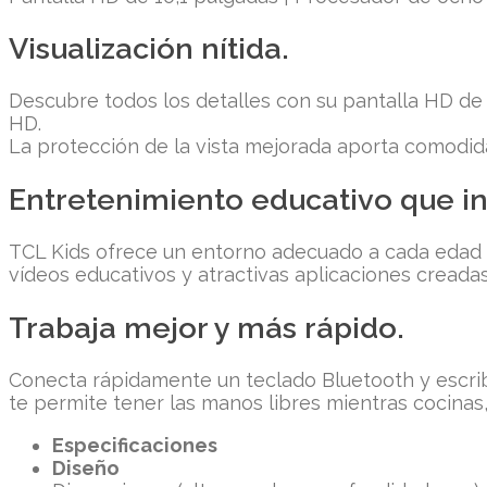
Visualización nítida.
Descubre todos los detalles con su pantalla HD de 
HD.
La protección de la vista mejorada aporta comodid
Entretenimiento educativo que in
TCL Kids ofrece un entorno adecuado a cada edad co
vídeos educativos y atractivas aplicaciones creadas 
Trabaja mejor y más rápido.
Conecta rápidamente un teclado Bluetooth y escri
te permite tener las manos libres mientras cocinas,
Especificaciones
Diseño