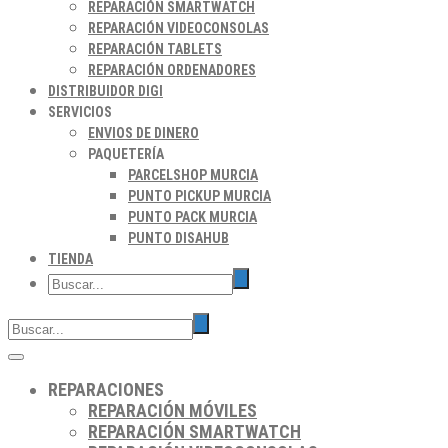
REPARACIÓN SMARTWATCH
REPARACIÓN VIDEOCONSOLAS
REPARACIÓN TABLETS
REPARACIÓN ORDENADORES
DISTRIBUIDOR DIGI
SERVICIOS
ENVIOS DE DINERO
PAQUETERÍA
PARCELSHOP MURCIA
PUNTO PICKUP MURCIA
PUNTO PACK MURCIA
PUNTO DISAHUB
TIENDA
REPARACIONES
REPARACIÓN MÓVILES
REPARACIÓN SMARTWATCH