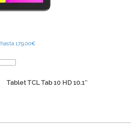
 hasta 179.00€
Tablet TCL Tab 10 HD 10.1″