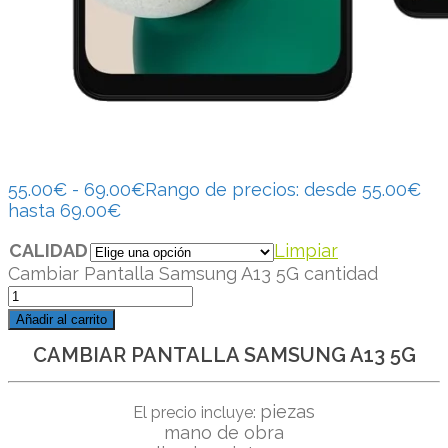
55.00
€
-
69.00
€
Rango de precios: desde 55.00€
hasta 69.00€
CALIDAD
Limpiar
Cambiar Pantalla Samsung A13 5G cantidad
Añadir al carrito
CAMBIAR PANTALLA SAMSUNG A13 5G
piezas
El precio incluye:
mano de obra