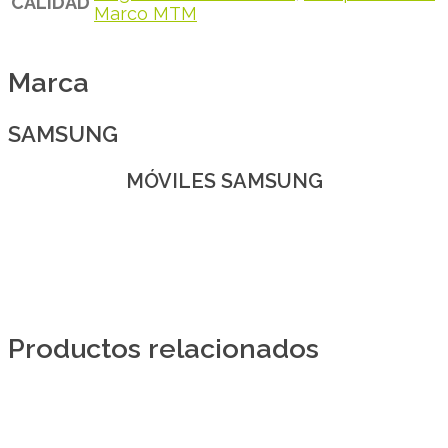
CALIDAD
Marco MTM
Marca
SAMSUNG
MÓVILES SAMSUNG
Productos relacionados