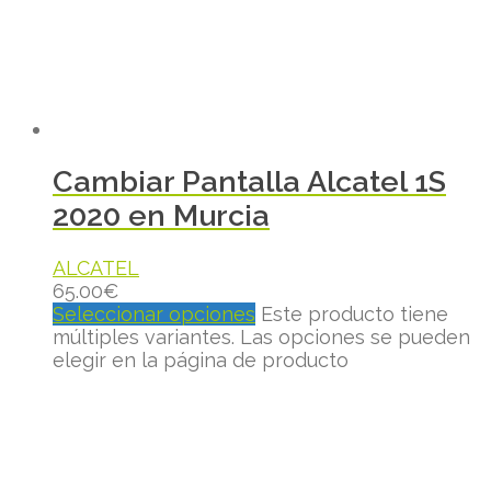
Cambiar Pantalla Alcatel 1S
2020 en Murcia
ALCATEL
65.00
€
Seleccionar opciones
Este producto tiene
múltiples variantes. Las opciones se pueden
elegir en la página de producto