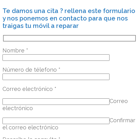
Te damos una cita ? rellena este formulario
y nos ponemos en contacto para que nos
traigas tu móvil a reparar
Nombre
*
Número de télefono
*
Correo electrónico
*
Correo
electrónico
Confirmar
el correo electrónico