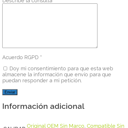
Describe la consulta
*
Acuerdo RGPD
*
Doy mi consentimiento para que esta web
almacene la información que envío para que
puedan responder a mi petición.
Información adicional
Original OEM Sin Marco
,
Compatible Sin