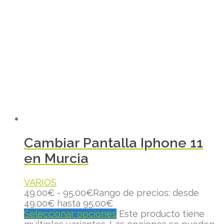
Cambiar Pantalla Iphone 11
en Murcia
VARIOS
49.00
€
-
95.00
€
Rango de precios: desde
49.00€ hasta 95.00€
Seleccionar opciones
Este producto tiene