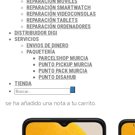
REPARACIÓN MÓVILES
REPARACIÓN SMARTWATCH
REPARACIÓN VIDEOCONSOLAS
REPARACIÓN TABLETS
REPARACIÓN ORDENADORES
DISTRIBUIDOR DIGI
SERVICIOS
ENVIOS DE DINERO
PAQUETERÍA
PARCELSHOP MURCIA
PUNTO PICKUP MURCIA
PUNTO PACK MURCIA
PUNTO DISAHUB
TIENDA
se ha añadido una nota a tu carrito.