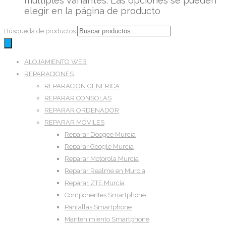
múltiples variantes. Las opciones se pueden
elegir en la página de producto
Búsqueda de productos
ALOJAMIENTO WEB
REPARACIONES
REPARACION GENERICA
REPARAR CONSOLAS
REPARAR ORDENADOR
REPARAR MÓVILES
Reparar Doogee Murcia
Reparar Google Murcia
Reparar Motorola Murcia
Reparar Realme en Murcia
Reparar ZTE Murcia
Componentes Smartphone
Pantallas Smartphone
Mantenimiento Smartphone