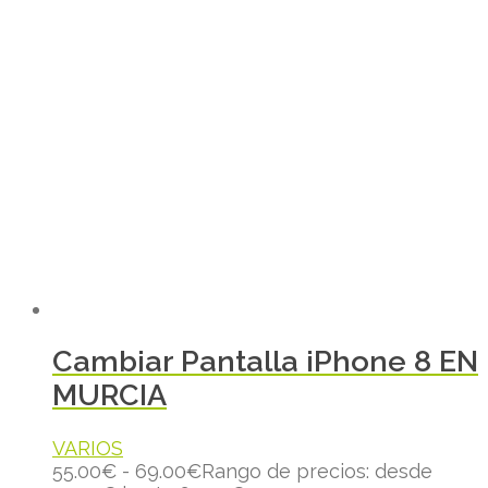
Cambiar Pantalla iPhone 8 EN
MURCIA
VARIOS
55.00
€
-
69.00
€
Rango de precios: desde