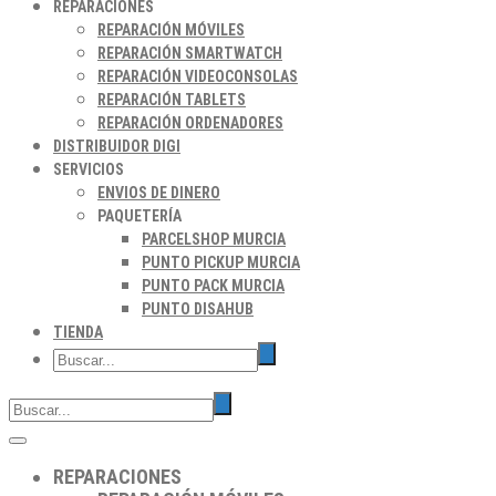
REPARACIONES
REPARACIÓN MÓVILES
REPARACIÓN SMARTWATCH
REPARACIÓN VIDEOCONSOLAS
REPARACIÓN TABLETS
REPARACIÓN ORDENADORES
DISTRIBUIDOR DIGI
SERVICIOS
ENVIOS DE DINERO
PAQUETERÍA
PARCELSHOP MURCIA
PUNTO PICKUP MURCIA
PUNTO PACK MURCIA
PUNTO DISAHUB
TIENDA
REPARACIONES