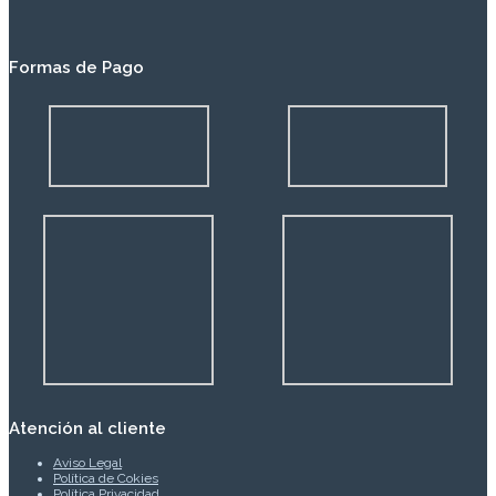
Formas de Pago
Atención al cliente
Aviso Legal
Política de Cokies
Política Privacidad