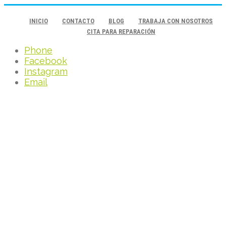
INICIO
CONTACTO
BLOG
TRABAJA CON NOSOTROS
CITA PARA REPARACIÓN
Phone
Facebook
Instagram
Email