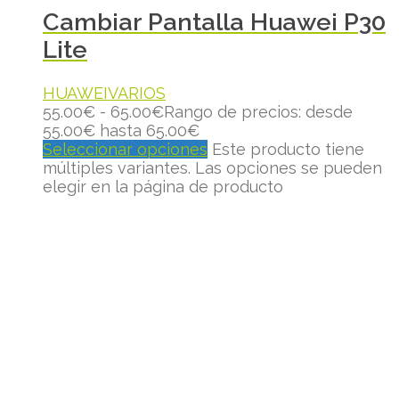
Cambiar Pantalla Huawei P30
Lite
HUAWEI
VARIOS
55.00
€
-
65.00
€
Rango de precios: desde
55.00€ hasta 65.00€
Seleccionar opciones
Este producto tiene
múltiples variantes. Las opciones se pueden
elegir en la página de producto