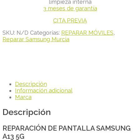
limpieza interna
3 meses de garantía
CITA PREVIA
SKU:
N/D
Categorías:
REPARAR MÓVILES
,
Reparar Samsung Murcia
Descripción
Información adicional
Marca
Descripción
REPARACIÓN DE PANTALLA SAMSUNG
A13 5G