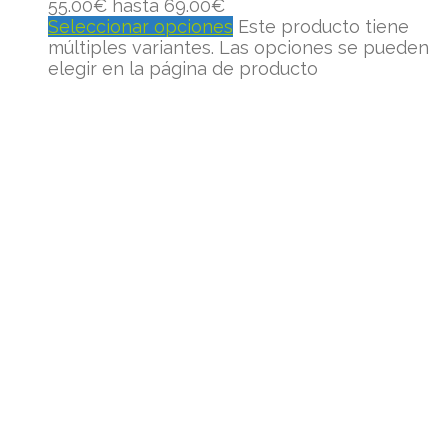
55.00€ hasta 69.00€
Seleccionar opciones
Este producto tiene
múltiples variantes. Las opciones se pueden
elegir en la página de producto