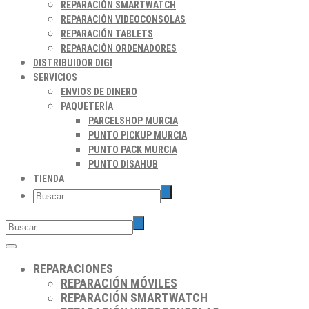
REPARACIÓN SMARTWATCH
REPARACIÓN VIDEOCONSOLAS
REPARACIÓN TABLETS
REPARACIÓN ORDENADORES
DISTRIBUIDOR DIGI
SERVICIOS
ENVIOS DE DINERO
PAQUETERÍA
PARCELSHOP MURCIA
PUNTO PICKUP MURCIA
PUNTO PACK MURCIA
PUNTO DISAHUB
TIENDA
REPARACIONES
REPARACIÓN MÓVILES
REPARACIÓN SMARTWATCH