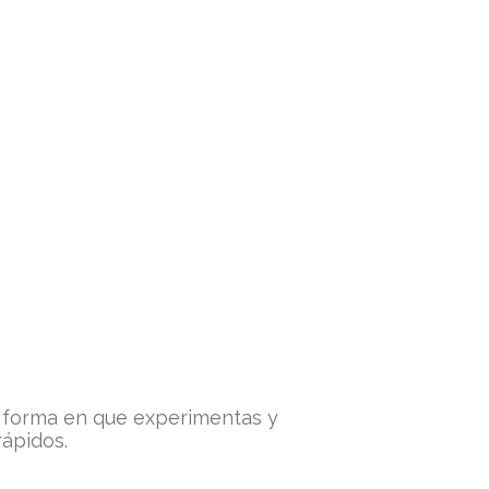
a forma en que experimentas y
rápidos.