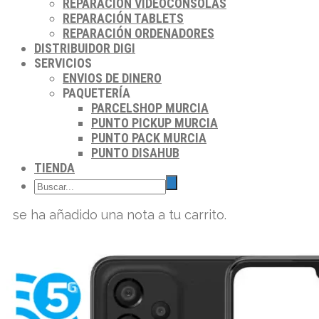
REPARACIÓN VIDEOCONSOLAS
REPARACIÓN TABLETS
REPARACIÓN ORDENADORES
DISTRIBUIDOR DIGI
SERVICIOS
ENVIOS DE DINERO
PAQUETERÍA
PARCELSHOP MURCIA
PUNTO PICKUP MURCIA
PUNTO PACK MURCIA
PUNTO DISAHUB
TIENDA
se ha añadido una nota a tu carrito.