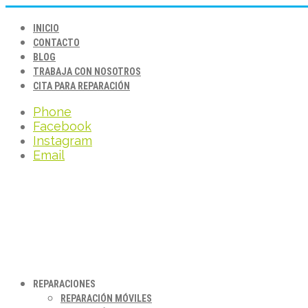
INICIO
CONTACTO
BLOG
TRABAJA CON NOSOTROS
CITA PARA REPARACIÓN
Phone
Facebook
Instagram
Email
REPARACIONES
REPARACIÓN MÓVILES