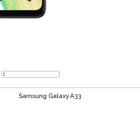
Samsung Galaxy A33