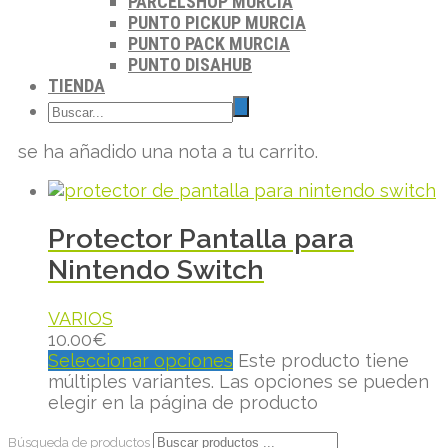
PARCELSHOP MURCIA
PUNTO PICKUP MURCIA
PUNTO PACK MURCIA
PUNTO DISAHUB
TIENDA
se ha añadido una nota a tu carrito.
Protector Pantalla para
Nintendo Switch
VARIOS
10.00
€
Seleccionar opciones
Este producto tiene
múltiples variantes. Las opciones se pueden
elegir en la página de producto
Búsqueda de productos