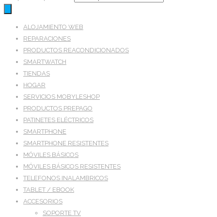
ALOJAMIENTO WEB
REPARACIONES
PRODUCTOS REACONDICIONADOS
SMARTWATCH
TIENDAS
HOGAR
SERVICIOS MOBYLESHOP
PRODUCTOS PREPAGO
PATINETES ELÉCTRICOS
SMARTPHONE
SMARTPHONE RESISTENTES
MÓVILES BÁSICOS
MÓVILES BÁSICOS RESISTENTES
TELEFONOS INALAMBRICOS
TABLET / EBOOK
ACCESORIOS
SOPORTE TV