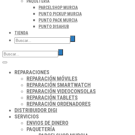
PAQUETERÍA
PARCELSHOP MURCIA
PUNTO PICKUP MURCIA
PUNTO PACK MURCIA
PUNTO DISAHUB
TIENDA
REPARACIONES
REPARACIÓN MÓVILES
REPARACIÓN SMARTWATCH
REPARACIÓN VIDEOCONSOLAS
REPARACIÓN TABLETS
REPARACIÓN ORDENADORES
DISTRIBUIDOR DIGI
SERVICIOS
ENVIOS DE DINERO
PAQUETERÍA