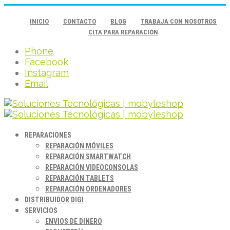
INICIO
CONTACTO
BLOG
TRABAJA CON NOSOTROS
CITA PARA REPARACIÓN
Phone
Facebook
Instagram
Email
REPARACIONES
REPARACIÓN MÓVILES
REPARACIÓN SMARTWATCH
REPARACIÓN VIDEOCONSOLAS
REPARACIÓN TABLETS
REPARACIÓN ORDENADORES
DISTRIBUIDOR DIGI
SERVICIOS
ENVIOS DE DINERO