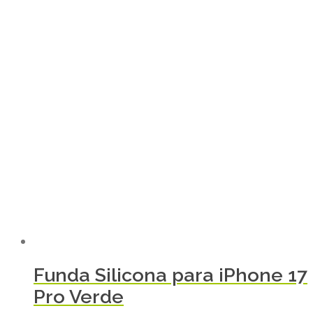
Funda Silicona para iPhone 17
Pro Verde