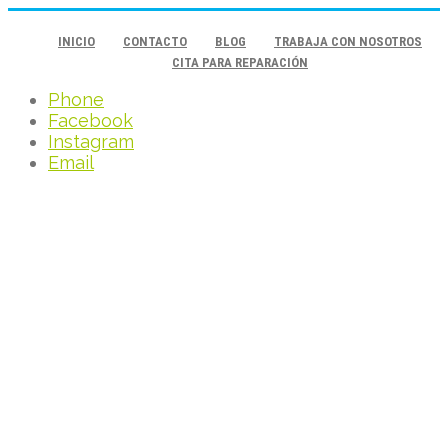
INICIO
CONTACTO
BLOG
TRABAJA CON NOSOTROS
CITA PARA REPARACIÓN
Phone
Facebook
Instagram
Email