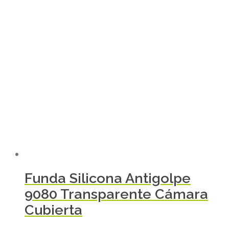
Funda Silicona Antigolpe
9080 Transparente Cámara
Cubierta