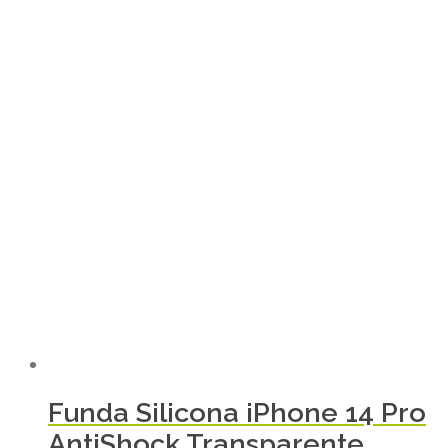
Funda Silicona iPhone 14 Pro
AntiShock Transparente