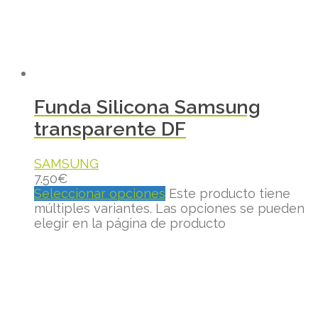
Funda Silicona Samsung
transparente DF
SAMSUNG
7.50
€
Seleccionar opciones
Este producto tiene
múltiples variantes. Las opciones se pueden
elegir en la página de producto