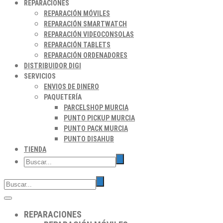
REPARACIONES
REPARACIÓN MÓVILES
REPARACIÓN SMARTWATCH
REPARACIÓN VIDEOCONSOLAS
REPARACIÓN TABLETS
REPARACIÓN ORDENADORES
DISTRIBUIDOR DIGI
SERVICIOS
ENVIOS DE DINERO
PAQUETERÍA
PARCELSHOP MURCIA
PUNTO PICKUP MURCIA
PUNTO PACK MURCIA
PUNTO DISAHUB
TIENDA
REPARACIONES