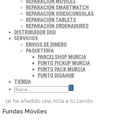
REPARACIÓN MÓVILES
REPARACIÓN SMARTWATCH
REPARACIÓN VIDEOCONSOLAS
REPARACIÓN TABLETS
REPARACIÓN ORDENADORES
DISTRIBUIDOR DIGI
SERVICIOS
ENVIOS DE DINERO
PAQUETERÍA
PARCELSHOP MURCIA
PUNTO PICKUP MURCIA
PUNTO PACK MURCIA
PUNTO DISAHUB
TIENDA
se ha añadido una nota a tu carrito.
Fundas Móviles