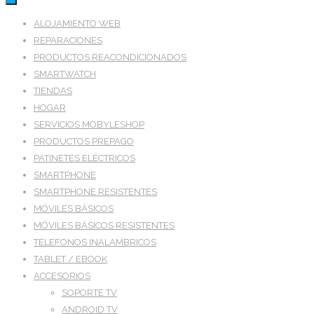
ALOJAMIENTO WEB
REPARACIONES
PRODUCTOS REACONDICIONADOS
SMARTWATCH
TIENDAS
HOGAR
SERVICIOS MOBYLESHOP
PRODUCTOS PREPAGO
PATINETES ELÉCTRICOS
SMARTPHONE
SMARTPHONE RESISTENTES
MÓVILES BÁSICOS
MÓVILES BÁSICOS RESISTENTES
TELEFONOS INALAMBRICOS
TABLET / EBOOK
ACCESORIOS
SOPORTE TV
ANDROID TV