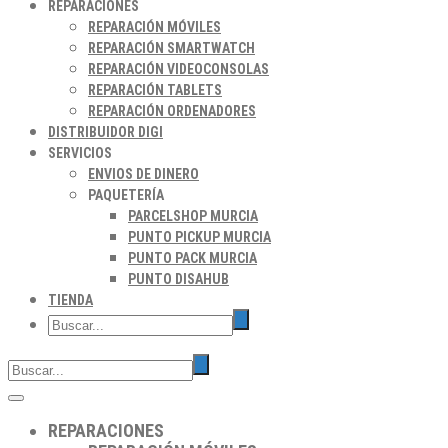
REPARACIONES
REPARACIÓN MÓVILES
REPARACIÓN SMARTWATCH
REPARACIÓN VIDEOCONSOLAS
REPARACIÓN TABLETS
REPARACIÓN ORDENADORES
DISTRIBUIDOR DIGI
SERVICIOS
ENVIOS DE DINERO
PAQUETERÍA
PARCELSHOP MURCIA
PUNTO PICKUP MURCIA
PUNTO PACK MURCIA
PUNTO DISAHUB
TIENDA
REPARACIONES