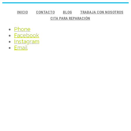
INICIO
CONTACTO
BLOG
TRABAJA CON NOSOTROS
CITA PARA REPARACIÓN
Phone
Facebook
Instagram
Email