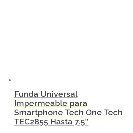
Funda Universal
Impermeable para
Smartphone Tech One Tech
TEC2855 Hasta 7.5″