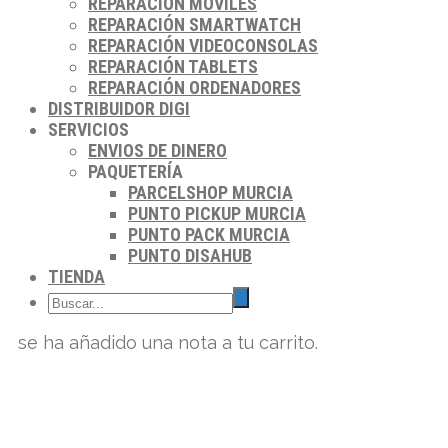
REPARACIÓN MÓVILES
REPARACIÓN SMARTWATCH
REPARACIÓN VIDEOCONSOLAS
REPARACIÓN TABLETS
REPARACIÓN ORDENADORES
DISTRIBUIDOR DIGI
SERVICIOS
ENVIOS DE DINERO
PAQUETERÍA
PARCELSHOP MURCIA
PUNTO PICKUP MURCIA
PUNTO PACK MURCIA
PUNTO DISAHUB
TIENDA
se ha añadido una nota a tu carrito.