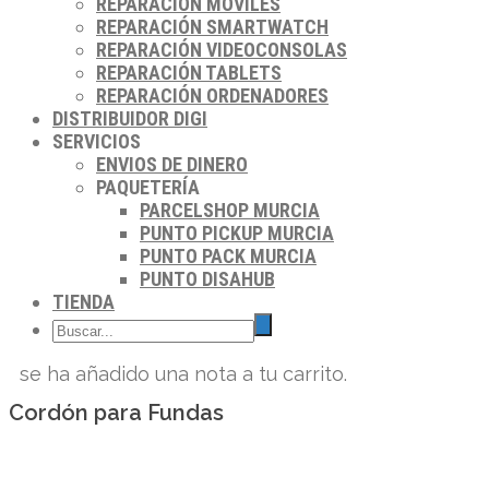
REPARACIÓN MÓVILES
REPARACIÓN SMARTWATCH
REPARACIÓN VIDEOCONSOLAS
REPARACIÓN TABLETS
REPARACIÓN ORDENADORES
DISTRIBUIDOR DIGI
SERVICIOS
ENVIOS DE DINERO
PAQUETERÍA
PARCELSHOP MURCIA
PUNTO PICKUP MURCIA
PUNTO PACK MURCIA
PUNTO DISAHUB
TIENDA
se ha añadido una nota a tu carrito.
Cordón para Fundas