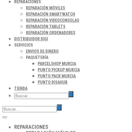
REPARACIONES
REPARACIÓN MÓVILES
REPARACIÓN SMARTWATCH
REPARACIÓN VIDEOCONSOLAS
REPARACIÓN TABLETS
REPARACIÓN ORDENADORES
DISTRIBUIDOR DIGI
SERVICIOS
ENVIOS DE DINERO
PAQUETERÍA
PARCELSHOP MURCIA
PUNTO PICKUP MURCIA
PUNTO PACK MURCIA
PUNTO DISAHUB
TIENDA
REPARACIONES