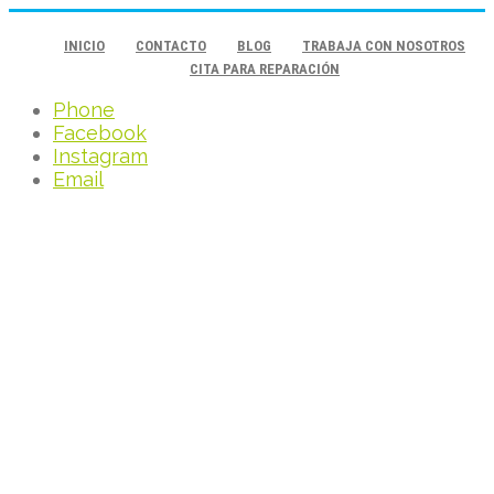
INICIO
CONTACTO
BLOG
TRABAJA CON NOSOTROS
CITA PARA REPARACIÓN
Phone
Facebook
Instagram
Email