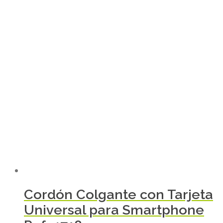
Cordón Colgante con Tarjeta
Universal para Smartphone