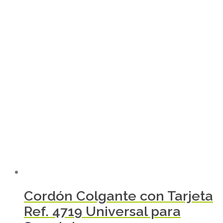
Cordón Colgante con Tarjeta
Ref. 4719 Universal para