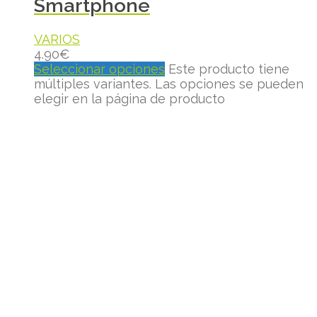
Smartphone
VARIOS
4.90
€
Seleccionar opciones
Este producto tiene
múltiples variantes. Las opciones se pueden
elegir en la página de producto