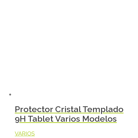
Protector Cristal Templado
9H Tablet Varios Modelos
VARIOS