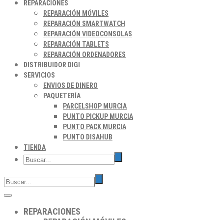
REPARACIONES
REPARACIÓN MÓVILES
REPARACIÓN SMARTWATCH
REPARACIÓN VIDEOCONSOLAS
REPARACIÓN TABLETS
REPARACIÓN ORDENADORES
DISTRIBUIDOR DIGI
SERVICIOS
ENVIOS DE DINERO
PAQUETERÍA
PARCELSHOP MURCIA
PUNTO PICKUP MURCIA
PUNTO PACK MURCIA
PUNTO DISAHUB
TIENDA
REPARACIONES