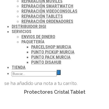
REPARACIÓN MÓVILES
REPARACIÓN SMARTWATCH
REPARACIÓN VIDEOCONSOLAS
REPARACIÓN TABLETS
REPARACIÓN ORDENADORES
DISTRIBUIDOR DIGI
SERVICIOS
ENVIOS DE DINERO
PAQUETERÍA
PARCELSHOP MURCIA
PUNTO PICKUP MURCIA
PUNTO PACK MURCIA
PUNTO DISAHUB
TIENDA
se ha añadido una nota a tu carrito.
Protectores Cristal Tablet