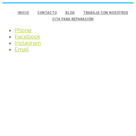
INICIO
CONTACTO
BLOG
TRABAJA CON NOSOTROS
CITA PARA REPARACIÓN
Phone
Facebook
Instagram
Email