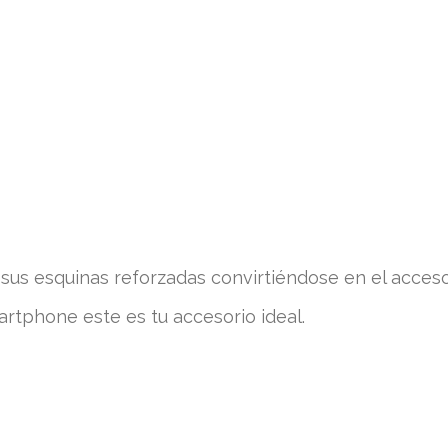
us esquinas reforzadas convirtiéndose en el acceso
artphone este es tu accesorio ideal.