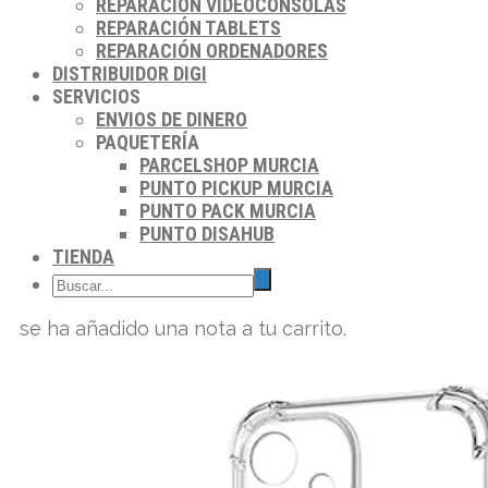
REPARACIÓN VIDEOCONSOLAS
REPARACIÓN TABLETS
REPARACIÓN ORDENADORES
DISTRIBUIDOR DIGI
SERVICIOS
ENVIOS DE DINERO
PAQUETERÍA
PARCELSHOP MURCIA
PUNTO PICKUP MURCIA
PUNTO PACK MURCIA
PUNTO DISAHUB
TIENDA
se ha añadido una nota a tu carrito.