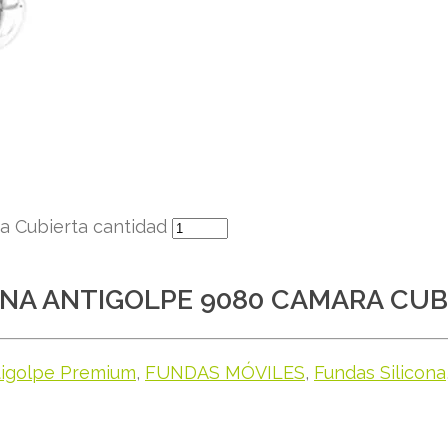
a Cubierta cantidad
ONA ANTIGOLPE 9080 CAMARA CUB
tigolpe Premium
,
FUNDAS MÓVILES
,
Fundas Silicona