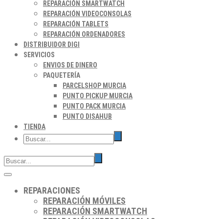
REPARACIÓN SMARTWATCH
REPARACIÓN VIDEOCONSOLAS
REPARACIÓN TABLETS
REPARACIÓN ORDENADORES
DISTRIBUIDOR DIGI
SERVICIOS
ENVIOS DE DINERO
PAQUETERÍA
PARCELSHOP MURCIA
PUNTO PICKUP MURCIA
PUNTO PACK MURCIA
PUNTO DISAHUB
TIENDA
REPARACIONES
REPARACIÓN MÓVILES
REPARACIÓN SMARTWATCH