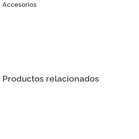
Accesorios
Productos relacionados