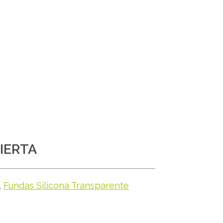
IERTA
,
Fundas Silicona Transparente