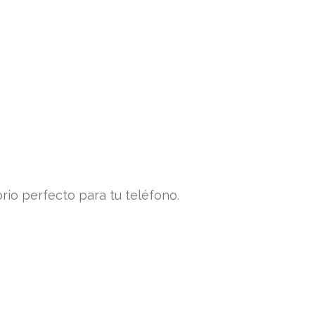
rio perfecto para tu teléfono.