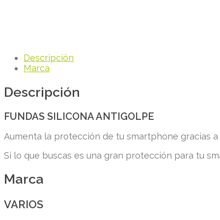
Descripción
Marca
Descripción
FUNDAS SILICONA ANTIGOLPE
Aumenta la protección de tu smartphone gracias a s
Si lo que buscas es una gran protección para tu sm
Marca
VARIOS