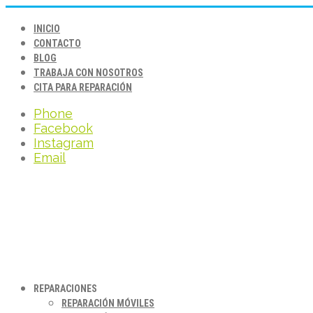
INICIO
CONTACTO
BLOG
TRABAJA CON NOSOTROS
CITA PARA REPARACIÓN
Phone
Facebook
Instagram
Email
REPARACIONES
REPARACIÓN MÓVILES