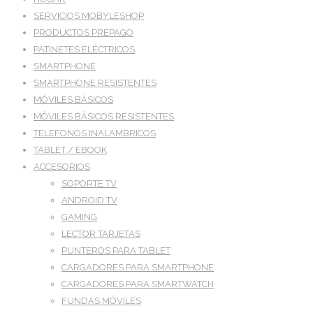
SERVICIOS MOBYLESHOP
PRODUCTOS PREPAGO
PATINETES ELÉCTRICOS
SMARTPHONE
SMARTPHONE RESISTENTES
MÓVILES BÁSICOS
MÓVILES BÁSICOS RESISTENTES
TELEFONOS INALAMBRICOS
TABLET / EBOOK
ACCESORIOS
SOPORTE TV
ANDROID TV
GAMING
LECTOR TARJETAS
PUNTEROS PARA TABLET
CARGADORES PARA SMARTPHONE
CARGADORES PARA SMARTWATCH
FUNDAS MÓVILES