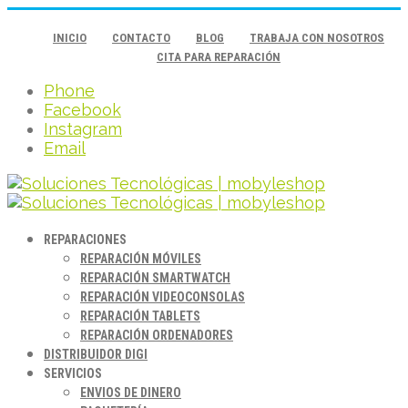
INICIO
CONTACTO
BLOG
TRABAJA CON NOSOTROS
CITA PARA REPARACIÓN
Phone
Facebook
Instagram
Email
REPARACIONES
REPARACIÓN MÓVILES
REPARACIÓN SMARTWATCH
REPARACIÓN VIDEOCONSOLAS
REPARACIÓN TABLETS
REPARACIÓN ORDENADORES
DISTRIBUIDOR DIGI
SERVICIOS
ENVIOS DE DINERO