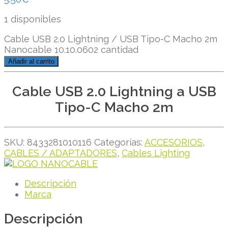
1 disponibles
Cable USB 2.0 Lightning / USB Tipo-C Macho 2m
Nanocable 10.10.0602 cantidad
Añadir al carrito
Cable USB 2.0 Lightning a USB
Tipo-C Macho 2m
SKU:
8433281010116
Categorías:
ACCESORIOS
,
CABLES / ADAPTADORES
,
Cables Lighting
Descripción
Marca
Descripción