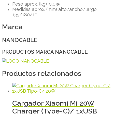
Peso aprox. (kg): 0,035
Medidas aprox. (mm) alto/ancho/largo:
135/180/10
Marca
NANOCABLE
PRODUCTOS MARCA NANOCABLE
Productos relacionados
Cargador Xiaomi Mi 20W
Charger (Type-C)/ 1xUSB