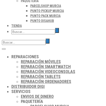
PAQUETERÍA
PARCELSHOP MURCIA
PUNTO PICKUP MURCIA
PUNTO PACK MURCIA
PUNTO DISAHUB
TIENDA
REPARACIONES
REPARACIÓN MÓVILES
REPARACIÓN SMARTWATCH
REPARACIÓN VIDEOCONSOLAS
REPARACIÓN TABLETS
REPARACIÓN ORDENADORES
DISTRIBUIDOR DIGI
SERVICIOS
ENVIOS DE DINERO
PAQUETERÍA