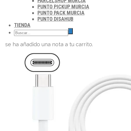
PARCELSHOP MURCIA
PUNTO PICKUP MURCIA
PUNTO PACK MURCIA
PUNTO DISAHUB
TIENDA
se ha añadido una nota a tu carrito.