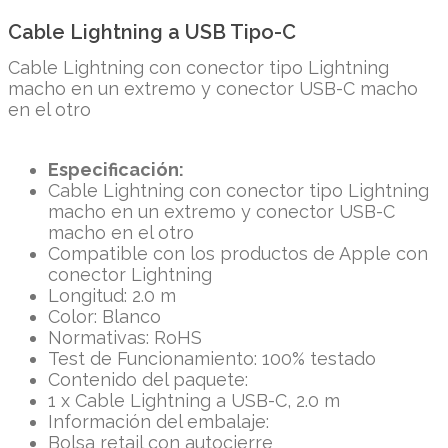
Cable Lightning a USB Tipo-C
Cable Lightning con conector tipo Lightning
macho en un extremo y conector USB-C macho
en el otro
Especificación:
Cable Lightning con conector tipo Lightning
macho en un extremo y conector USB-C
macho en el otro
Compatible con los productos de Apple con
conector Lightning
Longitud: 2.0 m
Color: Blanco
Normativas: RoHS
Test de Funcionamiento: 100% testado
Contenido del paquete:
1 x Cable Lightning a USB-C, 2.0 m
Información del embalaje:
Bolsa retail con autocierre