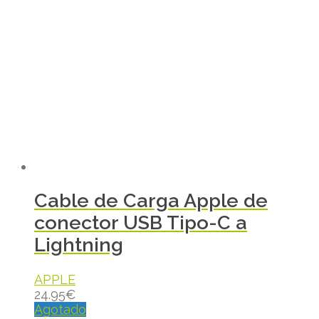
Cable de Carga Apple de
conector USB Tipo-C a
Lightning
APPLE
24.95
€
Agotado