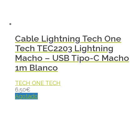
Cable Lightning Tech One
Tech TEC2203 Lightning
Macho – USB Tipo-C Macho
1m Blanco
TECH ONE TECH
6.50
€
Agotado