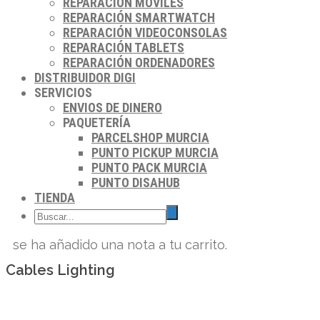
REPARACIÓN MÓVILES
REPARACIÓN SMARTWATCH
REPARACIÓN VIDEOCONSOLAS
REPARACIÓN TABLETS
REPARACIÓN ORDENADORES
DISTRIBUIDOR DIGI
SERVICIOS
ENVIOS DE DINERO
PAQUETERÍA
PARCELSHOP MURCIA
PUNTO PICKUP MURCIA
PUNTO PACK MURCIA
PUNTO DISAHUB
TIENDA
se ha añadido una nota a tu carrito.
Cables Lighting