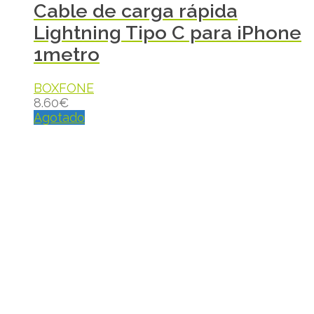
Cable de carga rápida
Lightning Tipo C para iPhone
1metro
BOXFONE
8.60
€
Agotado