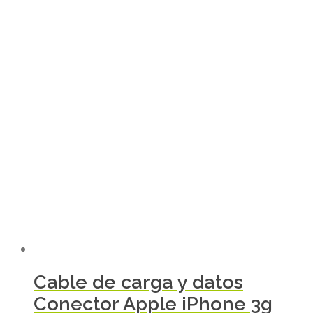
Cable de carga y datos
Conector Apple iPhone 3g