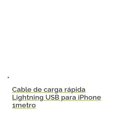
Cable de carga rápida
Lightning USB para iPhone
1metro