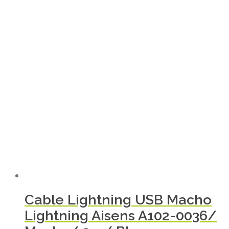
Cable Lightning USB Macho
Lightning Aisens A102-0036/