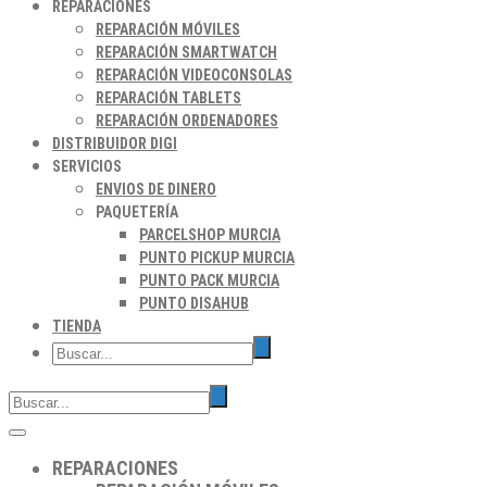
REPARACIONES
REPARACIÓN MÓVILES
REPARACIÓN SMARTWATCH
REPARACIÓN VIDEOCONSOLAS
REPARACIÓN TABLETS
REPARACIÓN ORDENADORES
DISTRIBUIDOR DIGI
SERVICIOS
ENVIOS DE DINERO
PAQUETERÍA
PARCELSHOP MURCIA
PUNTO PICKUP MURCIA
PUNTO PACK MURCIA
PUNTO DISAHUB
TIENDA
REPARACIONES