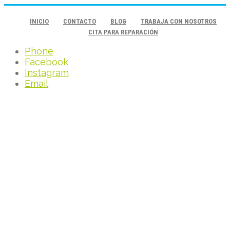
INICIO
CONTACTO
BLOG
TRABAJA CON NOSOTROS
CITA PARA REPARACIÓN
Phone
Facebook
Instagram
Email