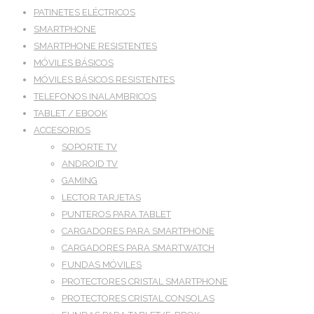
PATINETES ELÉCTRICOS
SMARTPHONE
SMARTPHONE RESISTENTES
MÓVILES BÁSICOS
MÓVILES BÁSICOS RESISTENTES
TELEFONOS INALAMBRICOS
TABLET / EBOOK
ACCESORIOS
SOPORTE TV
ANDROID TV
GAMING
LECTOR TARJETAS
PUNTEROS PARA TABLET
CARGADORES PARA SMARTPHONE
CARGADORES PARA SMARTWATCH
FUNDAS MÓVILES
PROTECTORES CRISTAL SMARTPHONE
PROTECTORES CRISTAL CONSOLAS