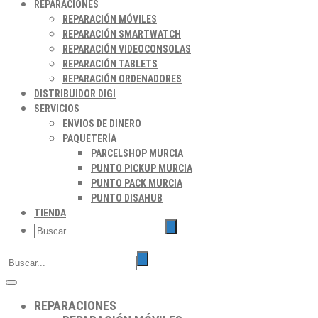
REPARACIONES
REPARACIÓN MÓVILES
REPARACIÓN SMARTWATCH
REPARACIÓN VIDEOCONSOLAS
REPARACIÓN TABLETS
REPARACIÓN ORDENADORES
DISTRIBUIDOR DIGI
SERVICIOS
ENVIOS DE DINERO
PAQUETERÍA
PARCELSHOP MURCIA
PUNTO PICKUP MURCIA
PUNTO PACK MURCIA
PUNTO DISAHUB
TIENDA
REPARACIONES