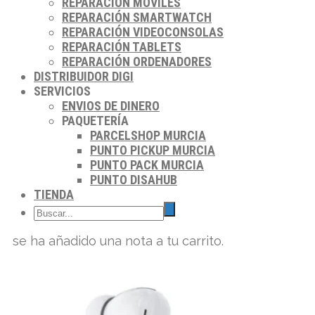
REPARACIÓN MÓVILES
REPARACIÓN SMARTWATCH
REPARACIÓN VIDEOCONSOLAS
REPARACIÓN TABLETS
REPARACIÓN ORDENADORES
DISTRIBUIDOR DIGI
SERVICIOS
ENVIOS DE DINERO
PAQUETERÍA
PARCELSHOP MURCIA
PUNTO PICKUP MURCIA
PUNTO PACK MURCIA
PUNTO DISAHUB
TIENDA
se ha añadido una nota a tu carrito.