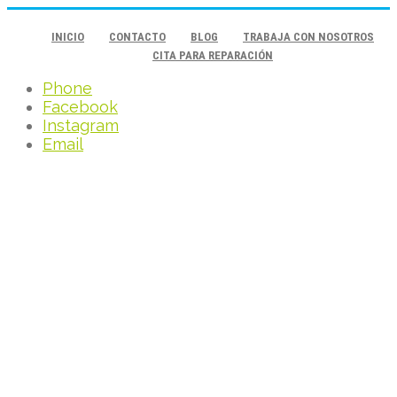
INICIO
CONTACTO
BLOG
TRABAJA CON NOSOTROS
CITA PARA REPARACIÓN
Phone
Facebook
Instagram
Email