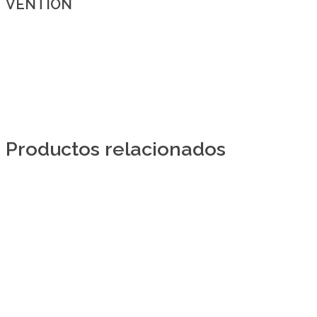
VENTION
Productos relacionados