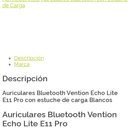
de Carga
Descripción
Marca
Descripción
Auriculares Bluetooth Vention Echo Lite
E11 Pro con estuche de carga Blancos
Auriculares Bluetooth Vention
Echo Lite E11 Pro