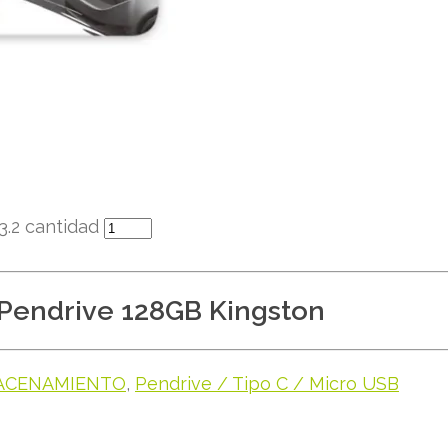
3.2 cantidad
Pendrive 128GB Kingston
ACENAMIENTO
,
Pendrive / Tipo C / Micro USB