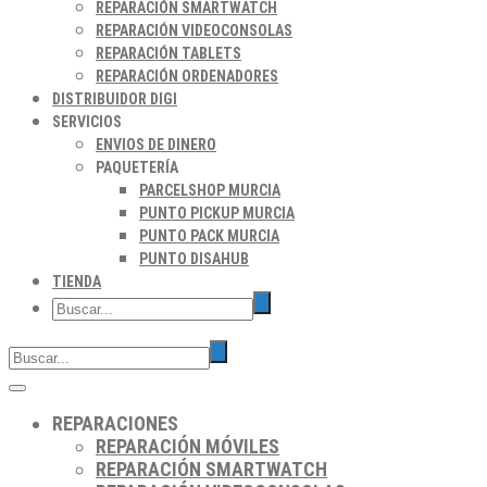
REPARACIÓN SMARTWATCH
REPARACIÓN VIDEOCONSOLAS
REPARACIÓN TABLETS
REPARACIÓN ORDENADORES
DISTRIBUIDOR DIGI
SERVICIOS
ENVIOS DE DINERO
PAQUETERÍA
PARCELSHOP MURCIA
PUNTO PICKUP MURCIA
PUNTO PACK MURCIA
PUNTO DISAHUB
TIENDA
REPARACIONES
REPARACIÓN MÓVILES
REPARACIÓN SMARTWATCH