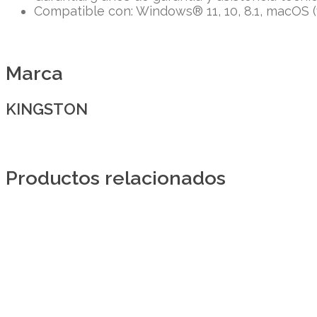
Compatible con: Windows® 11, 10, 8.1, macOS (v.1
Marca
KINGSTON
Productos relacionados