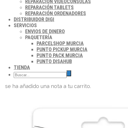
REPARACIÓN VIDEOCONSOLAS
REPARACIÓN TABLETS
REPARACIÓN ORDENADORES
DISTRIBUIDOR DIGI
SERVICIOS
ENVIOS DE DINERO
PAQUETERÍA
PARCELSHOP MURCIA
PUNTO PICKUP MURCIA
PUNTO PACK MURCIA
PUNTO DISAHUB
TIENDA
se ha añadido una nota a tu carrito.