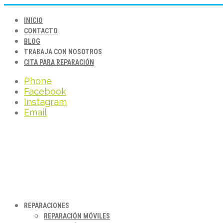
INICIO
CONTACTO
BLOG
TRABAJA CON NOSOTROS
CITA PARA REPARACIÓN
Phone
Facebook
Instagram
Email
REPARACIONES
REPARACIÓN MÓVILES