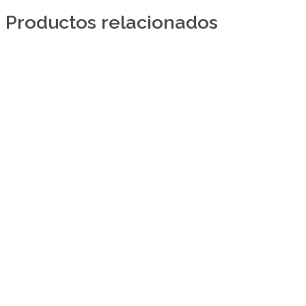
Productos relacionados