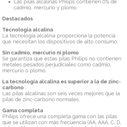
Las pilas alcalinas Philips contienen 0% de
cadmio, mercurio y plomo
Destacados
Tecnología alcalina
La tecnología alcalina proporciona la potencia
que necesitan los dispositivos de alto consumo.
Sin cadmio, mercurio ni plomo
Se garantiza que estas pilas Philips no contienen
metales pesados perjudiciales como cadmio,
mercurio o plomo.
La tecnología alcalina es superior a la de zinc-
carbono
Las pilas alcalinas son seis veces mejores que la
pilas de zinc-carbono normales.
Gama completa
Philips ofrece una completa gama con las pilas
que se utilizan con más frecuencia (AA, AAA, C, D,