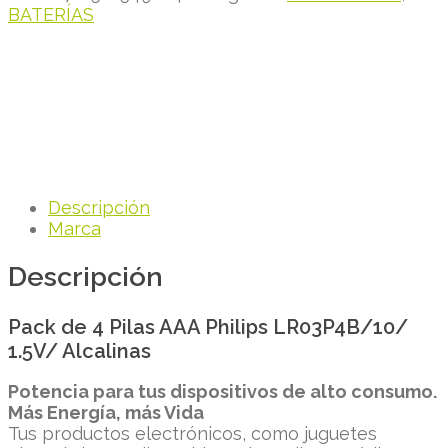
BATERÍAS
Descripción
Marca
Descripción
Pack de 4 Pilas AAA Philips LR03P4B/10/
1.5V/ Alcalinas
Potencia para tus dispositivos de alto consumo.
Más Energía, más Vida
Tus productos electrónicos, como juguetes