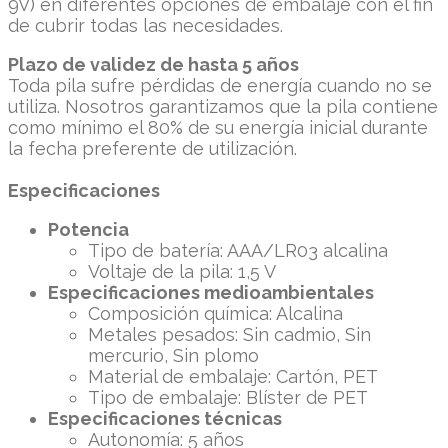
9V) en diferentes opciones de embalaje con el fin
de cubrir todas las necesidades.
Plazo de validez de hasta 5 años
Toda pila sufre pérdidas de energía cuando no se
utiliza. Nosotros garantizamos que la pila contiene
como mínimo el 80% de su energía inicial durante
la fecha preferente de utilización.
Especificaciones
Potencia
Tipo de batería: AAA/LR03 alcalina
Voltaje de la pila: 1,5 V
Especificaciones medioambientales
Composición química: Alcalina
Metales pesados: Sin cadmio, Sin
mercurio, Sin plomo
Material de embalaje: Cartón, PET
Tipo de embalaje: Blíster de PET
Especificaciones técnicas
Autonomía: 5 años