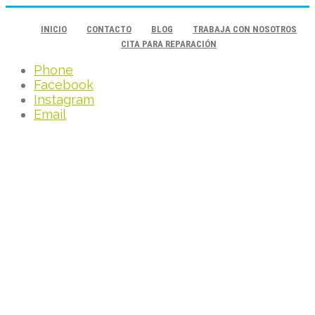
INICIO
CONTACTO
BLOG
TRABAJA CON NOSOTROS
CITA PARA REPARACIÓN
Phone
Facebook
Instagram
Email