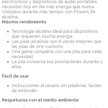
electrónicos y dispositivos de audio portátiles,
necesitan hoy en día más energía que nunca.
Utilízalos durante más tiempo con PowerLife
alcalina.
Máximo rendimiento
Tecnología alcalina ideal para dispositivos
que requieren mucha energía
Las pilas alcalinas son 6 veces mejores que
las pilas de zinc-carbono
Una gama completa con una pila para cada
necesidad
La pila conserva sus prestaciones durante 5
años
Fácil de usar
Instrucciones al usuario sin palabras, fáciles
de entender
Respetuosa con el medio ambiente