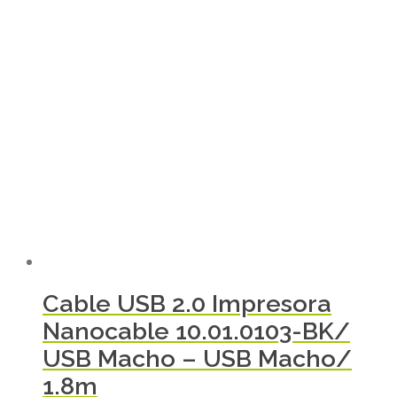
Cable USB 2.0 Impresora
Nanocable 10.01.0103-BK/
USB Macho – USB Macho/
1.8m