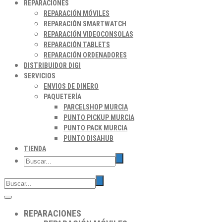
REPARACIONES
REPARACIÓN MÓVILES
REPARACIÓN SMARTWATCH
REPARACIÓN VIDEOCONSOLAS
REPARACIÓN TABLETS
REPARACIÓN ORDENADORES
DISTRIBUIDOR DIGI
SERVICIOS
ENVIOS DE DINERO
PAQUETERÍA
PARCELSHOP MURCIA
PUNTO PICKUP MURCIA
PUNTO PACK MURCIA
PUNTO DISAHUB
TIENDA
REPARACIONES