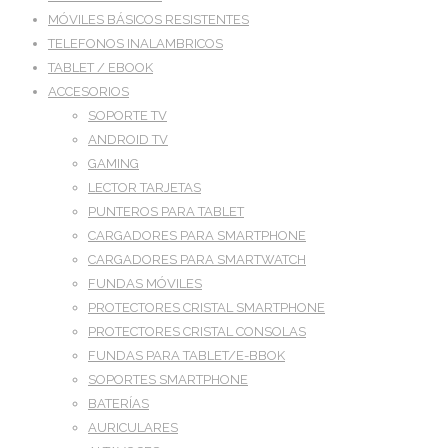
MÓVILES BÁSICOS RESISTENTES
TELEFONOS INALAMBRICOS
TABLET / EBOOK
ACCESORIOS
SOPORTE TV
ANDROID TV
GAMING
LECTOR TARJETAS
PUNTEROS PARA TABLET
CARGADORES PARA SMARTPHONE
CARGADORES PARA SMARTWATCH
FUNDAS MÓVILES
PROTECTORES CRISTAL SMARTPHONE
PROTECTORES CRISTAL CONSOLAS
FUNDAS PARA TABLET/E-BBOK
SOPORTES SMARTPHONE
BATERÍAS
AURICULARES