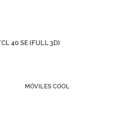
TCL 40 SE (FULL 3D)
MÓVILES COOL