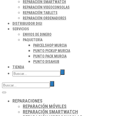
REPARACIÓN SMARTWATCH
REPARACIÓN VIDEOCONSOLAS
REPARACIÓN TABLETS
REPARACIÓN ORDENADORES
DISTRIBUIDOR DIGI
SERVICIOS
ENVIOS DE DINERO
PAQUETERÍA
PARCELSHOP MURCIA
PUNTO PICKUP MURCIA
PUNTO PACK MURCIA
PUNTO DISAHUB
TIENDA
REPARACIONES
REPARACIÓN MÓVILES
REPARACIÓN SMARTWATCH