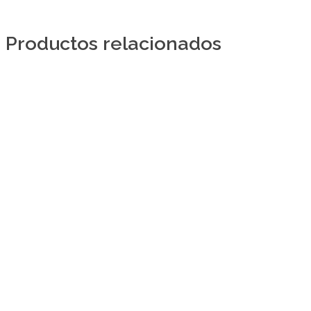
Productos relacionados