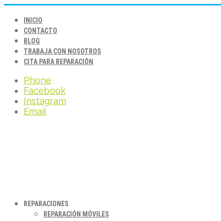
INICIO
CONTACTO
BLOG
TRABAJA CON NOSOTROS
CITA PARA REPARACIÓN
Phone
Facebook
Instagram
Email
REPARACIONES
REPARACIÓN MÓVILES