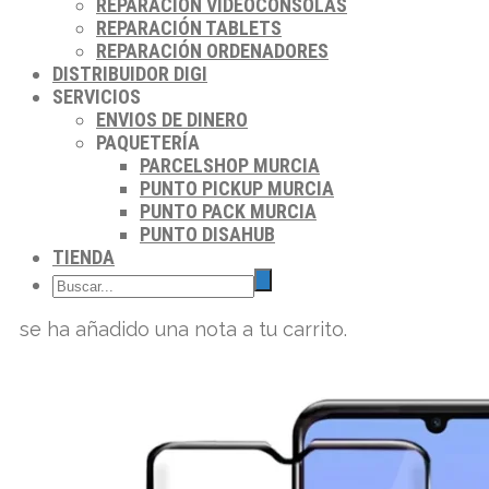
REPARACIÓN VIDEOCONSOLAS
REPARACIÓN TABLETS
REPARACIÓN ORDENADORES
DISTRIBUIDOR DIGI
SERVICIOS
ENVIOS DE DINERO
PAQUETERÍA
PARCELSHOP MURCIA
PUNTO PICKUP MURCIA
PUNTO PACK MURCIA
PUNTO DISAHUB
TIENDA
se ha añadido una nota a tu carrito.