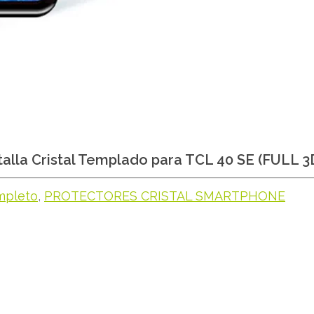
alla Cristal Templado para TCL 40 SE (FULL 3
mpleto
,
PROTECTORES CRISTAL SMARTPHONE