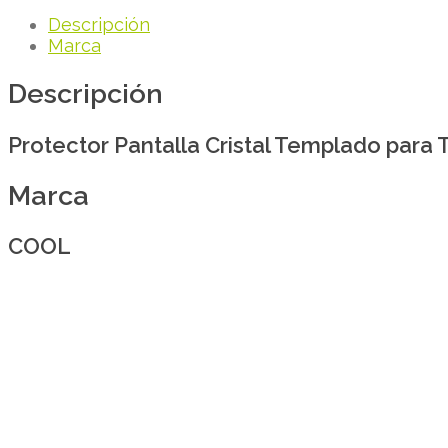
Descripción
Marca
Descripción
Protector Pantalla Cristal Templado para 
Marca
COOL