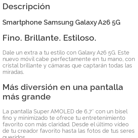
Descripción
Smartphone Samsung Galaxy A26 5G
Fino. Brillante. Estiloso.
Dale un extra a tu estilo con Galaxy A26 5G. Este
nuevo móvil cabe perfectamente en tu mano, con
cristal brillante y cámaras que captarán todas las
miradas.
Más diversión en una pantalla
más grande
La pantalla Super AMOLED de 6,7″ con un bisel
fino y minimizado te ofrece tu entretenimiento
favorito con más claridad. Desde el último vídeo
de tu creador favorito hasta las fotos de tus seres
queridos.