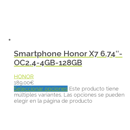
Smartphone Honor X7 6.74″-
OC2.4-4GB-128GB
HONOR
189.00
€
Seleccionar opciones
Este producto tiene
múltiples variantes. Las opciones se pueden
elegir en la página de producto