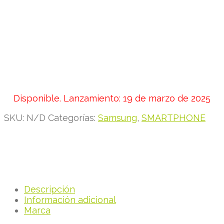
Disponible. Lanzamiento: 19 de marzo de 2025
SKU:
N/D
Categorías:
Samsung
,
SMARTPHONE
Descripción
Información adicional
Marca