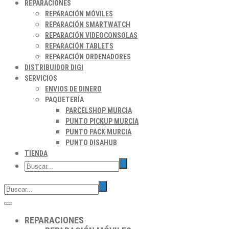
REPARACIONES
REPARACIÓN MÓVILES
REPARACIÓN SMARTWATCH
REPARACIÓN VIDEOCONSOLAS
REPARACIÓN TABLETS
REPARACIÓN ORDENADORES
DISTRIBUIDOR DIGI
SERVICIOS
ENVIOS DE DINERO
PAQUETERÍA
PARCELSHOP MURCIA
PUNTO PICKUP MURCIA
PUNTO PACK MURCIA
PUNTO DISAHUB
TIENDA
REPARACIONES