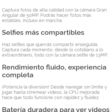
Captura fotos de alta calidad con la cámara Gran
Angular de 50MP. Podrás hacer fotos más
estables, incluso en marcha.
Selfies más compartibles
Haz selfies que querrás compartir enseguida.
Captura cada momento, desde lo cotidiano a lo
extraordinario, todo con la cámara selfie de 13MP.
Rendimiento fluido, experiencia
completa
¡Potencia la diversión! Desde navegar sin limite y
jugar hasta stremear vídeos, la CPU mejorada
hace que todo funcione con rápidez y fluidez.
Batería duradera para ver vídeos