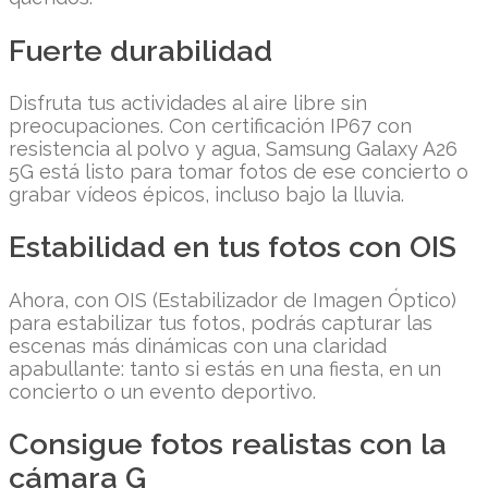
Fuerte durabilidad
Disfruta tus actividades al aire libre sin
preocupaciones. Con certificación IP67 con
resistencia al polvo y agua, Samsung Galaxy A26
5G está listo para tomar fotos de ese concierto o
grabar vídeos épicos, incluso bajo la lluvia.
Estabilidad en tus fotos con OIS
Ahora, con OIS (Estabilizador de Imagen Óptico)
para estabilizar tus fotos, podrás capturar las
escenas más dinámicas con una claridad
apabullante: tanto si estás en una fiesta, en un
concierto o un evento deportivo.
Consigue fotos realistas con la
cámara G