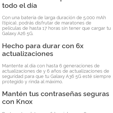
todo el día
Con una batería de larga duración de 5.000 mAh
(típica), podrás disfrutar de maratones de
películas de hasta 17 horas sin tener que cargar tu
Galaxy A26 5G.
Hecho para durar con 6x
actualizaciones
Mantente al día con hasta 6 generaciones de
actualizaciones de y 6 años de actualizaciones de
seguridad para que tu Galaxy A36 5G esté siempre
protegido y rinda al máximo.
Mantén tus contraseñas seguras
con Knox