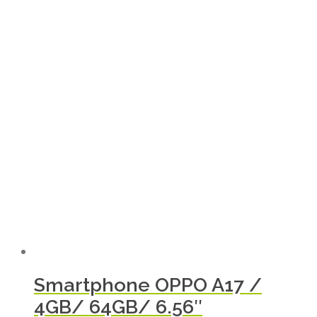
Smartphone OPPO A17 /
4GB/ 64GB/ 6.56″