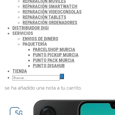
REPARACIÓN MÓVILES
REPARACIÓN SMARTWATCH
REPARACIÓN VIDEOCONSOLAS
REPARACIÓN TABLETS
REPARACIÓN ORDENADORES
DISTRIBUIDOR DIGI
SERVICIOS
ENVIOS DE DINERO
PAQUETERÍA
PARCELSHOP MURCIA
PUNTO PICKUP MURCIA
PUNTO PACK MURCIA
PUNTO DISAHUB
TIENDA
se ha añadido una nota a tu carrito.