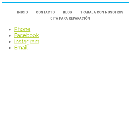
INICIO
CONTACTO
BLOG
TRABAJA CON NOSOTROS
CITA PARA REPARACIÓN
Phone
Facebook
Instagram
Email