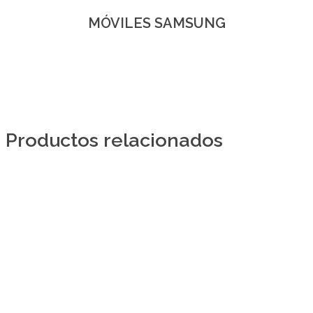
MÓVILES SAMSUNG
Productos relacionados