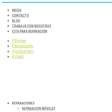
INICIO
CONTACTO
BLOG
TRABAJA CON NOSOTROS
CITA PARA REPARACIÓN
Phone
Facebook
Instagram
Email
REPARACIONES
REPARACIÓN MÓVILES