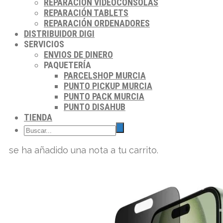
REPARACIÓN VIDEOCONSOLAS
REPARACIÓN TABLETS
REPARACIÓN ORDENADORES
DISTRIBUIDOR DIGI
SERVICIOS
ENVIOS DE DINERO
PAQUETERÍA
PARCELSHOP MURCIA
PUNTO PICKUP MURCIA
PUNTO PACK MURCIA
PUNTO DISAHUB
TIENDA
se ha añadido una nota a tu carrito.