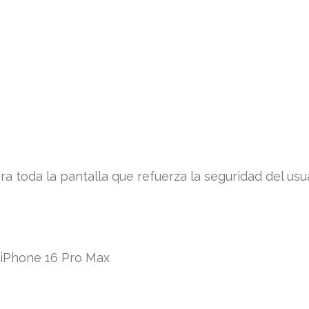
ra toda la pantalla que refuerza la seguridad del usua
, iPhone 16 Pro Max