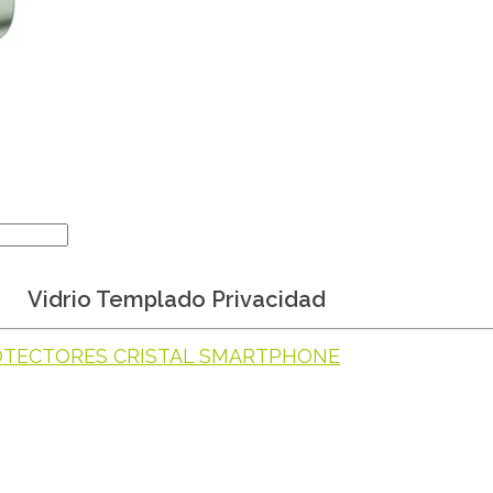
Vidrio Templado Privacidad
TECTORES CRISTAL SMARTPHONE