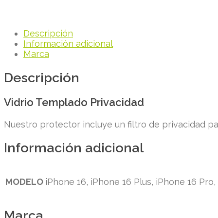
Descripción
Información adicional
Marca
Descripción
Vidrio Templado Privacidad
Nuestro protector incluye un filtro de privacidad pa
Información adicional
MODELO
iPhone 16, iPhone 16 Plus, iPhone 16 Pro
Marca