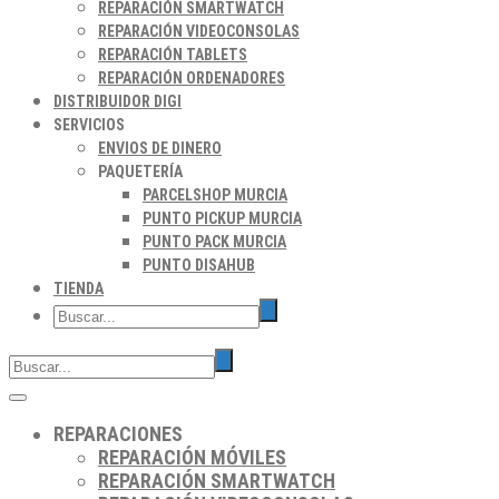
REPARACIÓN SMARTWATCH
REPARACIÓN VIDEOCONSOLAS
REPARACIÓN TABLETS
REPARACIÓN ORDENADORES
DISTRIBUIDOR DIGI
SERVICIOS
ENVIOS DE DINERO
PAQUETERÍA
PARCELSHOP MURCIA
PUNTO PICKUP MURCIA
PUNTO PACK MURCIA
PUNTO DISAHUB
TIENDA
REPARACIONES
REPARACIÓN MÓVILES
REPARACIÓN SMARTWATCH