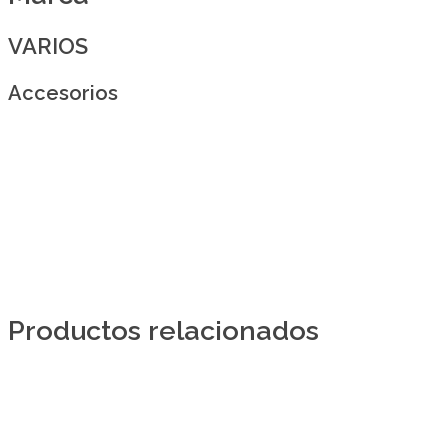
VARIOS
Accesorios
Productos relacionados