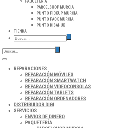
PAQUETERÍA
PARCELSHOP MURCIA
PUNTO PICKUP MURCIA
PUNTO PACK MURCIA
PUNTO DISAHUB
TIENDA
REPARACIONES
REPARACIÓN MÓVILES
REPARACIÓN SMARTWATCH
REPARACIÓN VIDEOCONSOLAS
REPARACIÓN TABLETS
REPARACIÓN ORDENADORES
DISTRIBUIDOR DIGI
SERVICIOS
ENVIOS DE DINERO
PAQUETERÍA