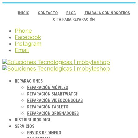
INICIO
CONTACTO
BLOG
TRABAJA CON NOSOTROS
CITA PARA REPARACIÓN
Phone
Facebook
Instagram
Email
REPARACIONES
REPARACIÓN MÓVILES
REPARACIÓN SMARTWATCH
REPARACIÓN VIDEOCONSOLAS
REPARACIÓN TABLETS
REPARACIÓN ORDENADORES
DISTRIBUIDOR DIGI
SERVICIOS
ENVIOS DE DINERO