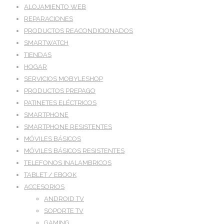
ALOJAMIENTO WEB
REPARACIONES
PRODUCTOS REACONDICIONADOS
SMARTWATCH
TIENDAS
HOGAR
SERVICIOS MOBYLESHOP
PRODUCTOS PREPAGO
PATINETES ELÉCTRICOS
SMARTPHONE
SMARTPHONE RESISTENTES
MÓVILES BÁSICOS
MÓVILES BÁSICOS RESISTENTES
TELEFONOS INALAMBRICOS
TABLET / EBOOK
ACCESORIOS
ANDROID TV
SOPORTE TV
GAMING