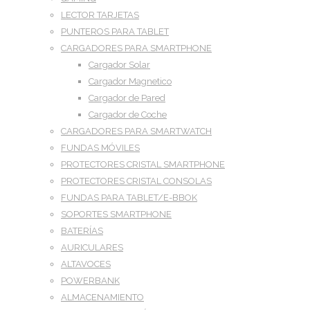
LECTOR TARJETAS
PUNTEROS PARA TABLET
CARGADORES PARA SMARTPHONE
Cargador Solar
Cargador Magnetico
Cargador de Pared
Cargador de Coche
CARGADORES PARA SMARTWATCH
FUNDAS MÓVILES
PROTECTORES CRISTAL SMARTPHONE
PROTECTORES CRISTAL CONSOLAS
FUNDAS PARA TABLET/E-BBOK
SOPORTES SMARTPHONE
BATERÍAS
AURICULARES
ALTAVOCES
POWERBANK
ALMACENAMIENTO