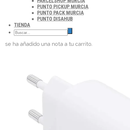
PARCELSHOP MURCIA
PUNTO PICKUP MURCIA
PUNTO PACK MURCIA
PUNTO DISAHUB
TIENDA
se ha añadido una nota a tu carrito.