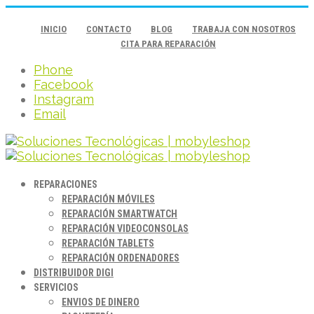
INICIO
CONTACTO
BLOG
TRABAJA CON NOSOTROS
CITA PARA REPARACIÓN
Phone
Facebook
Instagram
Email
REPARACIONES
REPARACIÓN MÓVILES
REPARACIÓN SMARTWATCH
REPARACIÓN VIDEOCONSOLAS
REPARACIÓN TABLETS
REPARACIÓN ORDENADORES
DISTRIBUIDOR DIGI
SERVICIOS
ENVIOS DE DINERO