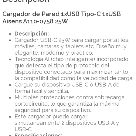
Cargador de Pared 1xUSB Tipo-C 1xUSB
Aisens A110-0758 25W
Descripción:
Cargador USB-C 25W para cargar portátiles,
móviles, cámaras y tablets etc. Diseño muy
elegante, moderno y práctico.
Tecnología AI (chip inteligente) incorporado
que detecta el tipo de protocolo del
dispositivo conectado para maximizar tanto
la compatibilidad como la velocidad de carga.
Cargue su dispositivo USB-C o USB-A de
forma fácil y sencilla.
Múltiples protecciones contra sobrecarga,
cortocircuito, lo que garantiza la máxima
seguridad para su dispositivo.
Este cargador puede cargar
simultáneamente 2 dispositivos USB-A y
USB-C.
Especificaciones: