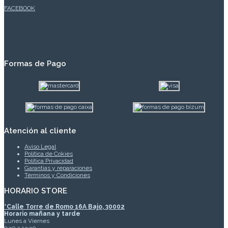
FACEBOOK
Formas de Pago
Atención al cliente
Aviso Legal
Política de Cokies
Política Privacidad
Garantías y reparaciones
Términos y Condiciones
HORARIO STORE
*
Calle Torre de Romo 16A Bajo, 30002
Horario mañana y tarde
Lunes a Viernes