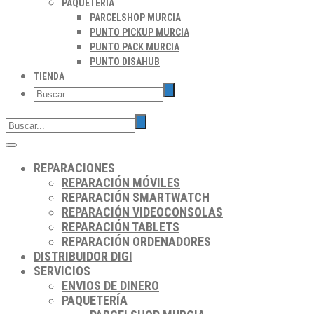
PAQUETERÍA
PARCELSHOP MURCIA
PUNTO PICKUP MURCIA
PUNTO PACK MURCIA
PUNTO DISAHUB
TIENDA
REPARACIONES
REPARACIÓN MÓVILES
REPARACIÓN SMARTWATCH
REPARACIÓN VIDEOCONSOLAS
REPARACIÓN TABLETS
REPARACIÓN ORDENADORES
DISTRIBUIDOR DIGI
SERVICIOS
ENVIOS DE DINERO
PAQUETERÍA