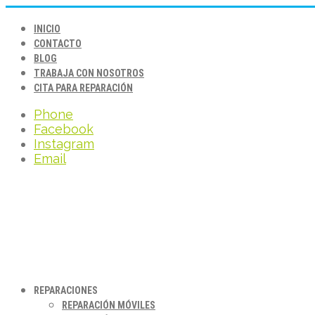
INICIO
CONTACTO
BLOG
TRABAJA CON NOSOTROS
CITA PARA REPARACIÓN
Phone
Facebook
Instagram
Email
REPARACIONES
REPARACIÓN MÓVILES