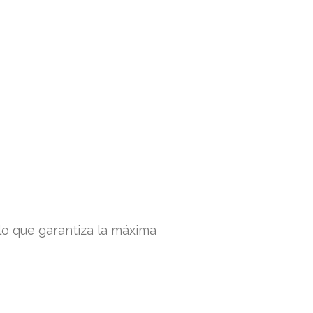
 lo que garantiza la máxima