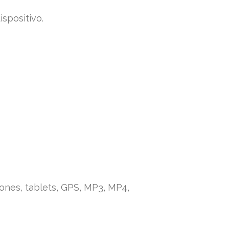
spositivo.
ones, tablets, GPS, MP3, MP4,