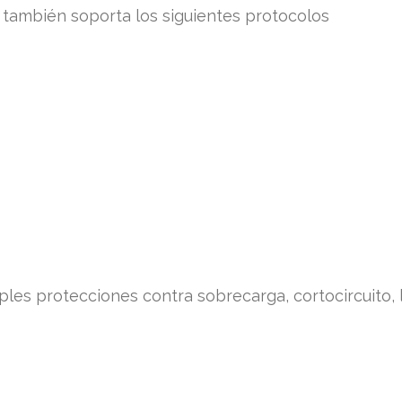
 también soporta los siguientes protocolos
iples protecciones contra sobrecarga, cortocircuito,