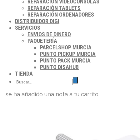
REPARACIÓN VIDEOCONSOLAS
REPARACIÓN TABLETS
REPARACIÓN ORDENADORES
DISTRIBUIDOR DIGI
SERVICIOS
ENVIOS DE DINERO
PAQUETERÍA
PARCELSHOP MURCIA
PUNTO PICKUP MURCIA
PUNTO PACK MURCIA
PUNTO DISAHUB
TIENDA
se ha añadido una nota a tu carrito.