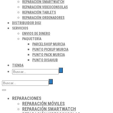
REPARACIÓN SMARTWATCH
REPARACIÓN VIDEOCONSOLAS
REPARACIÓN TABLETS
REPARACIÓN ORDENADORES
DISTRIBUIDOR DIGI
SERVICIOS
ENVIOS DE DINERO
PAQUETERÍA
PARCELSHOP MURCIA
PUNTO PICKUP MURCIA
PUNTO PACK MURCIA
PUNTO DISAHUB
TIENDA
REPARACIONES
REPARACIÓN MÓVILES
REPARACIÓN SMARTWATCH