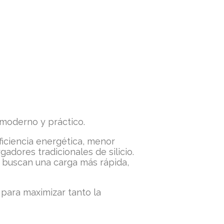
 moderno y práctico.
ficiencia energética, menor
dores tradicionales de silicio.
 buscan una carga más rápida,
 para maximizar tanto la