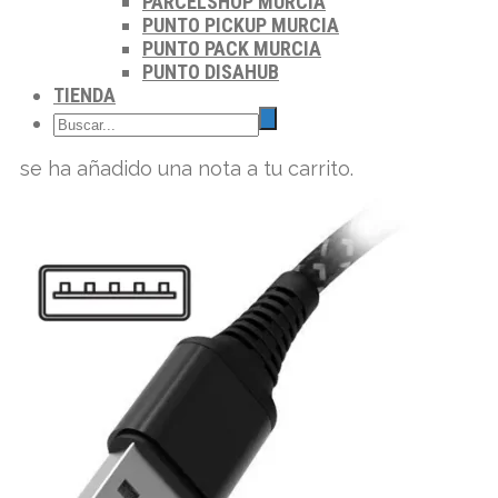
PARCELSHOP MURCIA
PUNTO PICKUP MURCIA
PUNTO PACK MURCIA
PUNTO DISAHUB
TIENDA
se ha añadido una nota a tu carrito.