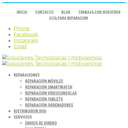
INICIO
CONTACTO
BLOG
TRABAJA CON NOSOTROS
CITA PARA REPARACIÓN
Phone
Facebook
Instagram
Email
REPARACIONES
REPARACIÓN MÓVILES
REPARACIÓN SMARTWATCH
REPARACIÓN VIDEOCONSOLAS
REPARACIÓN TABLETS
REPARACIÓN ORDENADORES
DISTRIBUIDOR DIGI
SERVICIOS
ENVIOS DE DINERO