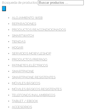
Búsqueda de productos
ALOJAMIENTO WEB
REPARACIONES
PRODUCTOS REACONDICIONADOS
SMARTWATCH
TIENDAS
HOGAR
SERVICIOS MOBYLESHOP
PRODUCTOS PREPAGO
PATINETES ELÉCTRICOS
SMARTPHONE
SMARTPHONE RESISTENTES
MÓVILES BÁSICOS
MÓVILES BÁSICOS RESISTENTES
TELEFONOS INALAMBRICOS
TABLET / EBOOK
ACCESORIOS