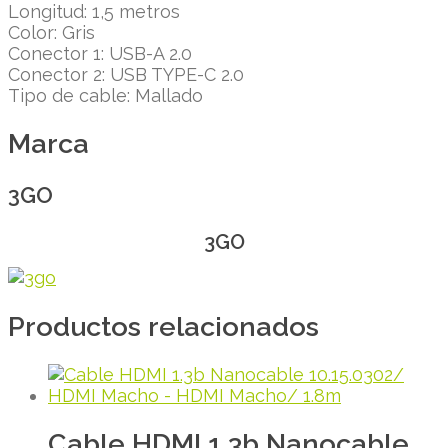
Longitud: 1,5 metros
Color: Gris
Conector 1: USB-A 2.0
Conector 2: USB TYPE-C 2.0
Tipo de cable: Mallado
Marca
3GO
3GO
Productos relacionados
Cable HDMI 1.3b Nanocable