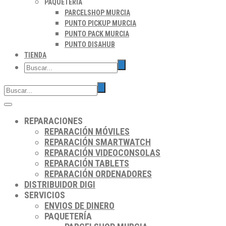
PAQUETERÍA
PARCELSHOP MURCIA
PUNTO PICKUP MURCIA
PUNTO PACK MURCIA
PUNTO DISAHUB
TIENDA
REPARACIONES
REPARACIÓN MÓVILES
REPARACIÓN SMARTWATCH
REPARACIÓN VIDEOCONSOLAS
REPARACIÓN TABLETS
REPARACIÓN ORDENADORES
DISTRIBUIDOR DIGI
SERVICIOS
ENVIOS DE DINERO
PAQUETERÍA