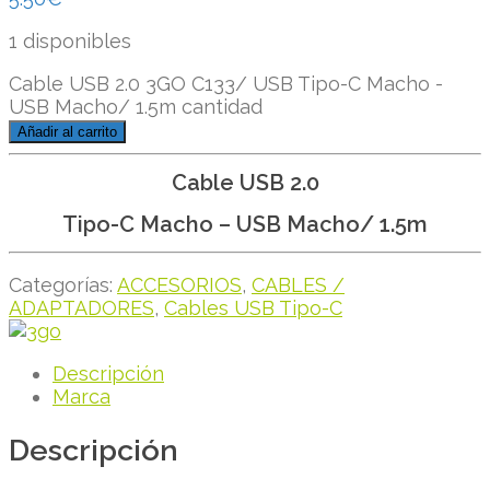
1 disponibles
Cable USB 2.0 3GO C133/ USB Tipo-C Macho -
USB Macho/ 1.5m cantidad
Añadir al carrito
Cable USB 2.0
Tipo-C Macho – USB Macho/ 1.5m
Categorías:
ACCESORIOS
,
CABLES /
ADAPTADORES
,
Cables USB Tipo-C
Descripción
Marca
Descripción