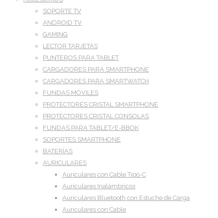
SOPORTE TV
ANDROID TV
GAMING
LECTOR TARJETAS
PUNTEROS PARA TABLET
CARGADORES PARA SMARTPHONE
CARGADORES PARA SMARTWATCH
FUNDAS MÓVILES
PROTECTORES CRISTAL SMARTPHONE
PROTECTORES CRISTAL CONSOLAS
FUNDAS PARA TABLET/E-BBOK
SOPORTES SMARTPHONE
BATERÍAS
AURICULARES
Auriculares con Cable Tipo-C
Auriculares Inalámbricos
Auriculares Bluetooth con Estuche de Carga
Auriculares con Cable