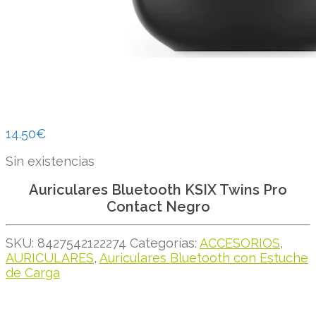
14.50
€
Sin existencias
Auriculares Bluetooth KSIX Twins Pro
Contact Negro
SKU:
8427542122274
Categorías:
ACCESORIOS
,
AURICULARES
,
Auriculares Bluetooth con Estuche
de Carga