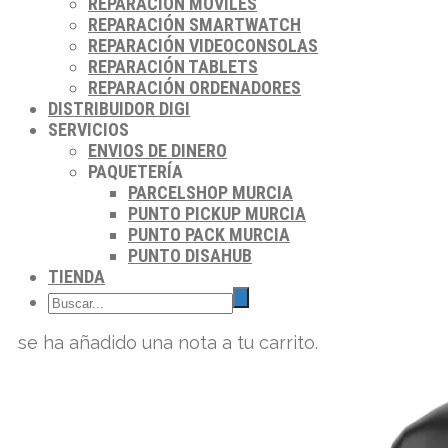
REPARACIÓN MÓVILES
REPARACIÓN SMARTWATCH
REPARACIÓN VIDEOCONSOLAS
REPARACIÓN TABLETS
REPARACIÓN ORDENADORES
DISTRIBUIDOR DIGI
SERVICIOS
ENVIOS DE DINERO
PAQUETERÍA
PARCELSHOP MURCIA
PUNTO PICKUP MURCIA
PUNTO PACK MURCIA
PUNTO DISAHUB
TIENDA
se ha añadido una nota a tu carrito.