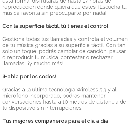
esta forma, disfrutarás de hasta 17 horas de
reproducción donde quiera que estés. ¡Escucha tu
música favorita sin preocuparte por nada!
Con la superficie táctil, tú tienes el control
Gestiona todas tus llamadas y controla el volumen
de tu música gracias a su superficie táctil. Con tan
solo un toque, podrás cambiar de canción, pausar
o reproducir tu música, contestar o rechazar
llamadas… ¡y mucho más!
¡Habla por los codos!
Gracias a la última tecnología Wireless 5.3 y al
micrófono incorporado, podrás mantener
conversaciones hasta a 10 metros de distancia de
tu dispositivo sin interrupciones.
Tus mejores compañeros para el día a día