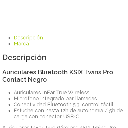
Descripción
Marca
Descripción
Auriculares Bluetooth KSIX Twins Pro
Contact Negro
Auriculares InEar True Wireless
Micrófono integrado par llamadas
Conectividad Bluetooth 5.3, control táctil
Estuche con hasta 12h de autonomía / 5h de
carga con conector USB-C
Auriculares InEar True Wireless KSIX Twins Pro