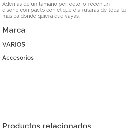
Además de un tamaño perfecto, ofrecen un
diseño compacto con el que disfrutarás de toda tu
música donde quiera que vayas.
Marca
VARIOS
Accesorios
Productos relacionados