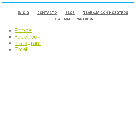
INICIO
CONTACTO
BLOG
TRABAJA CON NOSOTROS
CITA PARA REPARACIÓN
Phone
Facebook
Instagram
Email