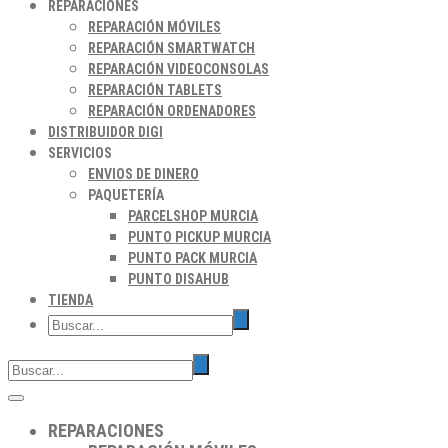
REPARACIONES
REPARACIÓN MÓVILES
REPARACIÓN SMARTWATCH
REPARACIÓN VIDEOCONSOLAS
REPARACIÓN TABLETS
REPARACIÓN ORDENADORES
DISTRIBUIDOR DIGI
SERVICIOS
ENVIOS DE DINERO
PAQUETERÍA
PARCELSHOP MURCIA
PUNTO PICKUP MURCIA
PUNTO PACK MURCIA
PUNTO DISAHUB
TIENDA
REPARACIONES