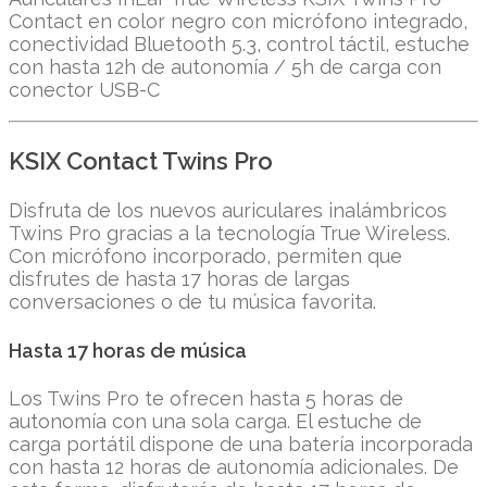
Contact en color negro con micrófono integrado,
conectividad Bluetooth 5.3, control táctil, estuche
con hasta 12h de autonomía / 5h de carga con
conector USB-C
KSIX Contact Twins Pro
Disfruta de los nuevos auriculares inalámbricos
Twins Pro gracias a la tecnología True Wireless.
Con micrófono incorporado, permiten que
disfrutes de hasta 17 horas de largas
conversaciones o de tu música favorita.
Hasta 17 horas de música
Los Twins Pro te ofrecen hasta 5 horas de
autonomía con una sola carga. El estuche de
carga portátil dispone de una batería incorporada
con hasta 12 horas de autonomía adicionales. De