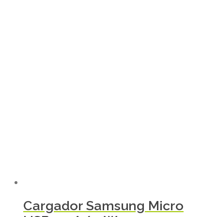
Cargador Samsung Micro