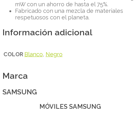
mW con un ahorro de hasta el 75%.
Fabricado con una mezcla de materiales
respetuosos con el planeta.
Información adicional
COLOR
Blanco
,
Negro
Marca
SAMSUNG
MÓVILES SAMSUNG