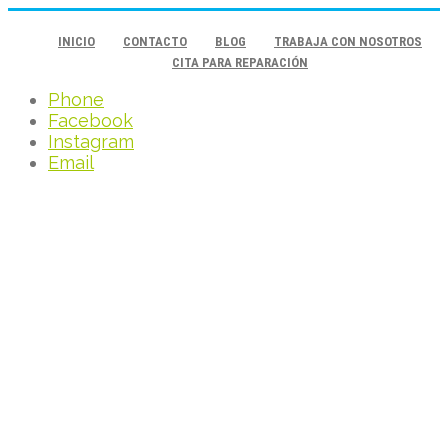
INICIO
CONTACTO
BLOG
TRABAJA CON NOSOTROS
CITA PARA REPARACIÓN
Phone
Facebook
Instagram
Email