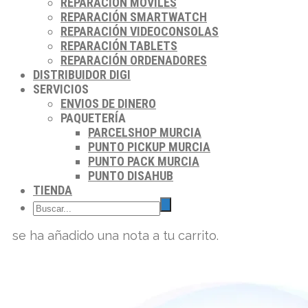
REPARACIÓN MÓVILES
REPARACIÓN SMARTWATCH
REPARACIÓN VIDEOCONSOLAS
REPARACIÓN TABLETS
REPARACIÓN ORDENADORES
DISTRIBUIDOR DIGI
SERVICIOS
ENVIOS DE DINERO
PAQUETERÍA
PARCELSHOP MURCIA
PUNTO PICKUP MURCIA
PUNTO PACK MURCIA
PUNTO DISAHUB
TIENDA
se ha añadido una nota a tu carrito.