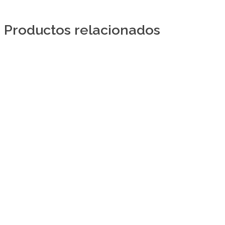
Productos relacionados