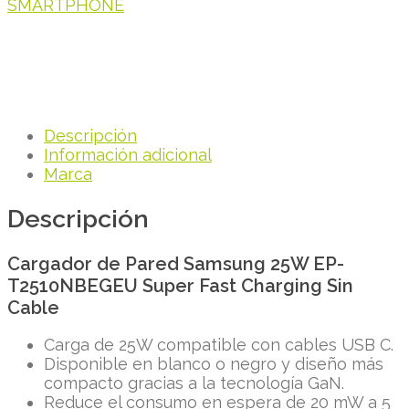
SMARTPHONE
Descripción
Información adicional
Marca
Descripción
Cargador de Pared Samsung 25W EP-
T2510NBEGEU Super Fast Charging Sin
Cable
Carga de 25W compatible con cables USB C.
Disponible en blanco o negro y diseño más
compacto gracias a la tecnología GaN.
Reduce el consumo en espera de 20 mW a 5