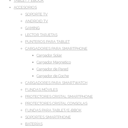
TABLET / EBOOK
ACCESORIOS
SOPORTE TV
ANDROID TV
GAMING
LECTOR TARJETAS
PUNTEROS PARA TABLET
CARGADORES PARA SMARTPHONE
Cargador Solar
Cargador Magnetico
Cargador de Pared
Cargador de Coche
CARGADORES PARA SMARTWATCH
FUNDAS MÓVILES
PROTECTORES CRISTAL SMARTPHONE
PROTECTORES CRISTAL CONSOLAS
FUNDAS PARA TABLET/E-BBOK
SOPORTES SMARTPHONE
BATERÍAS