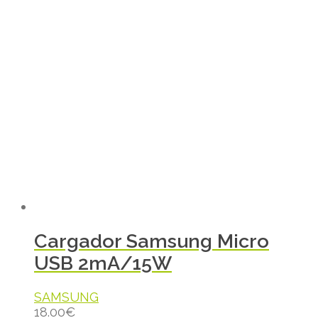
Cargador Samsung Micro
USB 2mA/15W
SAMSUNG
18.00
€