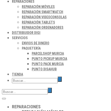
REPARACIONES
REPARACIÓN MÓVILES
REPARACIÓN SMARTWATCH
REPARACIÓN VIDEOCONSOLAS
REPARACIÓN TABLETS
REPARACIÓN ORDENADORES
DISTRIBUIDOR DIGI
SERVICIOS
ENVIOS DE DINERO
PAQUETERÍA
PARCELSHOP MURCIA
PUNTO PICKUP MURCIA
PUNTO PACK MURCIA
PUNTO DISAHUB
TIENDA
REPARACIONES