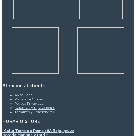
Atención al cliente
Aviso Legal
Política de Cokies
Política Privacidad
Garantías y reparaciones
Términos y Condiciones
HORARIO STORE
*
Calle Torre de Romo 16A Bajo, 30002
Horario mañana y tarde