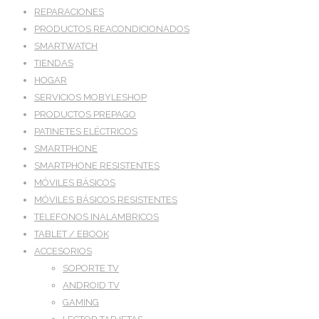
REPARACIONES
PRODUCTOS REACONDICIONADOS
SMARTWATCH
TIENDAS
HOGAR
SERVICIOS MOBYLESHOP
PRODUCTOS PREPAGO
PATINETES ELÉCTRICOS
SMARTPHONE
SMARTPHONE RESISTENTES
MÓVILES BÁSICOS
MÓVILES BÁSICOS RESISTENTES
TELEFONOS INALAMBRICOS
TABLET / EBOOK
ACCESORIOS
SOPORTE TV
ANDROID TV
GAMING