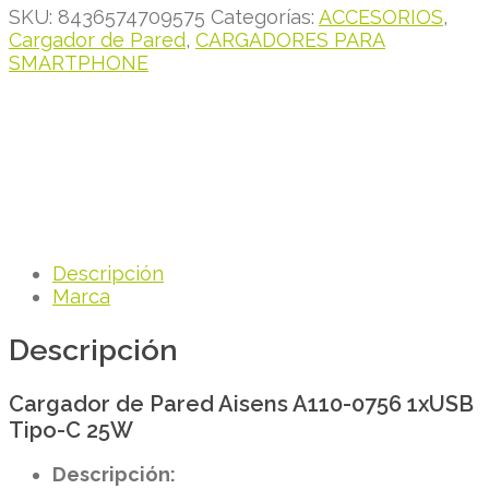
SKU:
8436574709575
Categorías:
ACCESORIOS
,
Cargador de Pared
,
CARGADORES PARA
SMARTPHONE
Descripción
Marca
Descripción
Cargador de Pared Aisens A110-0756 1xUSB
Tipo-C 25W
Descripción: