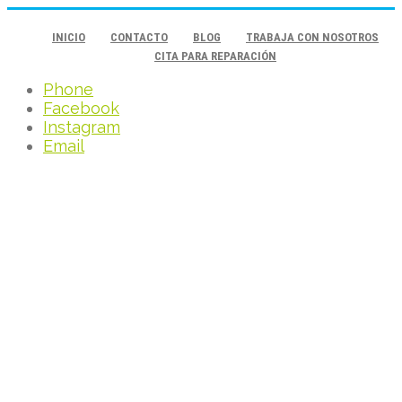
INICIO
CONTACTO
BLOG
TRABAJA CON NOSOTROS
CITA PARA REPARACIÓN
Phone
Facebook
Instagram
Email