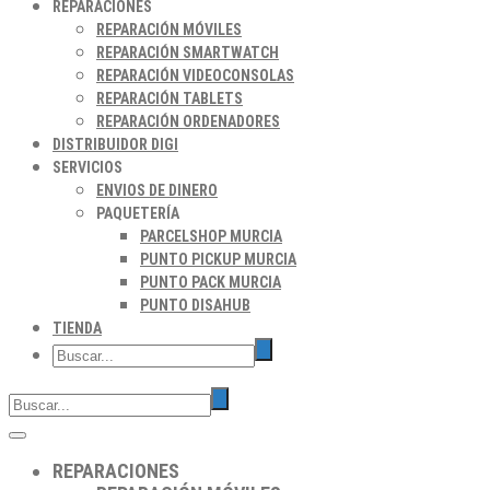
REPARACIONES
REPARACIÓN MÓVILES
REPARACIÓN SMARTWATCH
REPARACIÓN VIDEOCONSOLAS
REPARACIÓN TABLETS
REPARACIÓN ORDENADORES
DISTRIBUIDOR DIGI
SERVICIOS
ENVIOS DE DINERO
PAQUETERÍA
PARCELSHOP MURCIA
PUNTO PICKUP MURCIA
PUNTO PACK MURCIA
PUNTO DISAHUB
TIENDA
REPARACIONES