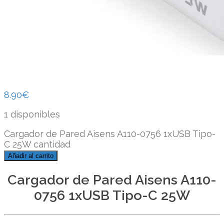
8.90
€
1 disponibles
Cargador de Pared Aisens A110-0756 1xUSB Tipo-
C 25W cantidad
Añadir al carrito
Cargador de Pared Aisens A110-
0756 1xUSB Tipo-C 25W