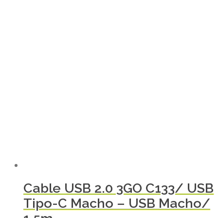
Cable USB 2.0 3GO C133/ USB
Tipo-C Macho – USB Macho/