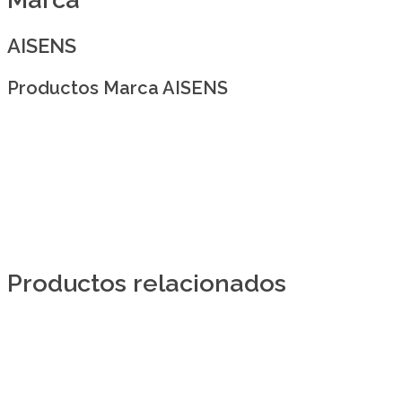
AISENS
Productos Marca AISENS
Productos relacionados