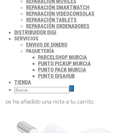
REPARACIÓN MÓVILES
REPARACIÓN SMARTWATCH
REPARACIÓN VIDEOCONSOLAS
REPARACIÓN TABLETS
REPARACIÓN ORDENADORES
DISTRIBUIDOR DIGI
SERVICIOS
ENVIOS DE DINERO
PAQUETERÍA
PARCELSHOP MURCIA
PUNTO PICKUP MURCIA
PUNTO PACK MURCIA
PUNTO DISAHUB
TIENDA
se ha añadido una nota a tu carrito.