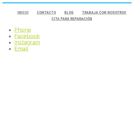
INICIO
CONTACTO
BLOG
TRABAJA CON NOSOTROS
CITA PARA REPARACIÓN
Phone
Facebook
Instagram
Email