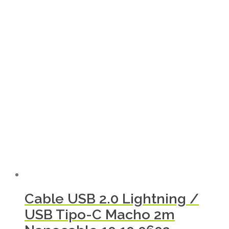
Cable USB 2.0 Lightning /
USB Tipo-C Macho 2m