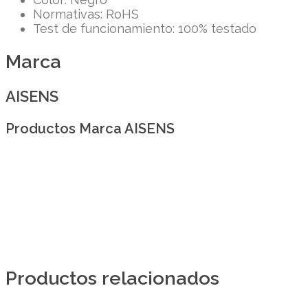
Normativas: RoHS
Test de funcionamiento: 100% testado
Marca
AISENS
Productos Marca AISENS
Productos relacionados