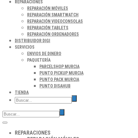
REPARACIONES
REPARACIÓN MÓVILES
REPARACIÓN SMARTWATCH
REPARACIÓN VIDEOCONSOLAS
REPARACIÓN TABLETS
REPARACIÓN ORDENADORES
DISTRIBUIDOR DIGI
SERVICIOS
ENVIOS DE DINERO
PAQUETERÍA
PARCELSHOP MURCIA
PUNTO PICKUP MURCIA
PUNTO PACK MURCIA
PUNTO DISAHUB
TIENDA
REPARACIONES