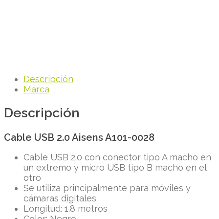
Descripción
Marca
Descripción
Cable USB 2.0 Aisens A101-0028
Cable USB 2.0 con conector tipo A macho en
un extremo y micro USB tipo B macho en el
otro
Se utiliza principalmente para móviles y
cámaras digitales
Longitud: 1.8 metros
Color: Negro