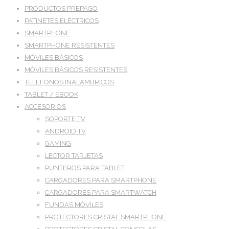
PRODUCTOS PREPAGO
PATINETES ELÉCTRICOS
SMARTPHONE
SMARTPHONE RESISTENTES
MÓVILES BÁSICOS
MÓVILES BÁSICOS RESISTENTES
TELEFONOS INALAMBRICOS
TABLET / EBOOK
ACCESORIOS
SOPORTE TV
ANDROID TV
GAMING
LECTOR TARJETAS
PUNTEROS PARA TABLET
CARGADORES PARA SMARTPHONE
CARGADORES PARA SMARTWATCH
FUNDAS MÓVILES
PROTECTORES CRISTAL SMARTPHONE