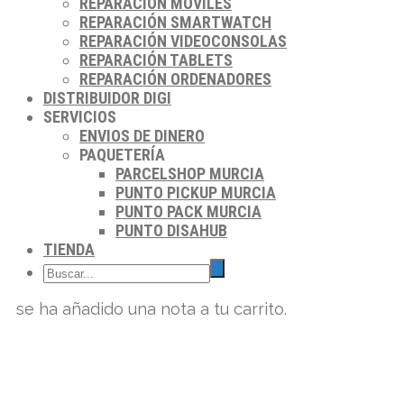
REPARACIÓN MÓVILES
REPARACIÓN SMARTWATCH
REPARACIÓN VIDEOCONSOLAS
REPARACIÓN TABLETS
REPARACIÓN ORDENADORES
DISTRIBUIDOR DIGI
SERVICIOS
ENVIOS DE DINERO
PAQUETERÍA
PARCELSHOP MURCIA
PUNTO PICKUP MURCIA
PUNTO PACK MURCIA
PUNTO DISAHUB
TIENDA
se ha añadido una nota a tu carrito.