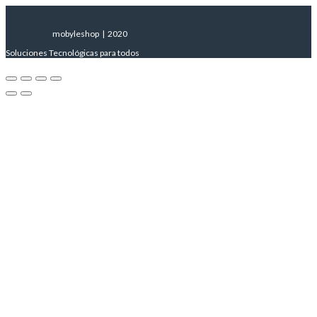
mobyleshop | 2020
Soluciones Tecnológicas para todos