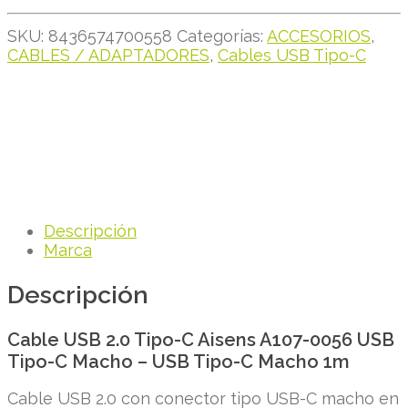
SKU:
8436574700558
Categorías:
ACCESORIOS
,
CABLES / ADAPTADORES
,
Cables USB Tipo-C
Descripción
Marca
Descripción
Cable USB 2.0 Tipo-C Aisens A107-0056 USB
Tipo-C Macho – USB Tipo-C Macho 1m
Cable USB 2.0 con conector tipo USB-C macho en