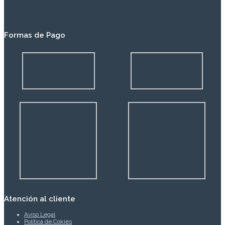
Formas de Pago
Atención al cliente
Aviso Legal
Política de Cokies