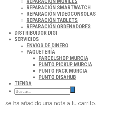
REPARACIÓN MÓVILES
REPARACIÓN SMARTWATCH
REPARACIÓN VIDEOCONSOLAS
REPARACIÓN TABLETS
REPARACIÓN ORDENADORES
DISTRIBUIDOR DIGI
SERVICIOS
ENVIOS DE DINERO
PAQUETERÍA
PARCELSHOP MURCIA
PUNTO PICKUP MURCIA
PUNTO PACK MURCIA
PUNTO DISAHUB
TIENDA
se ha añadido una nota a tu carrito.