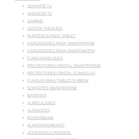
SOPORTE TV
ANDROID TV
GAMING
LECTOR TARJETAS
PUNTEROS PARA TABLET
CARGADORES PARA SMARTPHONE
CARGADORES PARA SMARTWATCH
FUNDAS MÓVILES
PROTECTORES CRISTAL SMARTPHONE
PROTECTORES CRISTAL CONSOLAS
FUNDAS PARA TABLET/E-BBOK
SOPORTES SMARTPHONE
BATERÍAS
AURICULARES
ALTAVOCES
POWERBANK
ALMACENAMIENTO
ACCESORIOS PORTÁTIL