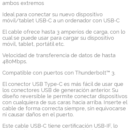
ambos extremos
Ideal para conectar su nuevo dispositivo
móvil/tablet USB-C a un ordenador con USB-C
El cable ofrece hasta 3 amperios de carga, con lo
cual se puede usar para cargar su dispositivo
móvil, tablet, portátil etc.
Velocidad de transferencia de datos de hasta
480Mbps.
Compatible con puertos con Thunderbolt™ 3.
El conector USB Type-C es más fácil de usar que
los conectores USB de generación anterior. Su
diseño reversible le permite conectar dispositivos
con cualquiera de sus caras hacia arriba. Inserte el
cable de forma correcta siempre, sin equivocarse
ni causar daños en el puerto.
Este cable USB-C tiene certificación USB-IF, lo