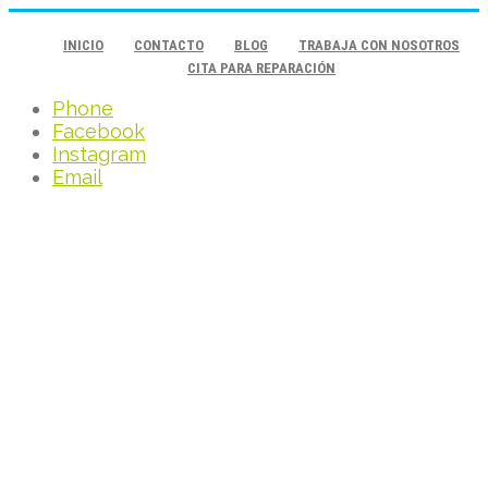
INICIO
CONTACTO
BLOG
TRABAJA CON NOSOTROS
CITA PARA REPARACIÓN
Phone
Facebook
Instagram
Email