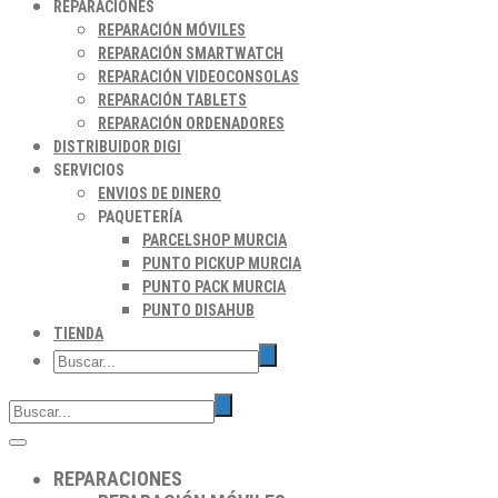
REPARACIONES
REPARACIÓN MÓVILES
REPARACIÓN SMARTWATCH
REPARACIÓN VIDEOCONSOLAS
REPARACIÓN TABLETS
REPARACIÓN ORDENADORES
DISTRIBUIDOR DIGI
SERVICIOS
ENVIOS DE DINERO
PAQUETERÍA
PARCELSHOP MURCIA
PUNTO PICKUP MURCIA
PUNTO PACK MURCIA
PUNTO DISAHUB
TIENDA
REPARACIONES