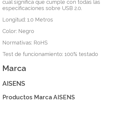
cual significa que cumple con todas las
especificaciones sobre USB 2.0.
Longitud: 1.0 Metros
Color: Negro
Normativas: RoHS
Test de funcionamiento: 100% testado
Marca
AISENS
Productos Marca AISENS