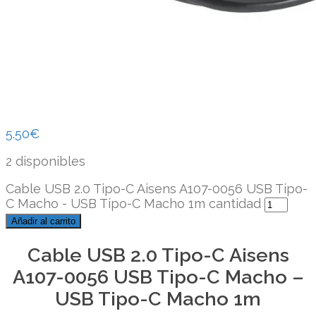
5.50
€
2 disponibles
Cable USB 2.0 Tipo-C Aisens A107-0056 USB Tipo-
C Macho - USB Tipo-C Macho 1m cantidad
Añadir al carrito
Cable USB 2.0 Tipo-C Aisens
A107-0056 USB Tipo-C Macho –
USB Tipo-C Macho 1m