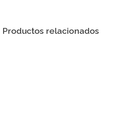
Productos relacionados