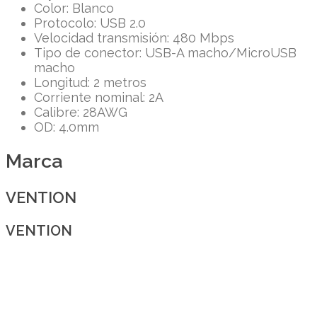
Color: Blanco
Protocolo: USB 2.0
Velocidad transmisión: 480 Mbps
Tipo de conector: USB-A macho/MicroUSB
macho
Longitud: 2 metros
Corriente nominal: 2A
Calibre: 28AWG
OD: 4.0mm
Marca
VENTION
VENTION