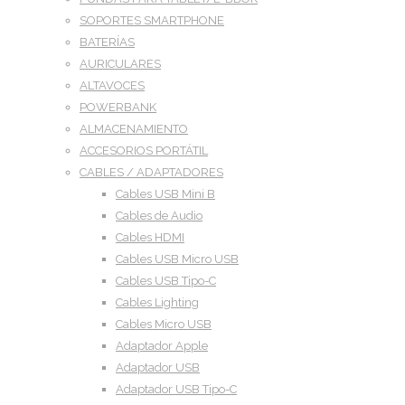
SOPORTES SMARTPHONE
BATERÍAS
AURICULARES
ALTAVOCES
POWERBANK
ALMACENAMIENTO
ACCESORIOS PORTÁTIL
CABLES / ADAPTADORES
Cables USB Mini B
Cables de Audio
Cables HDMI
Cables USB Micro USB
Cables USB Tipo-C
Cables Lighting
Cables Micro USB
Adaptador Apple
Adaptador USB
Adaptador USB Tipo-C