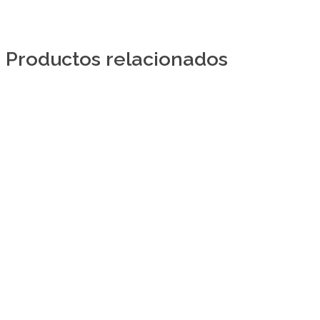
Productos relacionados