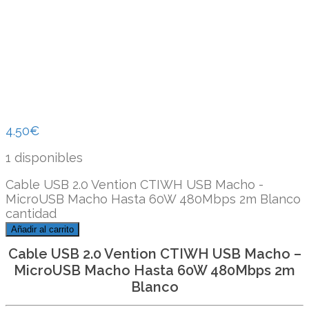
4.50
€
1 disponibles
Cable USB 2.0 Vention CTIWH USB Macho -
MicroUSB Macho Hasta 60W 480Mbps 2m Blanco
cantidad
Añadir al carrito
Cable USB 2.0 Vention CTIWH USB Macho –
MicroUSB Macho Hasta 60W 480Mbps 2m
Blanco