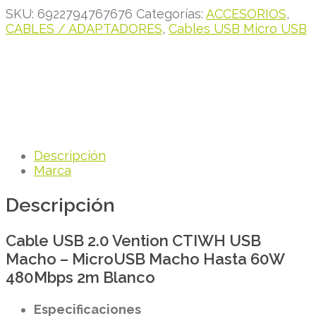
SKU:
6922794767676
Categorías:
ACCESORIOS
,
CABLES / ADAPTADORES
,
Cables USB Micro USB
Descripción
Marca
Descripción
Cable USB 2.0 Vention CTIWH USB
Macho – MicroUSB Macho Hasta 60W
480Mbps 2m Blanco
Especificaciones