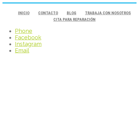
INICIO
CONTACTO
BLOG
TRABAJA CON NOSOTROS
CITA PARA REPARACIÓN
Phone
Facebook
Instagram
Email