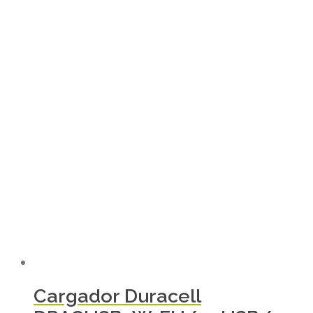
Cargador Duracell