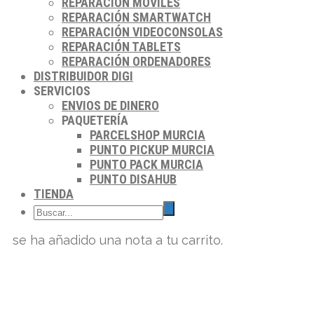
REPARACIÓN MÓVILES
REPARACIÓN SMARTWATCH
REPARACIÓN VIDEOCONSOLAS
REPARACIÓN TABLETS
REPARACIÓN ORDENADORES
DISTRIBUIDOR DIGI
SERVICIOS
ENVIOS DE DINERO
PAQUETERÍA
PARCELSHOP MURCIA
PUNTO PICKUP MURCIA
PUNTO PACK MURCIA
PUNTO DISAHUB
TIENDA
se ha añadido una nota a tu carrito.