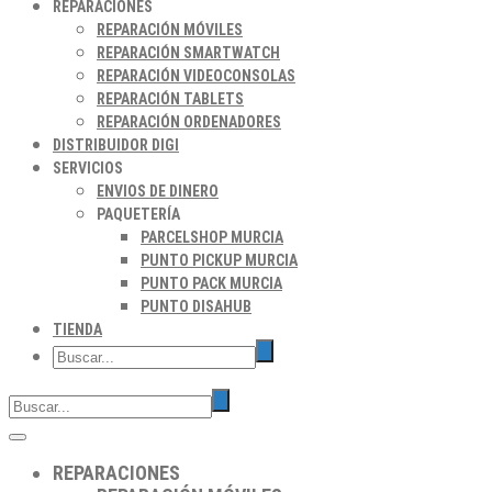
REPARACIONES
REPARACIÓN MÓVILES
REPARACIÓN SMARTWATCH
REPARACIÓN VIDEOCONSOLAS
REPARACIÓN TABLETS
REPARACIÓN ORDENADORES
DISTRIBUIDOR DIGI
SERVICIOS
ENVIOS DE DINERO
PAQUETERÍA
PARCELSHOP MURCIA
PUNTO PICKUP MURCIA
PUNTO PACK MURCIA
PUNTO DISAHUB
TIENDA
REPARACIONES