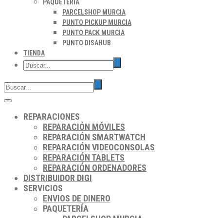
PAQUETERÍA
PARCELSHOP MURCIA
PUNTO PICKUP MURCIA
PUNTO PACK MURCIA
PUNTO DISAHUB
TIENDA
REPARACIONES
REPARACIÓN MÓVILES
REPARACIÓN SMARTWATCH
REPARACIÓN VIDEOCONSOLAS
REPARACIÓN TABLETS
REPARACIÓN ORDENADORES
DISTRIBUIDOR DIGI
SERVICIOS
ENVIOS DE DINERO
PAQUETERÍA