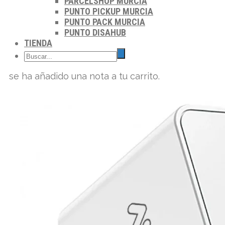
PARCELSHOP MURCIA
PUNTO PICKUP MURCIA
PUNTO PACK MURCIA
PUNTO DISAHUB
TIENDA
se ha añadido una nota a tu carrito.