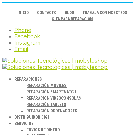
INICIO
CONTACTO
BLOG
TRABAJA CON NOSOTROS
CITA PARA REPARACIÓN
Phone
Facebook
Instagram
Email
REPARACIONES
REPARACIÓN MÓVILES
REPARACIÓN SMARTWATCH
REPARACIÓN VIDEOCONSOLAS
REPARACIÓN TABLETS
REPARACIÓN ORDENADORES
DISTRIBUIDOR DIGI
SERVICIOS
ENVIOS DE DINERO