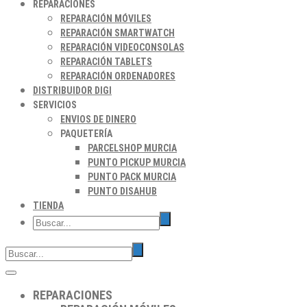
REPARACIONES
REPARACIÓN MÓVILES
REPARACIÓN SMARTWATCH
REPARACIÓN VIDEOCONSOLAS
REPARACIÓN TABLETS
REPARACIÓN ORDENADORES
DISTRIBUIDOR DIGI
SERVICIOS
ENVIOS DE DINERO
PAQUETERÍA
PARCELSHOP MURCIA
PUNTO PICKUP MURCIA
PUNTO PACK MURCIA
PUNTO DISAHUB
TIENDA
REPARACIONES