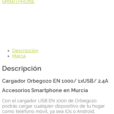
SMARTPHONE
Descripción
Marca
Descripción
Cargador Orbegozo EN 1000/ 1xUSB/ 2.4A
Accesorios Smartphone en Murcia
Con el cargador USB EN 1000 de Orbegozo
podrás cargar cualquier dispositivo de tu hogar
como teléfono móvil, ya sea iOs o Android,