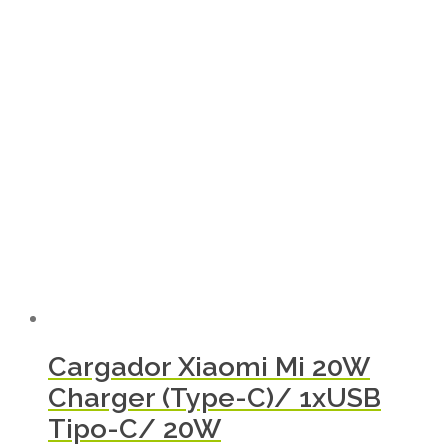
Cargador Xiaomi Mi 20W
Charger (Type-C)/ 1xUSB
Tipo-C/ 20W