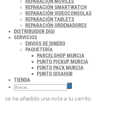
REPARACIÓN MÓVILES
REPARACIÓN SMARTWATCH
REPARACIÓN VIDEOCONSOLAS
REPARACIÓN TABLETS
REPARACIÓN ORDENADORES
DISTRIBUIDOR DIGI
SERVICIOS
ENVIOS DE DINERO
PAQUETERÍA
PARCELSHOP MURCIA
PUNTO PICKUP MURCIA
PUNTO PACK MURCIA
PUNTO DISAHUB
TIENDA
se ha añadido una nota a tu carrito.