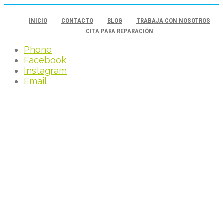
INICIO
CONTACTO
BLOG
TRABAJA CON NOSOTROS
CITA PARA REPARACIÓN
Phone
Facebook
Instagram
Email