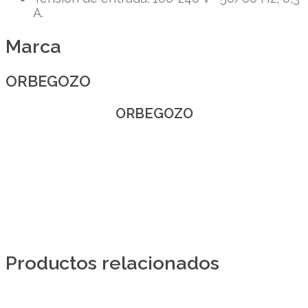
A.
Marca
ORBEGOZO
ORBEGOZO
Productos relacionados