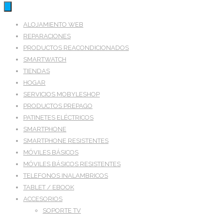
ALOJAMIENTO WEB
REPARACIONES
PRODUCTOS REACONDICIONADOS
SMARTWATCH
TIENDAS
HOGAR
SERVICIOS MOBYLESHOP
PRODUCTOS PREPAGO
PATINETES ELÉCTRICOS
SMARTPHONE
SMARTPHONE RESISTENTES
MÓVILES BÁSICOS
MÓVILES BÁSICOS RESISTENTES
TELEFONOS INALAMBRICOS
TABLET / EBOOK
ACCESORIOS
SOPORTE TV