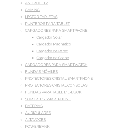
ANDROID TV
GAMING
LECTOR TARJETAS
PUNTEROS PARA TABLET
CARGADORES PARA SMARTPHONE
Cargador Solar
Cargador Magnetico
Cargador de Pared
Cargador de Coche
CARGADORES PARA SMARTWATCH
FUNDAS MÓVILES
PROTECTORES CRISTAL SMARTPHONE
PROTECTORES CRISTAL CONSOLAS
FUNDAS PARA TABLET/E-BBOK
SOPORTES SMARTPHONE
BATERÍAS
AURICULARES
ALTAVOCES
POWERBANK