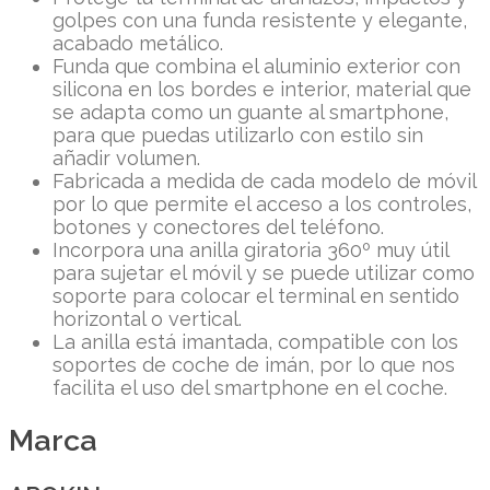
golpes con una funda resistente y elegante,
acabado metálico.
Funda que combina el aluminio exterior con
silicona en los bordes e interior, material que
se adapta como un guante al smartphone,
para que puedas utilizarlo con estilo sin
añadir volumen.
Fabricada a medida de cada modelo de móvil
por lo que permite el acceso a los controles,
botones y conectores del teléfono.
Incorpora una anilla giratoria 360º muy útil
para sujetar el móvil y se puede utilizar como
soporte para colocar el terminal en sentido
horizontal o vertical.
La anilla está imantada, compatible con los
soportes de coche de imán, por lo que nos
facilita el uso del smartphone en el coche.
Marca