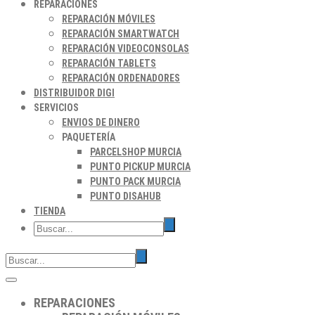
REPARACIONES
REPARACIÓN MÓVILES
REPARACIÓN SMARTWATCH
REPARACIÓN VIDEOCONSOLAS
REPARACIÓN TABLETS
REPARACIÓN ORDENADORES
DISTRIBUIDOR DIGI
SERVICIOS
ENVIOS DE DINERO
PAQUETERÍA
PARCELSHOP MURCIA
PUNTO PICKUP MURCIA
PUNTO PACK MURCIA
PUNTO DISAHUB
TIENDA
REPARACIONES