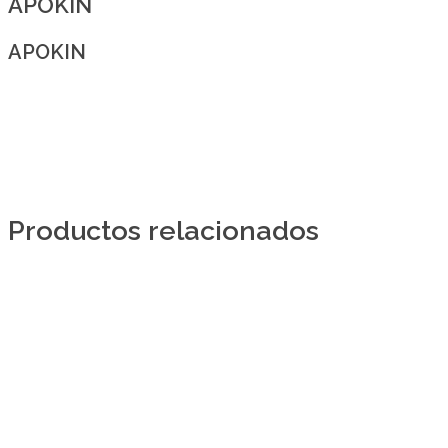
APOKIN
APOKIN
Productos relacionados