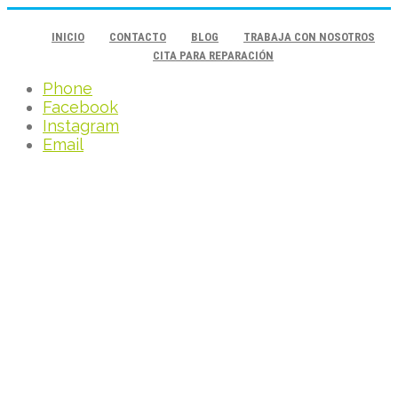
INICIO
CONTACTO
BLOG
TRABAJA CON NOSOTROS
CITA PARA REPARACIÓN
Phone
Facebook
Instagram
Email