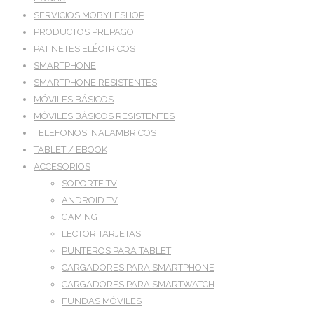
SERVICIOS MOBYLESHOP
PRODUCTOS PREPAGO
PATINETES ELÉCTRICOS
SMARTPHONE
SMARTPHONE RESISTENTES
MÓVILES BÁSICOS
MÓVILES BÁSICOS RESISTENTES
TELEFONOS INALAMBRICOS
TABLET / EBOOK
ACCESORIOS
SOPORTE TV
ANDROID TV
GAMING
LECTOR TARJETAS
PUNTEROS PARA TABLET
CARGADORES PARA SMARTPHONE
CARGADORES PARA SMARTWATCH
FUNDAS MÓVILES