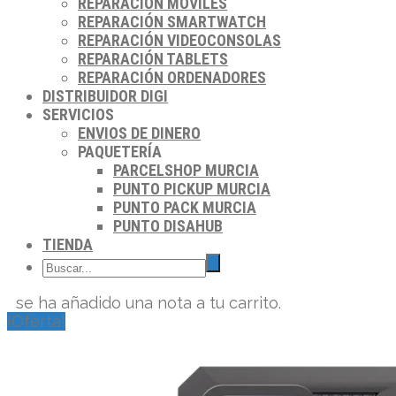
REPARACIÓN MÓVILES
REPARACIÓN SMARTWATCH
REPARACIÓN VIDEOCONSOLAS
REPARACIÓN TABLETS
REPARACIÓN ORDENADORES
DISTRIBUIDOR DIGI
SERVICIOS
ENVIOS DE DINERO
PAQUETERÍA
PARCELSHOP MURCIA
PUNTO PICKUP MURCIA
PUNTO PACK MURCIA
PUNTO DISAHUB
TIENDA
se ha añadido una nota a tu carrito.
¡Oferta!