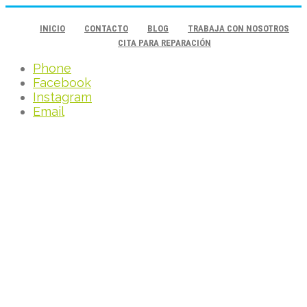
INICIO
CONTACTO
BLOG
TRABAJA CON NOSOTROS
CITA PARA REPARACIÓN
Phone
Facebook
Instagram
Email