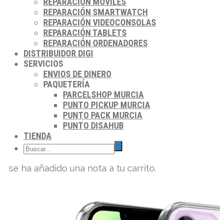
REPARACIÓN MÓVILES
REPARACIÓN SMARTWATCH
REPARACIÓN VIDEOCONSOLAS
REPARACIÓN TABLETS
REPARACIÓN ORDENADORES
DISTRIBUIDOR DIGI
SERVICIOS
ENVIOS DE DINERO
PAQUETERÍA
PARCELSHOP MURCIA
PUNTO PICKUP MURCIA
PUNTO PACK MURCIA
PUNTO DISAHUB
TIENDA
se ha añadido una nota a tu carrito.