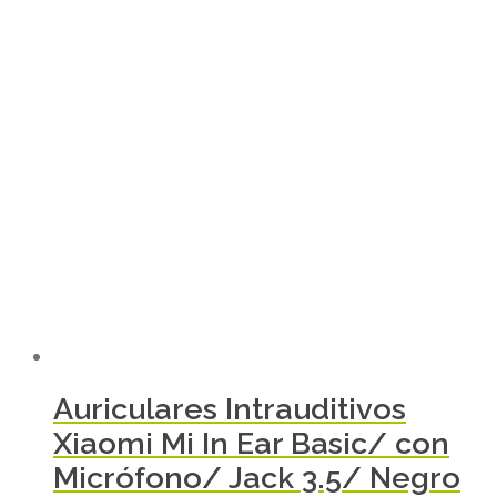
Auriculares Intrauditivos
Xiaomi Mi In Ear Basic/ con
Micrófono/ Jack 3.5/ Negro