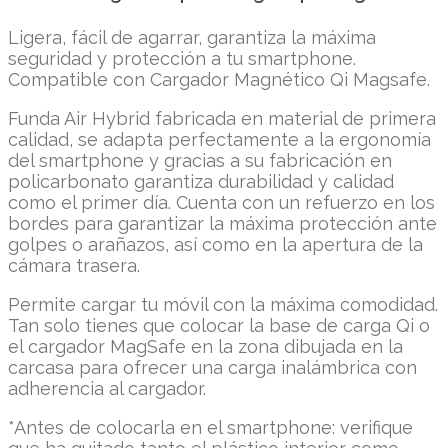
Ligera, fácil de agarrar, garantiza la máxima
seguridad y protección a tu smartphone.
Compatible con Cargador Magnético Qi Magsafe.
Funda Air Hybrid fabricada en material de primera
calidad, se adapta perfectamente a la ergonomía
del smartphone y gracias a su fabricación en
policarbonato garantiza durabilidad y calidad
como el primer día. Cuenta con un refuerzo en los
bordes para garantizar la máxima protección ante
golpes o arañazos, así como en la apertura de la
cámara trasera.
Permite cargar tu móvil con la máxima comodidad.
Tan solo tienes que colocar la base de carga Qi o
el cargador MagSafe en la zona dibujada en la
carcasa para ofrecer una carga inalámbrica con
adherencia al cargador.
*Antes de colocarla en el smartphone: verifique