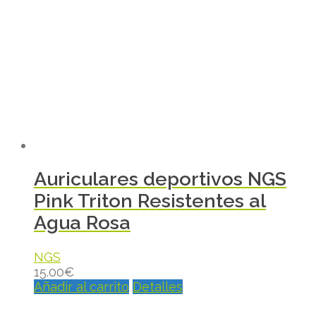
Auriculares deportivos NGS
Pink Triton Resistentes al
Agua Rosa
NGS
15.00
€
Añadir al carrito
Detalles