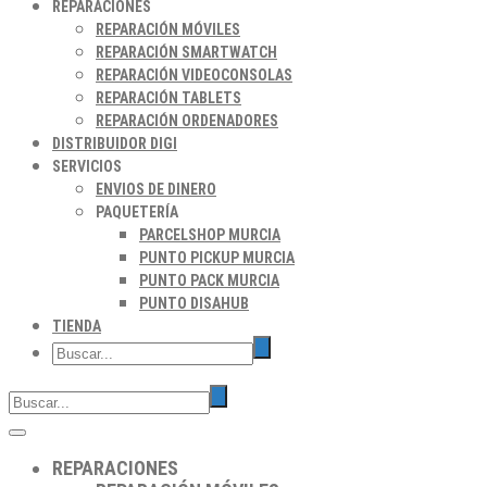
REPARACIONES
REPARACIÓN MÓVILES
REPARACIÓN SMARTWATCH
REPARACIÓN VIDEOCONSOLAS
REPARACIÓN TABLETS
REPARACIÓN ORDENADORES
DISTRIBUIDOR DIGI
SERVICIOS
ENVIOS DE DINERO
PAQUETERÍA
PARCELSHOP MURCIA
PUNTO PICKUP MURCIA
PUNTO PACK MURCIA
PUNTO DISAHUB
TIENDA
REPARACIONES