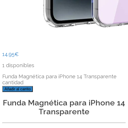
14.95
€
1 disponibles
Funda Magnética para iPhone 14 Transparente
cantidad
Añadir al carrito
Funda Magnética para iPhone 14
Transparente