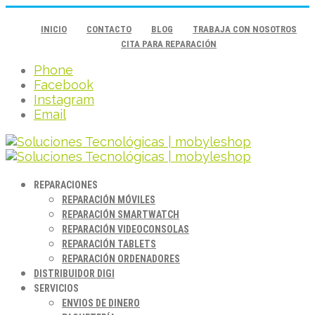
INICIO
CONTACTO
BLOG
TRABAJA CON NOSOTROS
CITA PARA REPARACIÓN
Phone
Facebook
Instagram
Email
REPARACIONES
REPARACIÓN MÓVILES
REPARACIÓN SMARTWATCH
REPARACIÓN VIDEOCONSOLAS
REPARACIÓN TABLETS
REPARACIÓN ORDENADORES
DISTRIBUIDOR DIGI
SERVICIOS
ENVIOS DE DINERO