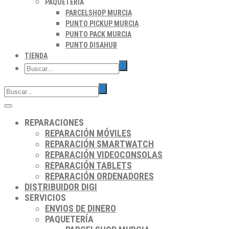
PAQUETERÍA
PARCELSHOP MURCIA
PUNTO PICKUP MURCIA
PUNTO PACK MURCIA
PUNTO DISAHUB
TIENDA
REPARACIONES
REPARACIÓN MÓVILES
REPARACIÓN SMARTWATCH
REPARACIÓN VIDEOCONSOLAS
REPARACIÓN TABLETS
REPARACIÓN ORDENADORES
DISTRIBUIDOR DIGI
SERVICIOS
ENVIOS DE DINERO
PAQUETERÍA