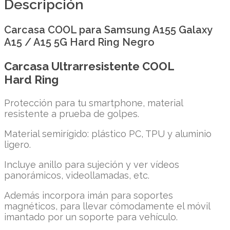
Descripción
Carcasa COOL para Samsung A155 Galaxy
A15 / A15 5G Hard Ring Negro
Carcasa Ultrarresistente COOL
Hard Ring
Protección para tu smartphone, material
resistente a prueba de golpes.
Material semirígido: plástico PC, TPU y aluminio
ligero.
Incluye anillo para sujeción y ver vídeos
panorámicos, videollamadas, etc.
Además incorpora imán para soportes
magnéticos, para llevar cómodamente el móvil
imantado por un soporte para vehículo.