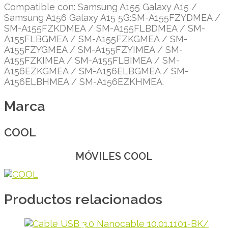
Compatible con: Samsung A155 Galaxy A15 /
Samsung A156 Galaxy A15 5G:SM-A155FZYDMEA /
SM-A155FZKDMEA / SM-A155FLBDMEA / SM-
A155FLBGMEA / SM-A155FZKGMEA / SM-
A155FZYGMEA / SM-A155FZYIMEA / SM-
A155FZKIMEA / SM-A155FLBIMEA / SM-
A156EZKGMEA / SM-A156ELBGMEA / SM-
A156ELBHMEA / SM-A156EZKHMEA.
Marca
COOL
MÓVILES COOL
Productos relacionados