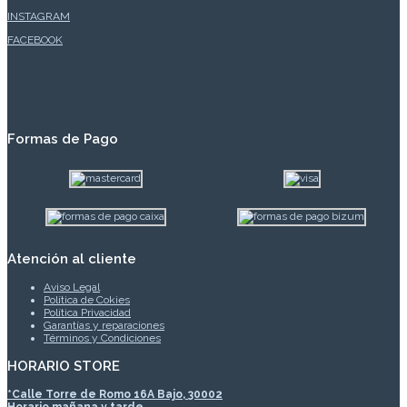
INSTAGRAM
FACEBOOK
Formas de Pago
Atención al cliente
Aviso Legal
Política de Cokies
Política Privacidad
Garantías y reparaciones
Términos y Condiciones
HORARIO STORE
*
Calle Torre de Romo 16A Bajo, 30002