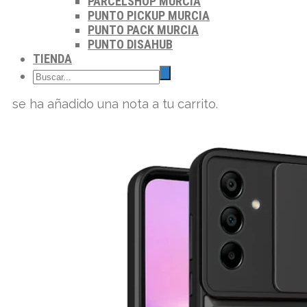
PARCELSHOP MURCIA
PUNTO PICKUP MURCIA
PUNTO PACK MURCIA
PUNTO DISAHUB
TIENDA
se ha añadido una nota a tu carrito.