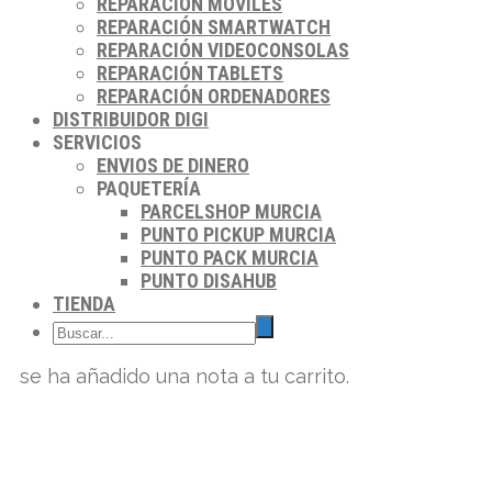
REPARACIÓN MÓVILES
REPARACIÓN SMARTWATCH
REPARACIÓN VIDEOCONSOLAS
REPARACIÓN TABLETS
REPARACIÓN ORDENADORES
DISTRIBUIDOR DIGI
SERVICIOS
ENVIOS DE DINERO
PAQUETERÍA
PARCELSHOP MURCIA
PUNTO PICKUP MURCIA
PUNTO PACK MURCIA
PUNTO DISAHUB
TIENDA
se ha añadido una nota a tu carrito.