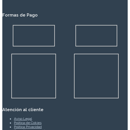
Formas de Pago
Atención al cliente
Aviso Legal
Política de Cokies
Política Privacidad