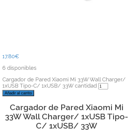
17.80
€
6 disponibles
Cargador de Pared Xiaomi Mi 33W Wall Charger/
1xUSB Tipo-C/ 1xUSB/ 33W cantidad
Añadir al carrito
Cargador de Pared Xiaomi Mi
33W Wall Charger/ 1xUSB Tipo-
C/ 1xUSB/ 33W