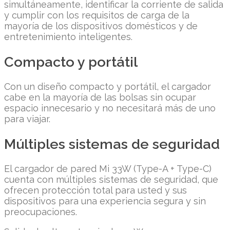
simultáneamente, identificar la corriente de salida
y cumplir con los requisitos de carga de la
mayoría de los dispositivos domésticos y de
entretenimiento inteligentes.
Compacto y portátil
Con un diseño compacto y portátil, el cargador
cabe en la mayoría de las bolsas sin ocupar
espacio innecesario y no necesitará más de uno
para viajar.
Múltiples sistemas de seguridad
El cargador de pared Mi 33W (Type-A + Type-C)
cuenta con múltiples sistemas de seguridad, que
ofrecen protección total para usted y sus
dispositivos para una experiencia segura y sin
preocupaciones.