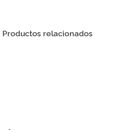
Productos relacionados