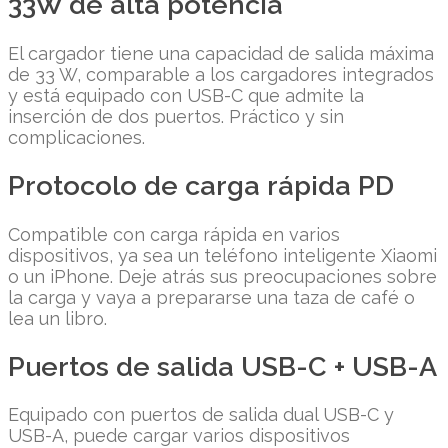
33W de alta potencia
El cargador tiene una capacidad de salida máxima
de 33 W, comparable a los cargadores integrados
y está equipado con USB-C que admite la
inserción de dos puertos. Práctico y sin
complicaciones.
Protocolo de carga rápida PD
Compatible con carga rápida en varios
dispositivos, ya sea un teléfono inteligente Xiaomi
o un iPhone. Deje atrás sus preocupaciones sobre
la carga y vaya a prepararse una taza de café o
lea un libro.
Puertos de salida USB-C + USB-A
Equipado con puertos de salida dual USB-C y
USB-A, puede cargar varios dispositivos