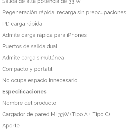
Salida de alta potencia de 33 W
Regeneración rápida, recarga sin preocupaciones
PD carga rápida
Admite carga rápida para iPhones
Puertos de salida dual
Admite carga simultánea
Compacto y portátil
No ocupa espacio innecesario
Especificaciones
Nombre del producto
Cargador de pared Mi 33W (Tipo A + Tipo C)
Aporte