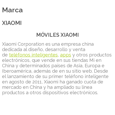
Marca
XIAOMI
MÓVILES XIAOMI
Xiaomi Corporation es una empresa china
dedicada al diseño, desarrollo y venta
de
teléfonos inteligentes
,
apps
y otros productos
electrónicos, que vende en sus tiendas Mi en
China y determinados países de Asia, Europa e
Iberoamérica, además de en su sitio web. Desde
el lanzamiento de su primer teléfono inteligente
en agosto de 2011, Xiaomi ha ganado cuota de
mercado en China y ha ampliado su línea
productos a otros dispositivos electrónicos.