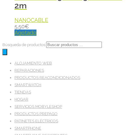
2m
NANOCABLE
5.50
€
Agotado
Búsqueda de productos
ALOJAMIENTO WEB
REPARACIONES
PRODUCTOS REACONDICIONADOS
SMARTWATCH
TIENDAS
HOGAR
SERVICIOS MOBYLESHOP
PRODUCTOS PREPAGO
PATINETES ELÉCTRICOS
SMARTPHONE