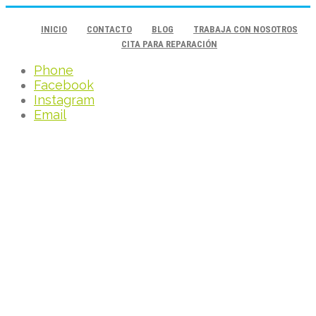
INICIO
CONTACTO
BLOG
TRABAJA CON NOSOTROS
CITA PARA REPARACIÓN
Phone
Facebook
Instagram
Email