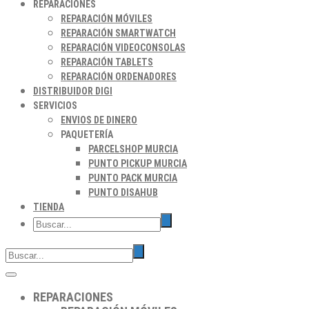
REPARACIONES
REPARACIÓN MÓVILES
REPARACIÓN SMARTWATCH
REPARACIÓN VIDEOCONSOLAS
REPARACIÓN TABLETS
REPARACIÓN ORDENADORES
DISTRIBUIDOR DIGI
SERVICIOS
ENVIOS DE DINERO
PAQUETERÍA
PARCELSHOP MURCIA
PUNTO PICKUP MURCIA
PUNTO PACK MURCIA
PUNTO DISAHUB
TIENDA
REPARACIONES