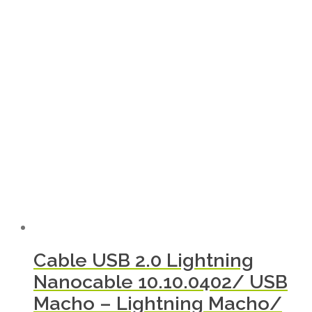
Cable USB 2.0 Lightning
Nanocable 10.10.0402/ USB
Macho – Lightning Macho/