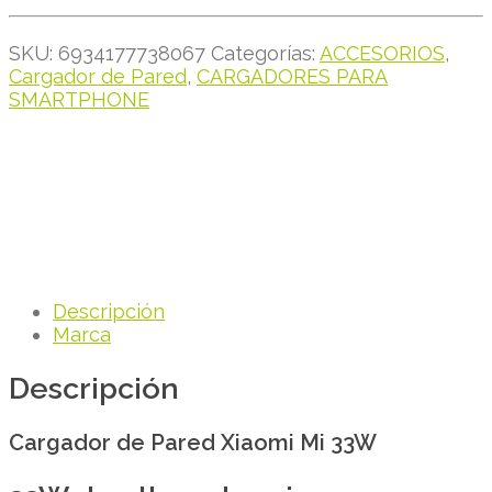
SKU:
6934177738067
Categorías:
ACCESORIOS
,
Cargador de Pared
,
CARGADORES PARA
SMARTPHONE
Descripción
Marca
Descripción
Cargador de Pared Xiaomi Mi 33W