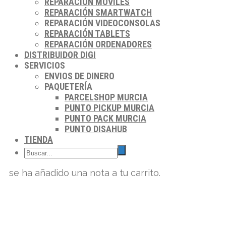
REPARACIÓN MÓVILES
REPARACIÓN SMARTWATCH
REPARACIÓN VIDEOCONSOLAS
REPARACIÓN TABLETS
REPARACIÓN ORDENADORES
DISTRIBUIDOR DIGI
SERVICIOS
ENVIOS DE DINERO
PAQUETERÍA
PARCELSHOP MURCIA
PUNTO PICKUP MURCIA
PUNTO PACK MURCIA
PUNTO DISAHUB
TIENDA
se ha añadido una nota a tu carrito.