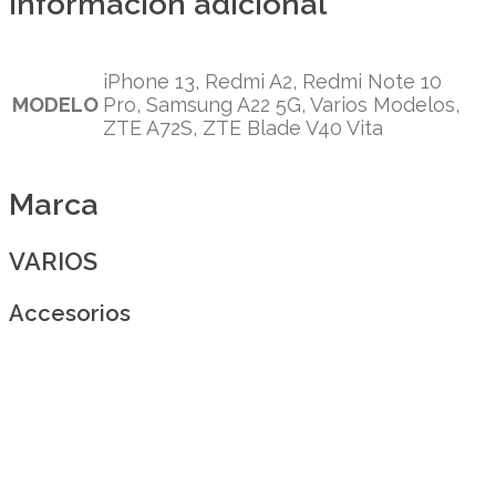
Información adicional
iPhone 13, Redmi A2, Redmi Note 10
MODELO
Pro, Samsung A22 5G, Varios Modelos,
ZTE A72S, ZTE Blade V40 Vita
Marca
VARIOS
Accesorios