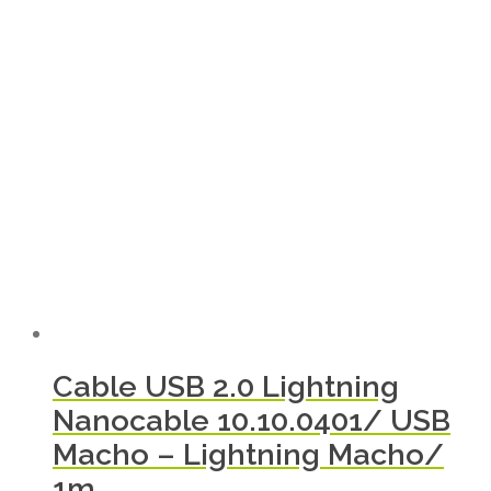
Cable USB 2.0 Lightning
Nanocable 10.10.0401/ USB
Macho – Lightning Macho/
1m