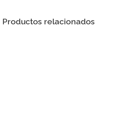
Productos relacionados