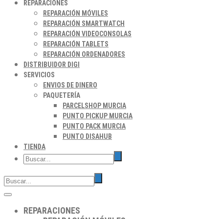
REPARACIONES
REPARACIÓN MÓVILES
REPARACIÓN SMARTWATCH
REPARACIÓN VIDEOCONSOLAS
REPARACIÓN TABLETS
REPARACIÓN ORDENADORES
DISTRIBUIDOR DIGI
SERVICIOS
ENVIOS DE DINERO
PAQUETERÍA
PARCELSHOP MURCIA
PUNTO PICKUP MURCIA
PUNTO PACK MURCIA
PUNTO DISAHUB
TIENDA
REPARACIONES