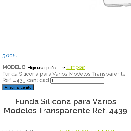
5.00
€
MODELO
Limpiar
Funda Silicona para Varios Modelos Transparente
Ref. 4439 cantidad
Añadir al carrito
Funda Silicona para Varios
Modelos Transparente Ref. 4439