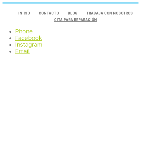
INICIO
CONTACTO
BLOG
TRABAJA CON NOSOTROS
CITA PARA REPARACIÓN
Phone
Facebook
Instagram
Email