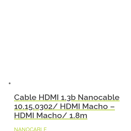
Cable HDMI 1.3b Nanocable
10.15.0302/ HDMI Macho –
HDMI Macho/ 1.8m
NANOCABLE