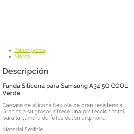
Descripción
Marca
Descripción
Funda Silicona para Samsung A34 5G COOL
Verde
Carcasa de silicona flexible de gran resistencia.
Gracias a su grosor, ofrece una protección total
para la cámara de fotos del smartphone.
Material flexible.