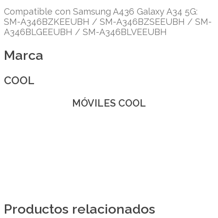
Compatible con Samsung A436 Galaxy A34 5G:
SM-A346BZKEEUBH / SM-A346BZSEEUBH / SM-
A346BLGEEUBH / SM-A346BLVEEUBH
Marca
COOL
MÓVILES COOL
Productos relacionados