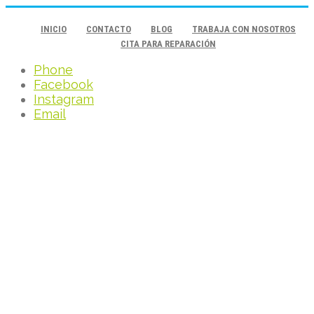
INICIO
CONTACTO
BLOG
TRABAJA CON NOSOTROS
CITA PARA REPARACIÓN
Phone
Facebook
Instagram
Email