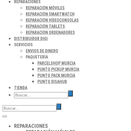
REPARACIONES
REPARACIÓN MÓVILES
REPARACIÓN SMARTWATCH
REPARACIÓN VIDEOCONSOLAS
REPARACIÓN TABLETS
REPARACIÓN ORDENADORES
DISTRIBUIDOR DIGI
SERVICIOS
ENVIOS DE DINERO
PAQUETERÍA
PARCELSHOP MURCIA
PUNTO PICKUP MURCIA
PUNTO PACK MURCIA
PUNTO DISAHUB
TIENDA
REPARACIONES