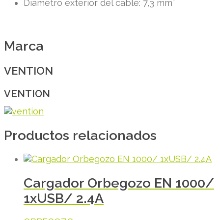
Diámetro exterior del cable: 7,3 mm”
Marca
VENTION
VENTION
Productos relacionados
Cargador Orbegozo EN 1000/
1xUSB/ 2.4A