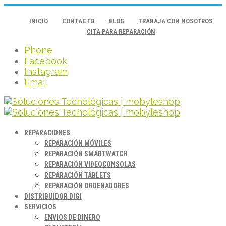
INICIO
CONTACTO
BLOG
TRABAJA CON NOSOTROS
CITA PARA REPARACIÓN
Phone
Facebook
Instagram
Email
REPARACIONES
REPARACIÓN MÓVILES
REPARACIÓN SMARTWATCH
REPARACIÓN VIDEOCONSOLAS
REPARACIÓN TABLETS
REPARACIÓN ORDENADORES
DISTRIBUIDOR DIGI
SERVICIOS
ENVIOS DE DINERO