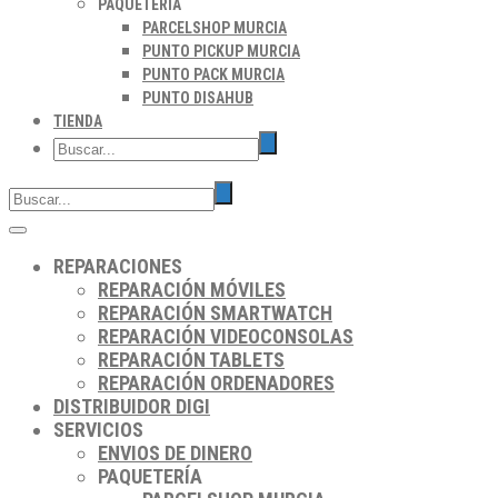
PAQUETERÍA
PARCELSHOP MURCIA
PUNTO PICKUP MURCIA
PUNTO PACK MURCIA
PUNTO DISAHUB
TIENDA
REPARACIONES
REPARACIÓN MÓVILES
REPARACIÓN SMARTWATCH
REPARACIÓN VIDEOCONSOLAS
REPARACIÓN TABLETS
REPARACIÓN ORDENADORES
DISTRIBUIDOR DIGI
SERVICIOS
ENVIOS DE DINERO
PAQUETERÍA