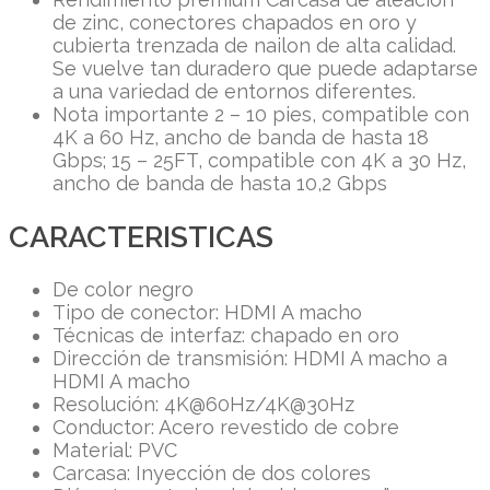
de zinc, conectores chapados en oro y
cubierta trenzada de nailon de alta calidad.
Se vuelve tan duradero que puede adaptarse
a una variedad de entornos diferentes.
Nota importante 2 – 10 pies, compatible con
4K a 60 Hz, ancho de banda de hasta 18
Gbps; 15 – 25FT, compatible con 4K a 30 Hz,
ancho de banda de hasta 10,2 Gbps
CARACTERISTICAS
De color negro
Tipo de conector: HDMI A macho
Técnicas de interfaz: chapado en oro
Dirección de transmisión: HDMI A macho a
HDMI A macho
Resolución: 4K@60Hz/4K@30Hz
Conductor: Acero revestido de cobre
Material: PVC
Carcasa: Inyección de dos colores