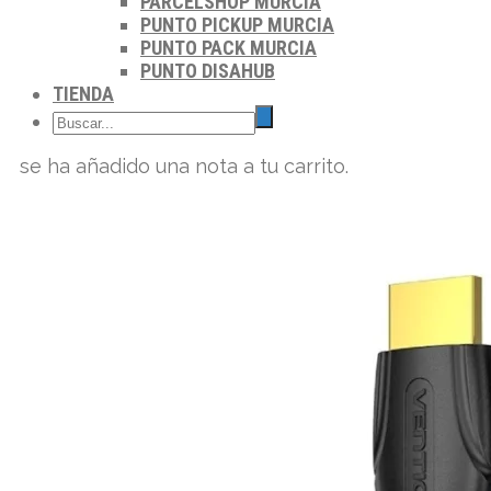
PARCELSHOP MURCIA
PUNTO PICKUP MURCIA
PUNTO PACK MURCIA
PUNTO DISAHUB
TIENDA
se ha añadido una nota a tu carrito.