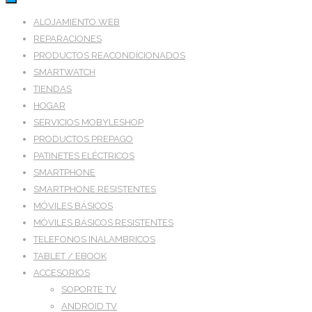
ALOJAMIENTO WEB
REPARACIONES
PRODUCTOS REACONDICIONADOS
SMARTWATCH
TIENDAS
HOGAR
SERVICIOS MOBYLESHOP
PRODUCTOS PREPAGO
PATINETES ELÉCTRICOS
SMARTPHONE
SMARTPHONE RESISTENTES
MÓVILES BÁSICOS
MÓVILES BÁSICOS RESISTENTES
TELEFONOS INALAMBRICOS
TABLET / EBOOK
ACCESORIOS
SOPORTE TV
ANDROID TV